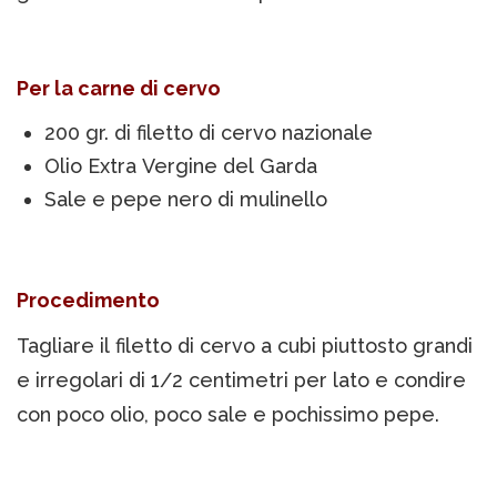
Per la carne di cervo
200 gr. di filetto di cervo nazionale
Olio Extra Vergine del Garda
Sale e pepe nero di mulinello
Procedimento
Tagliare il filetto di cervo a cubi piuttosto grandi
e irregolari di 1/2 centimetri per lato e condire
con poco olio, poco sale e pochissimo pepe.