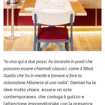
“
Io vivo qui a due passi, ho lavorato in posti che
possono essere chiamati classici, come il Ribot.
Quello che ho in mente è tornare a fare la
ristorazione Milanese di una volta
”. Damian ha le
idee molto chiare, essere un oste
contemporaneo, che coniuga il guizzo e
l’attenzione imprenditoriale con la presenza