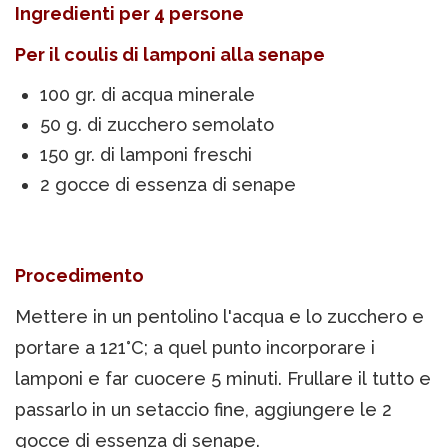
Ingredienti per 4 persone
Per il coulis di lamponi alla senape
100 gr. di acqua minerale
50 g. di zucchero semolato
150 gr. di lamponi freschi
2 gocce di essenza di senape
Procedimento
Mettere in un pentolino l'acqua e lo zucchero e
portare a 121°C; a quel punto incorporare i
lamponi e far cuocere 5 minuti. Frullare il tutto e
passarlo in un setaccio fine, aggiungere le 2
gocce di essenza di senape.