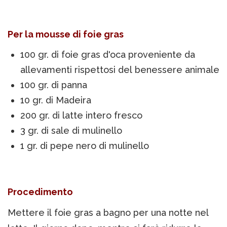
Per la mousse di foie gras
100 gr. di foie gras d'oca proveniente da
allevamenti rispettosi del benessere animale
100 gr. di panna
10 gr. di Madeira
200 gr. di latte intero fresco
3 gr. di sale di mulinello
1 gr. di pepe nero di mulinello
Procedimento
Mettere il foie gras a bagno per una notte nel