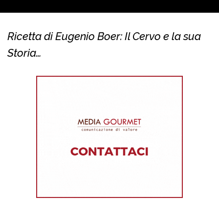
Ricetta di Eugenio Boer: Il Cervo e la sua
Storia…