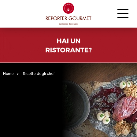
Home
>
Ricette degli chef