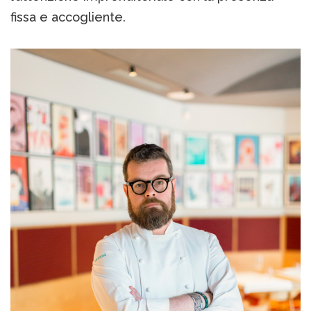
fissa e accogliente.