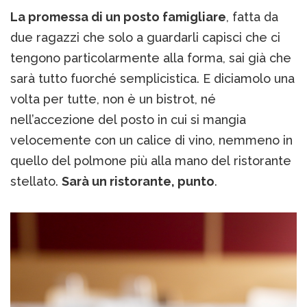
La promessa di un posto famigliare
, fatta da
due ragazzi che solo a guardarli capisci che ci
tengono particolarmente alla forma, sai già che
sarà tutto fuorché semplicistica. E diciamolo una
volta per tutte, non è un bistrot, né
nell’accezione del posto in cui si mangia
velocemente con un calice di vino, nemmeno in
quello del polmone più alla mano del ristorante
stellato.
Sarà un ristorante, punto
.