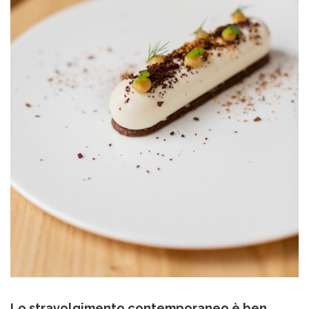
Lo stravolgimento contemporaneo è ben