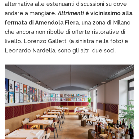
alternativa alle estenuanti discussioni su dove
andare a mangiare.
Altrimenti
è vicinissimo alla
fermata di Amendola Fiera
, una zona di Milano
che ancora non ribolle di offerte ristorative di
livello. Lorenzo Galletti (a sinistra nella foto) e
Leonardo Nardella, sono gli altri due soci.