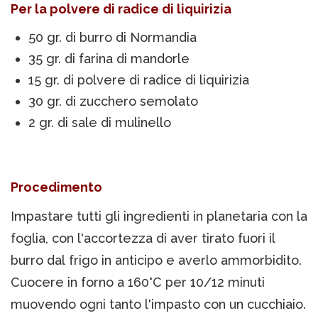
Per la polvere di radice di liquirizia
50 gr. di burro di Normandia
35 gr. di farina di mandorle
15 gr. di polvere di radice di liquirizia
30 gr. di zucchero semolato
2 gr. di sale di mulinello
Procedimento
Impastare tutti gli ingredienti in planetaria con la
foglia, con l'accortezza di aver tirato fuori il
burro dal frigo in anticipo e averlo ammorbidito.
Cuocere in forno a 160°C per 10/12 minuti
muovendo ogni tanto l'impasto con un cucchiaio.