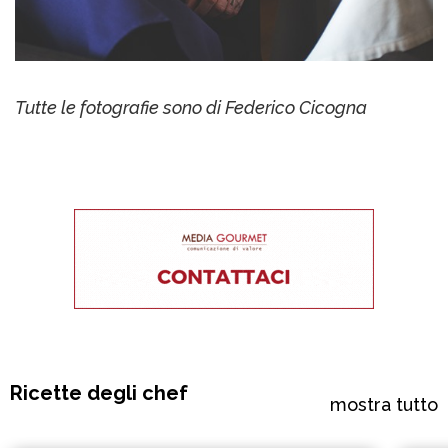
Tutte le fotografie sono di Federico Cicogna
Ricette degli chef
mostra tutto