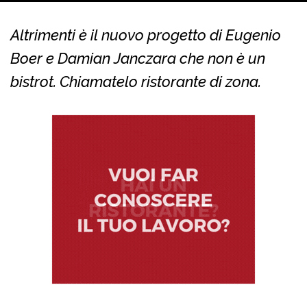
Altrimenti è il nuovo progetto di Eugenio
Boer e Damian Janczara che non è un
bistrot. Chiamatelo ristorante di zona.