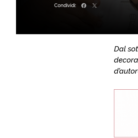
Condividi:
Dal sot
decora
d’autor