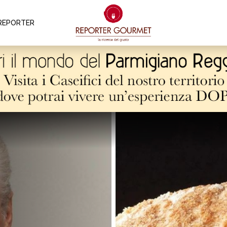
REPORTER