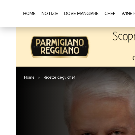
HOME
NOTIZIE
DOVE MANGIARE
CHEF
WINE 
Home
>
Ricette degli chef