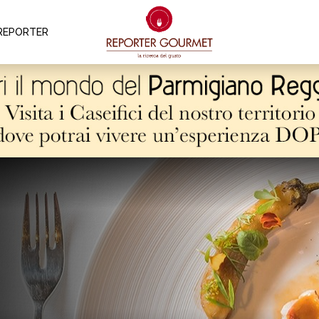
REPORTER