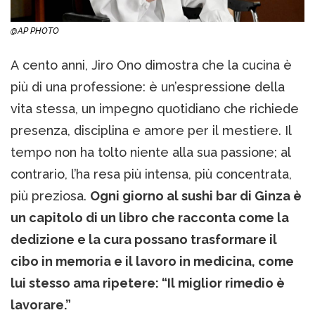
@AP PHOTO
A cento anni, Jiro Ono dimostra che la cucina è
più di una professione: è un’espressione della
vita stessa, un impegno quotidiano che richiede
presenza, disciplina e amore per il mestiere. Il
tempo non ha tolto niente alla sua passione; al
contrario, l’ha resa più intensa, più concentrata,
più preziosa.
Ogni giorno al sushi bar di Ginza è
un capitolo di un libro che racconta come la
dedizione e la cura possano trasformare il
cibo in memoria e il lavoro in medicina, come
lui stesso ama ripetere: “Il miglior rimedio è
lavorare.”