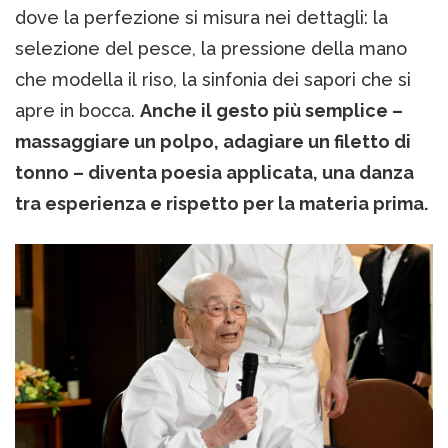
dove la perfezione si misura nei dettagli: la
selezione del pesce, la pressione della mano
che modella il riso, la sinfonia dei sapori che si
apre in bocca.
Anche il gesto più semplice –
massaggiare un polpo, adagiare un filetto di
tonno – diventa poesia applicata, una danza
tra esperienza e rispetto per la materia prima.