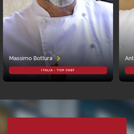
Massimo Bottura
Ant
ITALIA - TOP CHEF