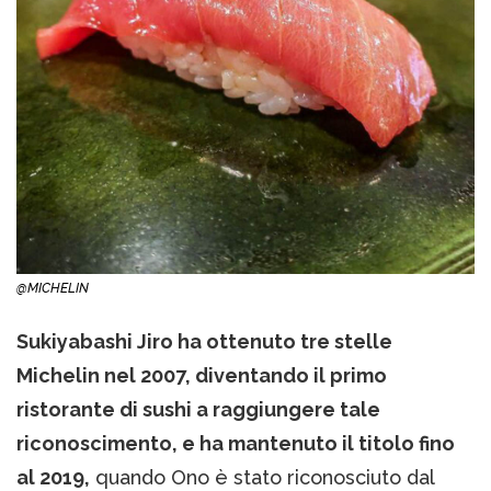
@MICHELIN
Sukiyabashi Jiro ha ottenuto tre stelle
Michelin nel 2007, diventando il primo
ristorante di sushi a raggiungere tale
riconoscimento, e ha mantenuto il titolo fino
al 2019,
quando Ono è stato riconosciuto dal