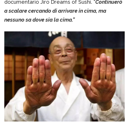
documentario Jiro Dreams of Sushi. “
Continuerò
a scalare cercando di arrivare in cima, ma
nessuno sa dove sia la cima.”