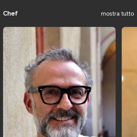
Chef
mostra tutto