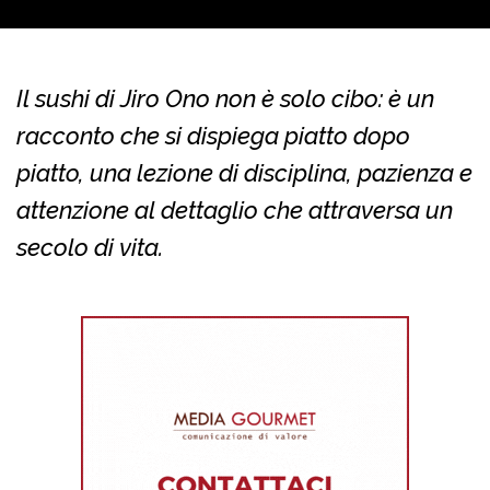
Il sushi di Jiro Ono non è solo cibo: è un
racconto che si dispiega piatto dopo
piatto, una lezione di disciplina, pazienza e
attenzione al dettaglio che attraversa un
secolo di vita.