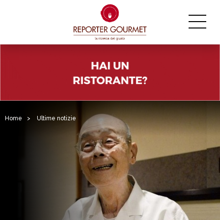
Home
>
Ultime notizie