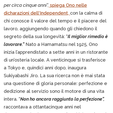
per circa cinque anni”,
spiega Ono nelle
dicharazioni dell'Independent,
con la calma di
chi conosce il valore del tempo e il piacere del
lavoro, aggiungendo quando gli chiedono il
segreto della sua longevità: “
Il miglior rimedio è
lavorare.”
Nato a Hamamatsu nel 1925, Ono
inizia l’apprendistato a sette anni in un ristorante
di un’osteria locale. A venticinque si trasferisce
a Tokyo e, quindici anni dopo, inaugura
Sukiyabashi Jiro. La sua ricerca non è mai stata
una questione di gloria personale: perfezione e
dedizione al servizio sono il motore di una vita
intera. “
Non ho ancora raggiunto la perfezione”,
raccontava a ottantacinque anni nel