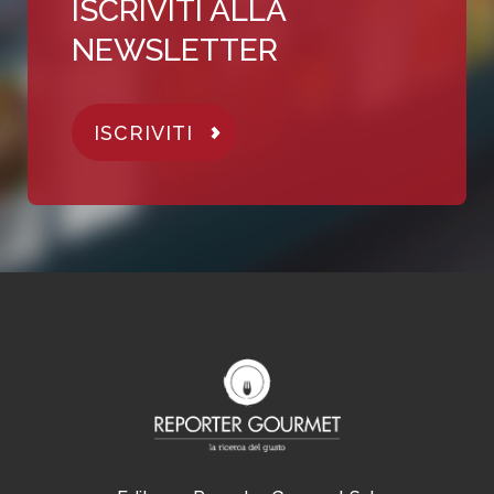
ISCRIVITI ALLA
NEWSLETTER
ISCRIVITI