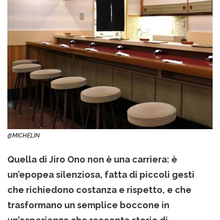
@MICHELIN
Quella di Jiro Ono non è una carriera: è
un’epopea silenziosa, fatta di piccoli gesti
che richiedono costanza e rispetto, e che
trasformano un semplice boccone in