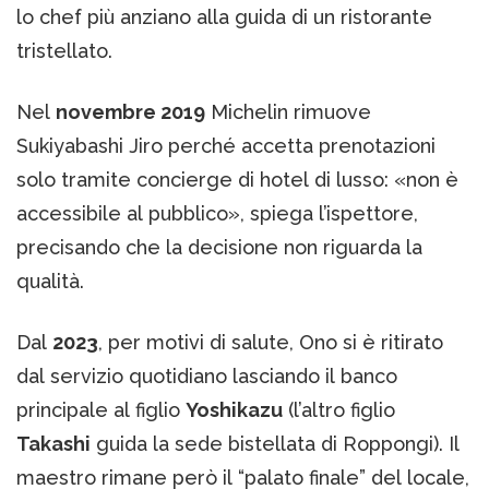
lo chef più anziano alla guida di un ristorante
tristellato.
Nel
novembre 2019
Michelin rimuove
Sukiyabashi Jiro perché accetta prenotazioni
solo tramite concierge di hotel di lusso: «non è
accessibile al pubblico», spiega l’ispettore,
precisando che la decisione non riguarda la
qualità.
Dal
2023
, per motivi di salute, Ono si è ritirato
dal servizio quotidiano lasciando il banco
principale al figlio
Yoshikazu
(l’altro figlio
Takashi
guida la sede bistellata di Roppongi). Il
maestro rimane però il “palato finale” del locale,