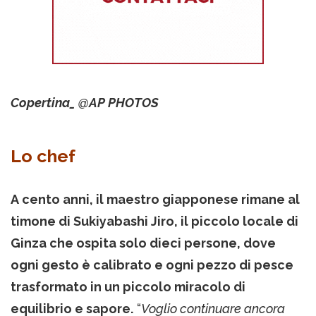
Copertina_ @AP PHOTOS
Lo chef
A cento anni, il maestro giapponese rimane al
timone di Sukiyabashi Jiro, il piccolo locale di
Ginza che ospita solo dieci persone, dove
ogni gesto è calibrato e ogni pezzo di pesce
trasformato in un piccolo miracolo di
equilibrio e sapore.
“
Voglio continuare ancora