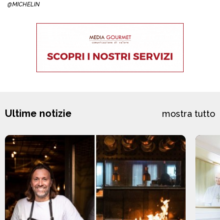
@MICHELIN
Ultime notizie
mostra tutto