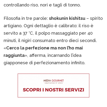
controllando riso, nori e tagli di tonno.
Filosofia in tre parole:
shokunin kishitsu
– spirito
artigiano. Ogni dettaglio è calibrato: il riso è
servito a 37 °C, il polpo massaggiato per 40
minuti, il nigiri consumato entro dieci secondi.
«
Cerco la perfezione ma non l’ho mai
raggiunta
», afferma, incarnando l’idea
giapponese di perfezionamento infinito.