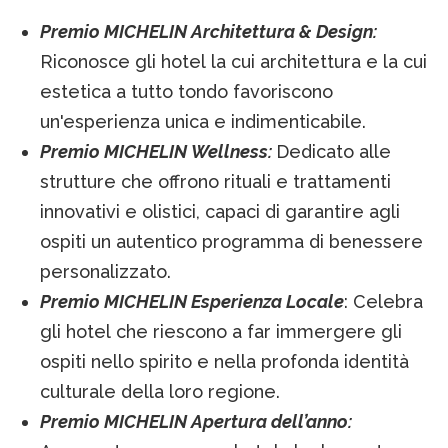
Premio MICHELIN Architettura & Design:
Riconosce gli hotel la cui architettura e la cui
estetica a tutto tondo favoriscono
un'esperienza unica e indimenticabile.
Premio MICHELIN Wellness:
Dedicato alle
strutture che offrono rituali e trattamenti
innovativi e olistici, capaci di garantire agli
ospiti un autentico programma di benessere
personalizzato.
Premio MICHELIN Esperienza Locale
: Celebra
gli hotel che riescono a far immergere gli
ospiti nello spirito e nella profonda identità
culturale della loro regione.
Premio MICHELIN Apertura dell’anno: