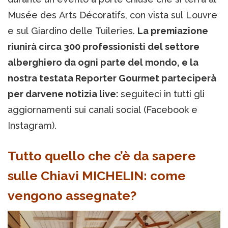
Musée des Arts Décoratifs, con vista sul Louvre
e sul Giardino delle Tuileries.
La premiazione
riunirà circa 300 professionisti del settore
alberghiero da ogni parte del mondo, e la
nostra testata Reporter Gourmet parteciperà
per darvene notizia live:
seguiteci in tutti gli
aggiornamenti sui canali social (Facebook e
Instagram).
Tutto quello che c’è da sapere
sulle Chiavi MICHELIN: come
vengono assegnate?