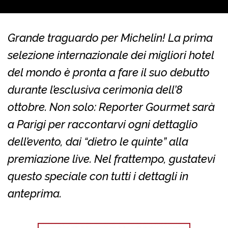
Grande traguardo per Michelin! La prima
selezione internazionale dei migliori hotel
del mondo è pronta a fare il suo debutto
durante l’esclusiva cerimonia dell’8
ottobre. Non solo: Reporter Gourmet sarà
a Parigi per raccontarvi ogni dettaglio
dell’evento, dai “dietro le quinte” alla
premiazione live. Nel frattempo, gustatevi
questo speciale con tutti i dettagli in
anteprima.