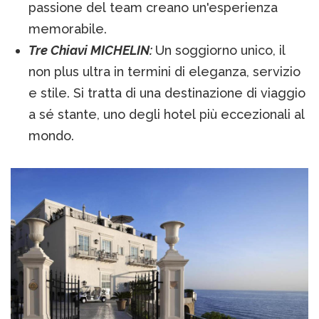
passione del team creano un'esperienza
memorabile.
Tre Chiavi MICHELIN:
Un soggiorno unico, il
non plus ultra in termini di eleganza, servizio
e stile. Si tratta di una destinazione di viaggio
a sé stante, uno degli hotel più eccezionali al
mondo.