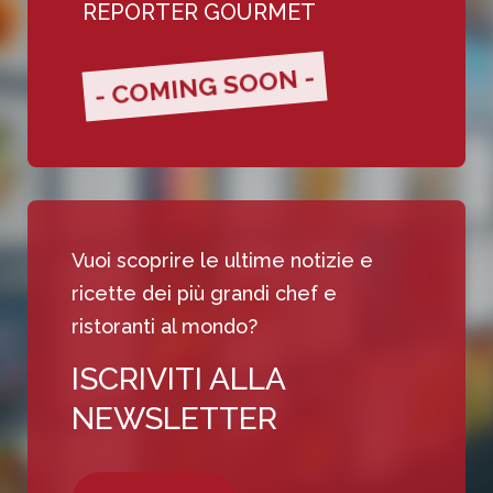
REPORTER GOURMET
- COMING SOON -
Vuoi scoprire le ultime notizie e
ricette dei più grandi chef e
ristoranti al mondo?
ISCRIVITI ALLA
NEWSLETTER