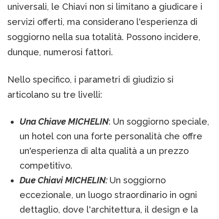
universali, le Chiavi non si limitano a giudicare i
servizi offerti, ma considerano l'esperienza di
soggiorno nella sua totalità. Possono incidere,
dunque, numerosi fattori.
Nello specifico, i parametri di giudizio si
articolano su tre livelli:
Una Chiave MICHELIN
: Un soggiorno speciale,
un hotel con una forte personalità che offre
un'esperienza di alta qualità a un prezzo
competitivo.
Due Chiavi MICHELIN:
Un soggiorno
eccezionale, un luogo straordinario in ogni
dettaglio, dove l'architettura, il design e la