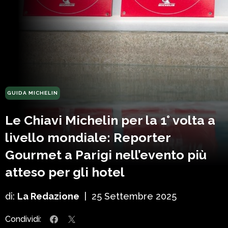
GUIDA MICHELIN
Le Chiavi Michelin per la 1° volta a
livello mondiale: Reporter
Gourmet a Parigi nell’evento più
atteso per gli hotel
di:
La Redazione
|
25 Settembre 2025
Condividi: