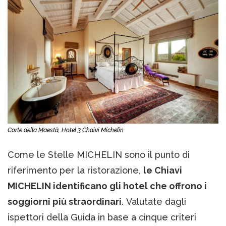
Corte della Maestà, Hotel 3 Chaivi Michelin
Come le Stelle MICHELIN sono il punto di
riferimento per la ristorazione,
le Chiavi
MICHELIN identificano gli hotel che offrono i
soggiorni più straordinari
. Valutate dagli
ispettori della Guida in base a cinque criteri