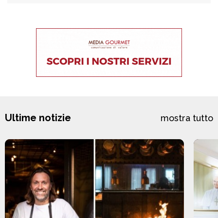
Ultime notizie
mostra tutto