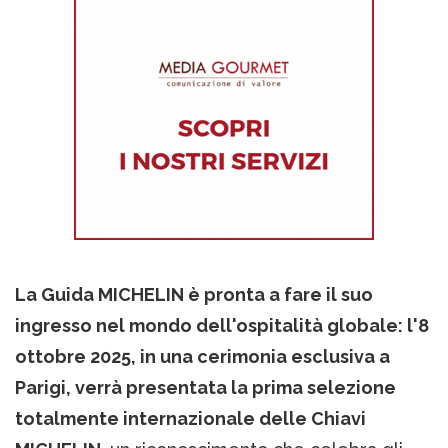
La Guida MICHELIN è pronta a fare il suo
ingresso nel mondo dell'ospitalità globale: l'8
ottobre 2025, in una cerimonia esclusiva a
Parigi, verrà presentata la prima selezione
totalmente internazionale delle Chiavi