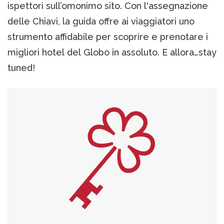
ispettori sull’omonimo sito. Con l'assegnazione
delle Chiavi, la guida offre ai viaggiatori uno
strumento affidabile per scoprire e prenotare i
migliori hotel del Globo in assoluto. E allora…stay
tuned!