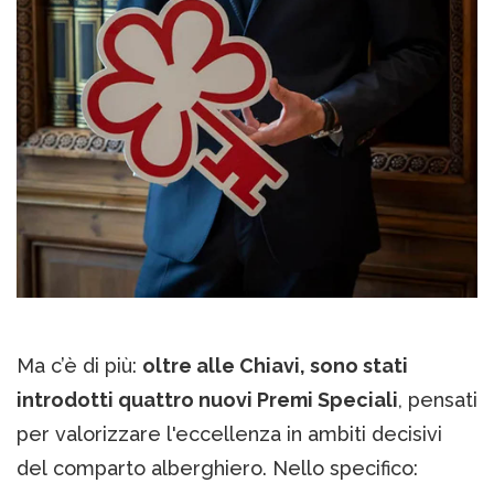
Ma c’è di più:
oltre alle Chiavi, sono stati
introdotti quattro nuovi Premi Speciali
, pensati
per valorizzare l'eccellenza in ambiti decisivi
del comparto alberghiero. Nello specifico: