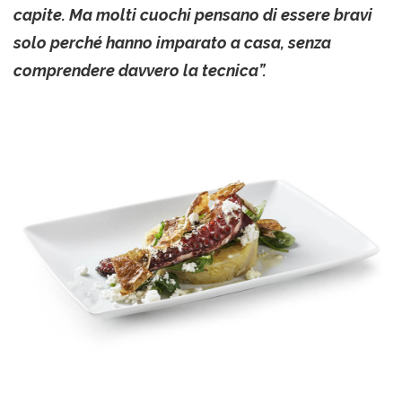
capite. Ma molti cuochi pensano di essere bravi
solo perché hanno imparato a casa, senza
comprendere davvero la tecnica”.