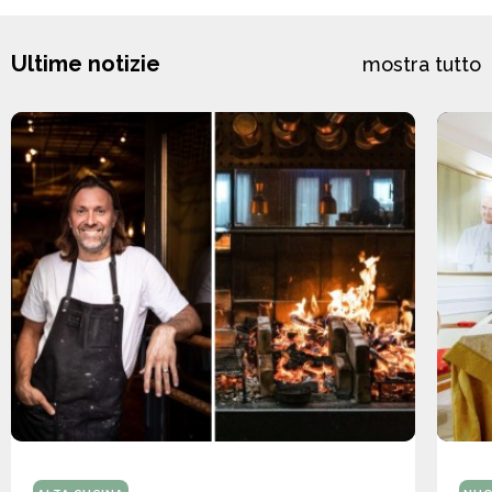
Ultime notizie
mostra tutto