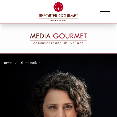
Home
>
Ultime notizie