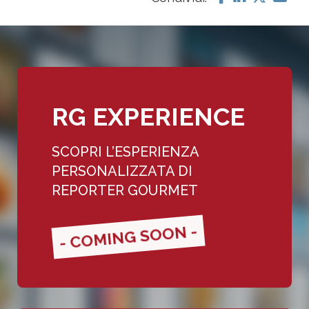
RG EXPERIENCE
SCOPRI L’ESPERIENZA
PERSONALIZZATA DI
REPORTER GOURMET
- COMING SOON -