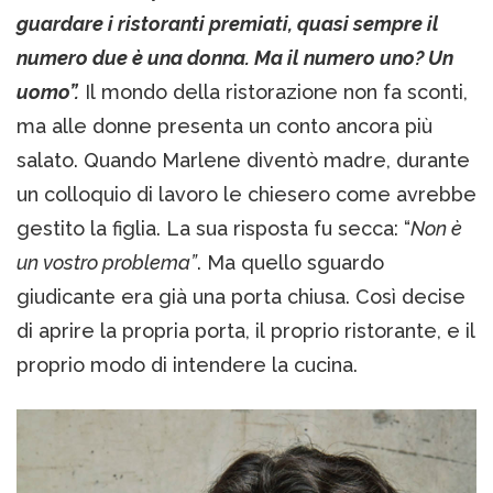
guardare i ristoranti premiati, quasi sempre il
numero due è una donna. Ma il numero uno? Un
uomo”.
Il mondo della ristorazione non fa sconti,
ma alle donne presenta un conto ancora più
salato. Quando Marlene diventò madre, durante
un colloquio di lavoro le chiesero come avrebbe
gestito la figlia. La sua risposta fu secca: “
Non è
un vostro problema”
. Ma quello sguardo
giudicante era già una porta chiusa. Così decise
di aprire la propria porta, il proprio ristorante, e il
proprio modo di intendere la cucina.