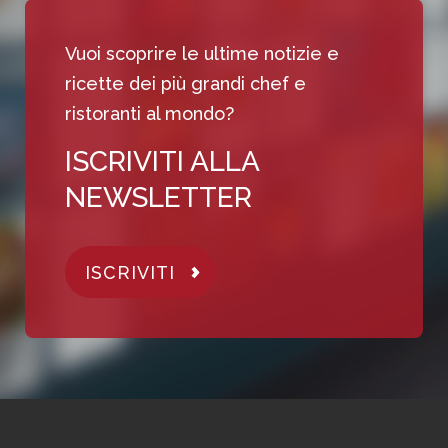
Vuoi scoprire le ultime notizie e
ricette dei più grandi chef e
ristoranti al mondo?
ISCRIVITI ALLA
NEWSLETTER
ISCRIVITI