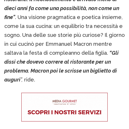
dieci anni fa come una possibilità, non come un
fine”
. Una visione pragmatica e poetica insieme,
come la sua cucina: un equilibrio tra necessità e
sogno. Una delle sue storie più curiose? Il giorno
in cui cucinò per Emmanuel Macron mentre
saltava la festa di compleanno della figlia.
“Gli
dissi che dovevo correre al ristorante per un
problema. Macron poi le scrisse un biglietto di
auguri
”,
ride.