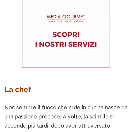
La chef
Non sempre il fuoco che arde in cucina nasce da
una passione precoce. A volte, la scintilla si
accende più tardi, dopo aver attraversato