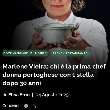
DOVE MANGIARE NEL MONDO
TRENDY RESTAURANTS
Marlene Vieira: chi è la prima chef
donna portoghese con 1 stella
dopo 30 anni
di:
Elisa Erriu
|
04 Agosto 2025
Condividi: