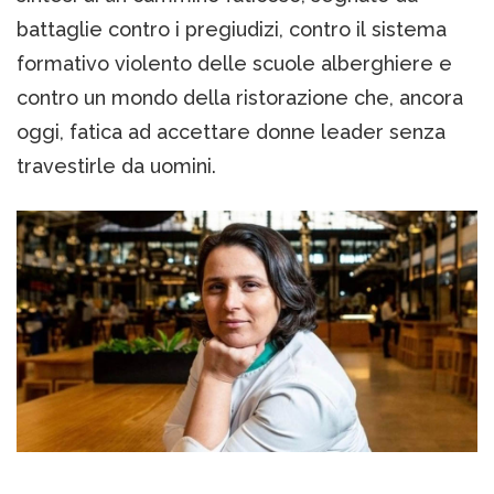
battaglie contro i pregiudizi, contro il sistema
formativo violento delle scuole alberghiere e
contro un mondo della ristorazione che, ancora
oggi, fatica ad accettare donne leader senza
travestirle da uomini.