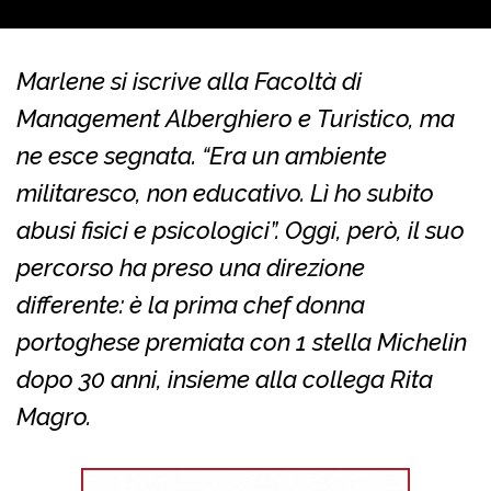
Marlene si iscrive alla Facoltà di
Management Alberghiero e Turistico, ma
ne esce segnata. “Era un ambiente
militaresco, non educativo. Lì ho subito
abusi fisici e psicologici”. Oggi, però, il suo
percorso ha preso una direzione
differente: è la prima chef donna
portoghese premiata con 1 stella Michelin
dopo 30 anni, insieme alla collega Rita
Magro.