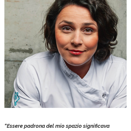
“Essere padrona del mio spazio significava