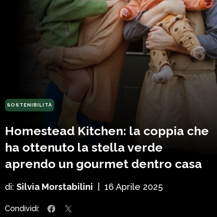
SOSTENIBILITÀ
Homestead Kitchen: la coppia che
ha ottenuto la stella verde
aprendo un gourmet dentro casa
di:
Silvia Morstabilini
|
16 Aprile 2025
Condividi: