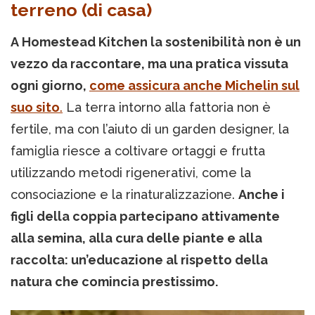
terreno (di casa)
A Homestead Kitchen la sostenibilità non è un
vezzo da raccontare, ma una pratica vissuta
ogni giorno,
come assicura anche Michelin sul
suo sito
.
La terra intorno alla fattoria non è
fertile, ma con l’aiuto di un garden designer, la
famiglia riesce a coltivare ortaggi e frutta
utilizzando metodi rigenerativi, come la
consociazione e la rinaturalizzazione.
Anche i
figli della coppia partecipano attivamente
alla semina, alla cura delle piante e alla
raccolta: un’educazione al rispetto della
natura che comincia prestissimo.