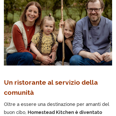
Un ristorante al servizio della
comunità
Oltre a essere una destinazione per amanti del
buon cibo,
Homestead Kitchen è diventato