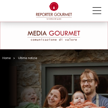
Home
>
Ultime notizie