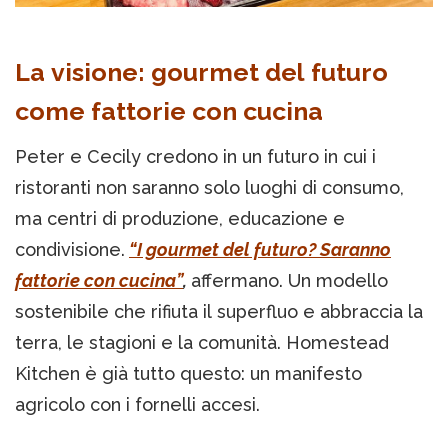
La visione: gourmet del futuro
come fattorie con cucina
Peter e Cecily credono in un futuro in cui i
ristoranti non saranno solo luoghi di consumo,
ma centri di produzione, educazione e
condivisione.
“I gourmet del futuro? Saranno
fattorie con cucina”
,
affermano. Un modello
sostenibile che rifiuta il superfluo e abbraccia la
terra, le stagioni e la comunità. Homestead
Kitchen è già tutto questo: un manifesto
agricolo con i fornelli accesi.