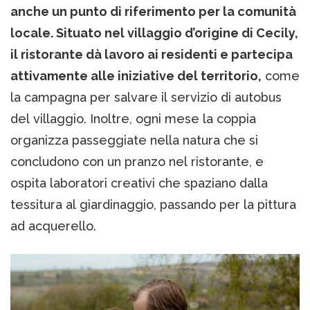
anche un punto di riferimento per la comunità
locale. Situato nel villaggio d’origine di Cecily,
il ristorante dà lavoro ai residenti e partecipa
attivamente alle iniziative del territorio,
come
la campagna per salvare il servizio di autobus
del villaggio. Inoltre, ogni mese la coppia
organizza passeggiate nella natura che si
concludono con un pranzo nel ristorante, e
ospita laboratori creativi che spaziano dalla
tessitura al giardinaggio, passando per la pittura
ad acquerello.