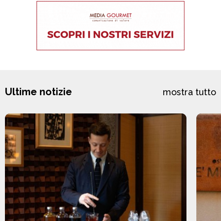
Ultime notizie
mostra tutto