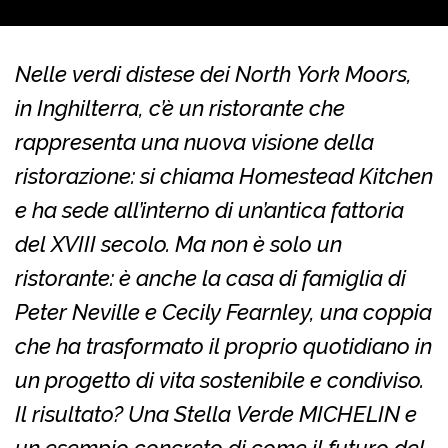
Nelle verdi distese dei North York Moors,
in Inghilterra, c’è un ristorante che
rappresenta una nuova visione della
ristorazione: si chiama Homestead Kitchen
e ha sede all’interno di un’antica fattoria
del XVIII secolo. Ma non è solo un
ristorante: è anche la casa di famiglia di
Peter Neville e Cecily Fearnley, una coppia
che ha trasformato il proprio quotidiano in
un progetto di vita sostenibile e condiviso.
Il risultato? Una Stella Verde MICHELIN e