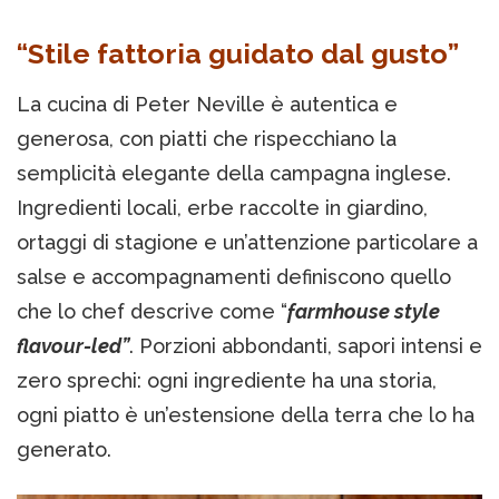
“Stile fattoria guidato dal gusto”
La cucina di Peter Neville è autentica e
generosa, con piatti che rispecchiano la
semplicità elegante della campagna inglese.
Ingredienti locali, erbe raccolte in giardino,
ortaggi di stagione e un’attenzione particolare a
salse e accompagnamenti definiscono quello
che lo chef descrive come “
farmhouse style
flavour-led”
. Porzioni abbondanti, sapori intensi e
zero sprechi: ogni ingrediente ha una storia,
ogni piatto è un’estensione della terra che lo ha
generato.