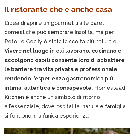
Il ristorante che è anche casa
L’idea di aprire un gourmet tra le pareti
domestiche può sembrare insolita, ma per
Peter e Cecily è stata la scelta più naturale.
Vivere nel luogo in cui lavorano, cucinano e
accolgono ospiti consente loro di abbattere
le barriere tra vita privata e professionale,
rendendo l’esperienza gastronomica più
intima, autentica e consapevole.
Homestead
Kitchen è anche un simbolo di ritorno
all’essenziale, dove ospitalità, natura e famiglia
si fondono in un’unica esperienza.