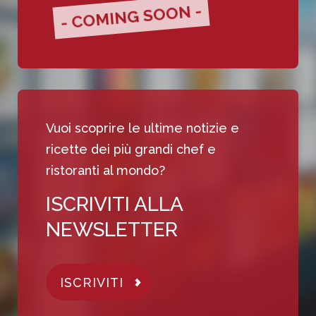
- COMING SOON -
Vuoi scoprire le ultime notizie e
ricette dei più grandi chef e
ristoranti al mondo?
ISCRIVITI ALLA
NEWSLETTER
ISCRIVITI