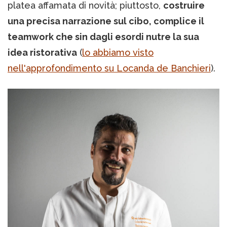
platea affamata di novità; piuttosto,
costruire
una precisa narrazione sul cibo, complice il
teamwork che sin dagli esordi nutre la sua
idea ristorativa
(
lo abbiamo visto
nell'approfondimento su Locanda de Banchieri
).