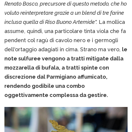
Renato Bosco, precursore di questo metodo, che ho
voluto reinterpretare grazie a un blend di tre farine
inclusa quella di Riso Buono Artemide".
La mollica
assume, quindi, una particolare tinta viola che fa
pendent col ragù di cavolo nero e i germogli
dell'ortaggio adagiati in cima. Strano ma vero,
le
note sulfuree vengono a tratti mitigate dalla
mozzarella di bufala, a tratti spinte con
discrezione dal Parmigiano affumicato,
rendendo godibile una combo
oggettivamente complessa da gestire.