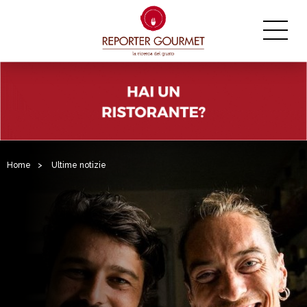
Home
>
Ultime notizie