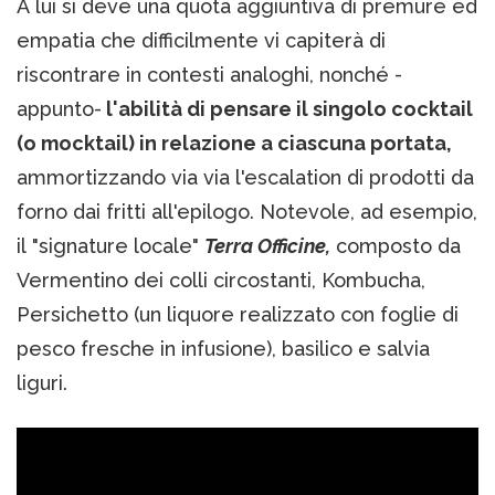
A lui si deve una quota aggiuntiva di premure ed
empatia che difficilmente vi capiterà di
riscontrare in contesti analoghi, nonché -
appunto-
l'abilità di pensare il singolo cocktail
(o mocktail) in relazione a ciascuna portata,
ammortizzando via via l'escalation di prodotti da
forno dai fritti all'epilogo. Notevole, ad esempio,
il "signature locale"
Terra Officine,
composto da
Vermentino dei colli circostanti, Kombucha,
Persichetto (un liquore realizzato con foglie di
pesco fresche in infusione), basilico e salvia
liguri.