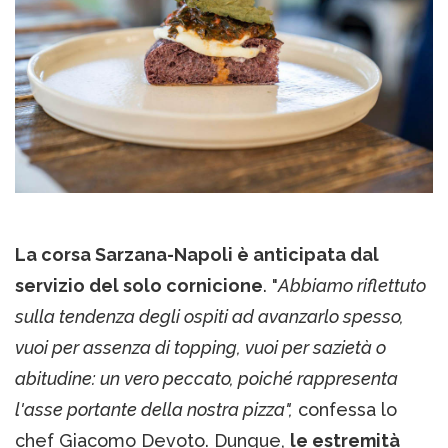
La corsa Sarzana-Napoli è anticipata dal
servizio del solo cornicione
. "
Abbiamo riflettuto
sulla tendenza degli ospiti ad avanzarlo spesso,
vuoi per assenza di topping, vuoi per sazietà o
abitudine: un vero peccato, poiché rappresenta
l'asse portante della nostra pizza",
confessa lo
chef Giacomo Devoto. Dunque,
le estremità