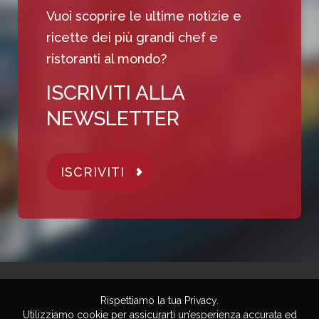
Vuoi scoprire le ultime notizie e
ricette dei più grandi chef e
ristoranti al mondo?
ISCRIVITI ALLA
NEWSLETTER
ISCRIVITI
Rispettiamo la tua Privacy.
Utilizziamo cookie per assicurarti un’esperienza accurata ed