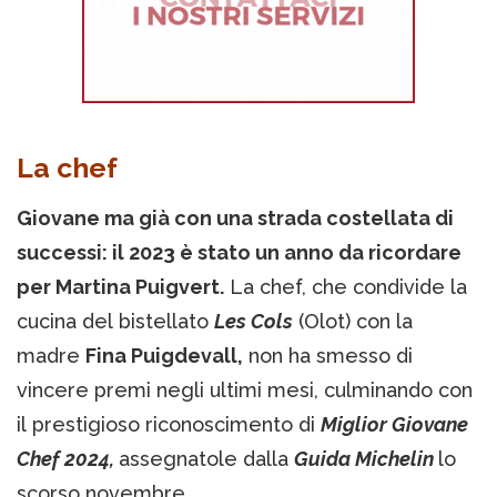
La chef
Giovane ma già con una strada costellata di
successi: il 2023 è stato un anno da ricordare
per Martina Puigvert.
La chef, che condivide la
cucina del bistellato
Les Cols
(Olot) con la
madre
Fina Puigdevall,
non ha smesso di
vincere premi negli ultimi mesi, culminando con
il prestigioso riconoscimento di
Miglior Giovane
Chef 2024,
assegnatole dalla
Guida Michelin
lo
scorso novembre.