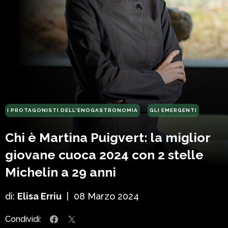
I PROTAGONISTI DELL'ENOGASTRONOMIA
GLI EMERGENTI
Chi è Martina Puigvert: la miglior
giovane cuoca 2024 con 2 stelle
Michelin a 29 anni
di:
Elisa Erriu
|
08 Marzo 2024
Condividi: