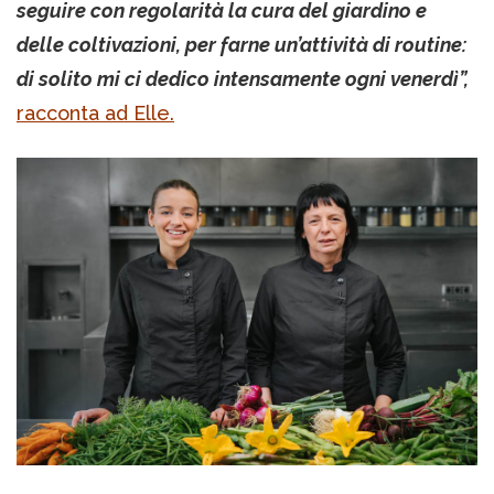
seguire con regolarità la cura del giardino e
delle coltivazioni, per farne un’attività di routine:
di solito mi ci dedico intensamente ogni venerdì”,
racconta ad Elle.