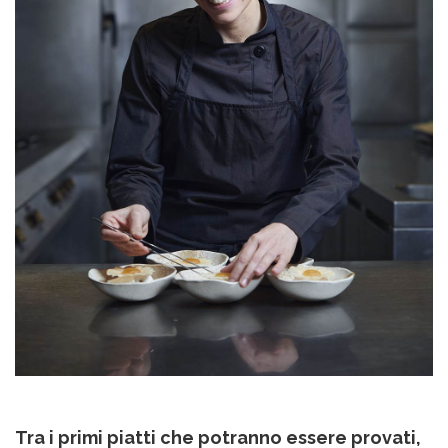
Tra i primi piatti che potranno essere provati,