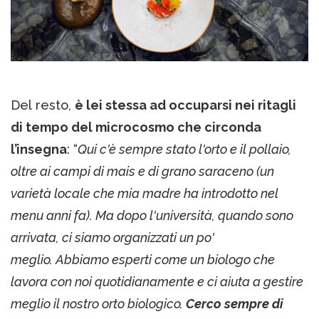
Del resto,
è lei stessa ad occuparsi nei ritagli
di tempo del microcosmo che circonda
l’insegna
: “
Qui c'è sempre stato l'orto e il pollaio,
oltre ai campi di mais e di grano saraceno (un
varietà locale che mia madre ha introdotto nel
menu anni fa). Ma dopo l'università, quando sono
arrivata, ci siamo organizzati un po'
meglio. Abbiamo esperti come un biologo che
lavora con noi quotidianamente e ci aiuta a gestire
meglio il nostro orto biologico.
Cerco sempre di