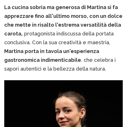
La cucina sobria ma generosa di Martina si fa
apprezzare fino all'ultimo morso, con un dolce
che mette in risalto l'estrema versatilità della
carota,
protagonista indiscussa della portata
conclusiva. Con la sua creatività e maestria,
Martina porta in tavola un'esperienza
gastronomica indimenticabile
, che celebra i
sapori autentici e la bellezza della natura.