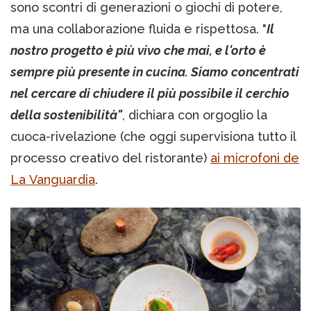
sono scontri di generazioni o giochi di potere,
ma una collaborazione fluida e rispettosa. "
Il
nostro progetto è più vivo che mai, e l'orto è
sempre più presente in cucina. Siamo concentrati
nel cercare di chiudere il più possibile il cerchio
della sostenibilità"
, dichiara con orgoglio la
cuoca-rivelazione (che oggi supervisiona tutto il
processo creativo del ristorante)
ai microfoni de
La Vanguardia
.