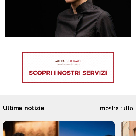
Ultime notizie
mostra tutto