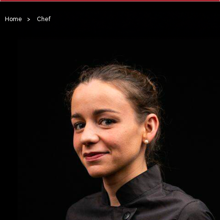
Home
>
Chef