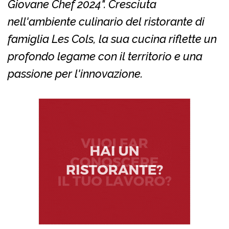
Giovane Chef 2024". Cresciuta
nell'ambiente culinario del ristorante di
famiglia Les Cols, la sua cucina riflette un
profondo legame con il territorio e una
passione per l'innovazione.