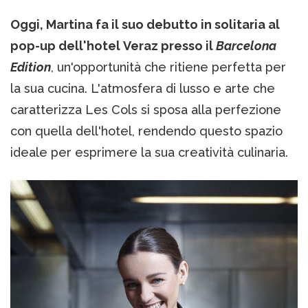
Oggi, Martina fa il suo debutto in solitaria al
pop-up dell'hotel Veraz presso il
Barcelona
Edition
, un'opportunità che ritiene perfetta per
la sua cucina. L'atmosfera di lusso e arte che
caratterizza Les Cols si sposa alla perfezione
con quella dell'hotel, rendendo questo spazio
ideale per esprimere la sua creatività culinaria.