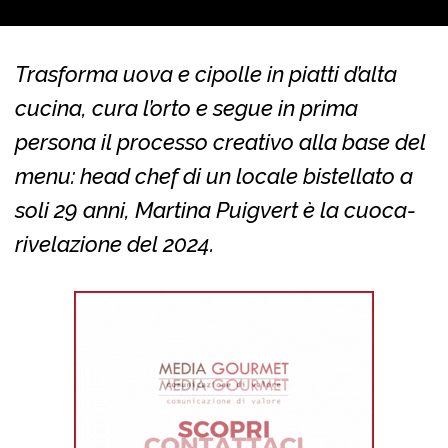
Trasforma uova e cipolle in piatti d’alta
cucina, cura l’orto e segue in prima
persona il processo creativo alla base del
menu: head chef di un locale bistellato a
soli 29 anni, Martina Puigvert è la cuoca-
rivelazione del 2024.