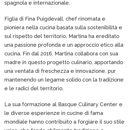
spagnola e internazionale.
Figlia di Fina Puigdevall, chef rinomata e
pioniera nella cucina basata sulla sostenibilità e
sul rispetto del territorio, Martina ha ereditato
una passione profonda e un approccio etico alla
cucina. Fin dal 2016, Martina collabora con sua
madre in questo progetto culinario, apportando
una ventata di freschezza e innovazione, pur
mantenendo un legame solido con la tradizione
e le radici del territorio.
La sua formazione al Basque Culinary Center e
le diverse esperienze in cucine di fama
mondiale hanno contribuito a forgiare il suo stile