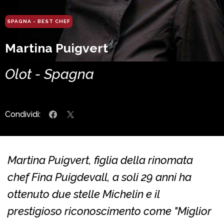
SPAGNA - BEST CHEF
Martina Puigvert
Olot - Spagna
Condividi:
Martina Puigvert, figlia della rinomata
chef Fina Puigdevall, a soli 29 anni ha
ottenuto due stelle Michelin e il
prestigioso riconoscimento come "Miglior