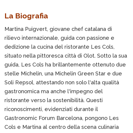
La Biografia
Martina Puigvert, giovane chef catalana di
rilievo internazionale, guida con passione e
dedizione la cucina del ristorante Les Cols,
situato nella pittoresca città di Olot. Sotto la sua
guida, Les Cols ha brillantemente ottenuto due
stelle Michelin, una Michelin Green Star e due
Soli Repsol, attestando non solo l'alta qualità
gastronomica ma anche l'impegno del
ristorante verso la sostenibilità. Questi
riconoscimenti, evidenziati durante il
Gastronomic Forum Barcelona, pongono Les
Cols e Martina al centro della scena culinaria