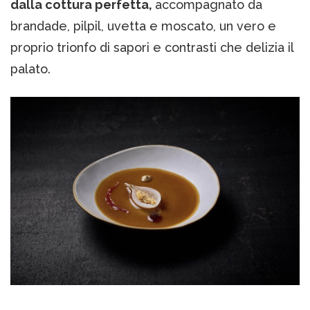
dalla cottura perfetta,
accompagnato da
brandade, pilpil, uvetta e moscato, un vero e
proprio trionfo di sapori e contrasti che delizia il
palato.