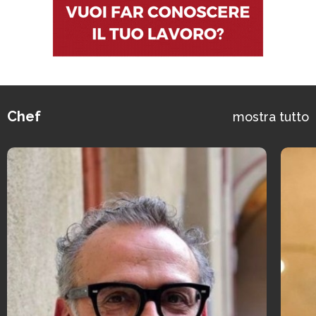
Chef
mostra tutto