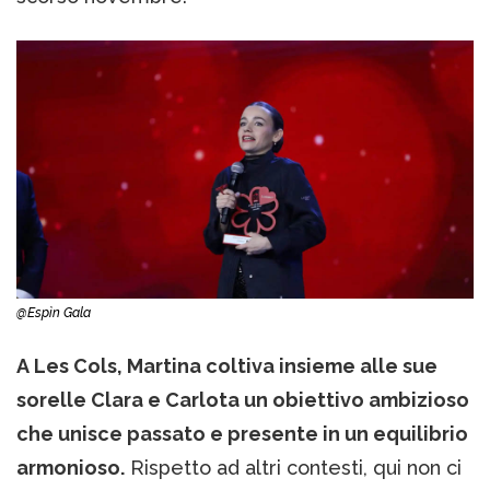
@Espìn Gala
A Les Cols, Martina coltiva insieme alle sue
sorelle Clara e Carlota un obiettivo ambizioso
che unisce passato e presente in un equilibrio
armonioso.
Rispetto ad altri contesti, qui non ci