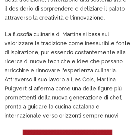
il desiderio di sorprendere e deliziare il palato
attraverso la creatività e l'innovazione.
La filosofia culinaria di Martina si basa sul
valorizzare la tradizione come inesauribile fonte
di ispirazione, pur essendo costantemente alla
ricerca di nuove tecniche e idee che possano
arricchire e rinnovare l'esperienza culinaria.
Attraverso il suo lavoro a Les Cols, Martina
Puigvert si afferma come una delle figure più
promettenti della nuova generazione di chef,
pronta a guidare la cucina catalana e
internazionale verso orizzonti sempre nuovi.