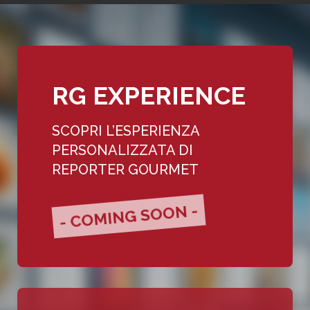
RG EXPERIENCE
SCOPRI L’ESPERIENZA
PERSONALIZZATA DI
REPORTER GOURMET
- COMING SOON -