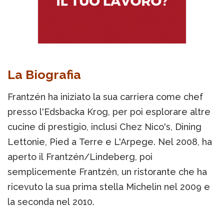
La Biografia
Frantzén ha iniziato la sua carriera come chef
presso l'Edsbacka Krog, per poi esplorare altre
cucine di prestigio, inclusi Chez Nico's, Dining
Lettonie, Pied a Terre e L'Arpege. Nel 2008, ha
aperto il Frantzén/Lindeberg, poi
semplicemente Frantzén, un ristorante che ha
ricevuto la sua prima stella Michelin nel 2009 e
la seconda nel 2010.