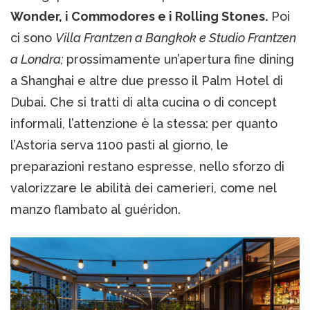
Wonder, i Commodores e i Rolling Stones.
Poi
ci sono
Villa Frantzen a Bangkok e Studio Frantzen
a Londra;
prossimamente un’apertura fine dining
a Shanghai e altre due presso il Palm Hotel di
Dubai. Che si tratti di alta cucina o di concept
informali, l’attenzione è la stessa: per quanto
l’Astoria serva 1100 pasti al giorno, le
preparazioni restano espresse, nello sforzo di
valorizzare le abilità dei camerieri, come nel
manzo flambato al guéridon.