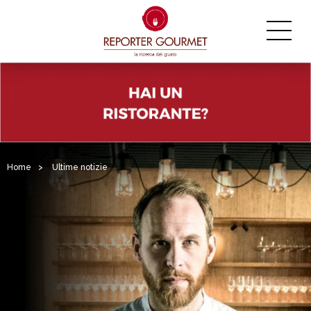
Home
>
Ultime notizie