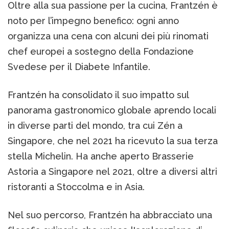
Oltre alla sua passione per la cucina, Frantzén è
noto per l’impegno benefico: ogni anno
organizza una cena con alcuni dei più rinomati
chef europei a sostegno della Fondazione
Svedese per il Diabete Infantile.
Frantzén ha consolidato il suo impatto sul
panorama gastronomico globale aprendo locali
in diverse parti del mondo, tra cui Zén a
Singapore, che nel 2021 ha ricevuto la sua terza
stella Michelin. Ha anche aperto Brasserie
Astoria a Singapore nel 2021, oltre a diversi altri
ristoranti a Stoccolma e in Asia.
Nel suo percorso, Frantzén ha abbracciato una