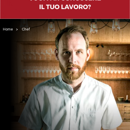
Home
>
Chef