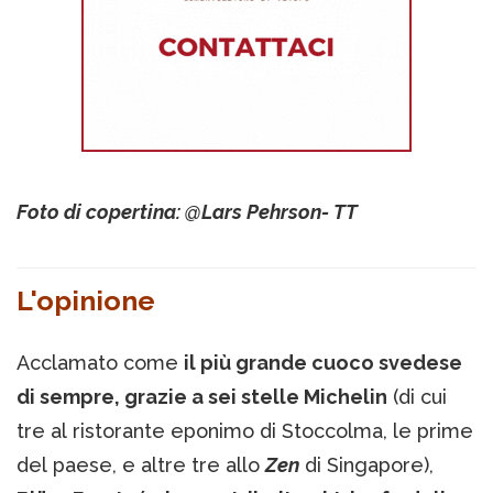
Foto di copertina: @Lars Pehrson- TT
L'opinione
Acclamato come
il più grande cuoco svedese
di sempre, grazie a sei stelle Michelin
(di cui
tre al ristorante eponimo di Stoccolma, le prime
del paese, e altre tre allo
Zen
di Singapore),