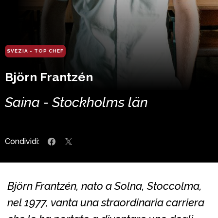
SVEZIA - TOP CHEF
Björn Frantzén
Saina - Stockholms län
Condividi:
Björn Frantzén, nato a Solna, Stoccolma,
nel 1977, vanta una straordinaria carriera