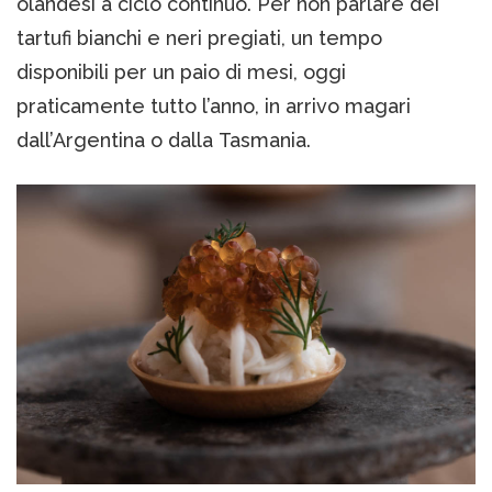
olandesi a ciclo continuo. Per non parlare dei
tartufi bianchi e neri pregiati, un tempo
disponibili per un paio di mesi, oggi
praticamente tutto l’anno, in arrivo magari
dall’Argentina o dalla Tasmania.