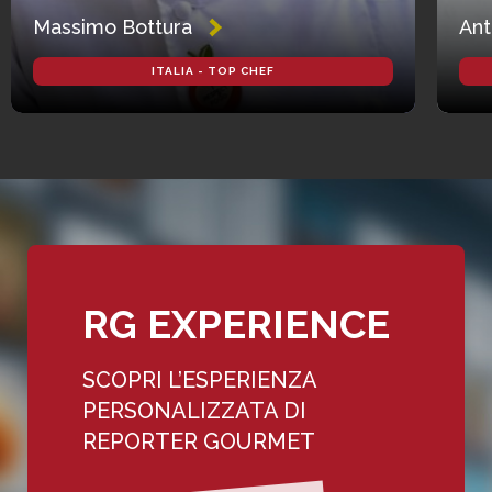
Massimo Bottura
Ant
ITALIA - TOP CHEF
RG EXPERIENCE
SCOPRI L’ESPERIENZA
PERSONALIZZATA DI
REPORTER GOURMET