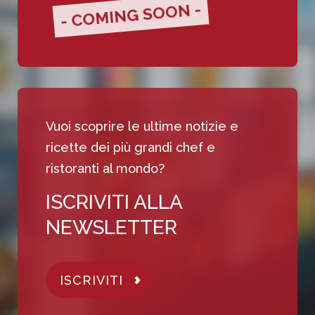
- COMING SOON -
Vuoi scoprire le ultime notizie e
ricette dei più grandi chef e
ristoranti al mondo?
ISCRIVITI ALLA
NEWSLETTER
ISCRIVITI