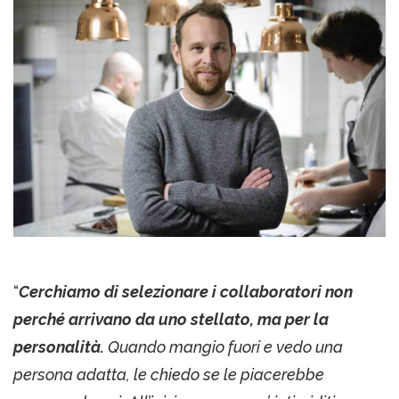
“
Cerchiamo di selezionare i collaboratori non
perché arrivano da uno stellato, ma per la
personalità.
Quando mangio fuori e vedo una
persona adatta, le chiedo se le piacerebbe