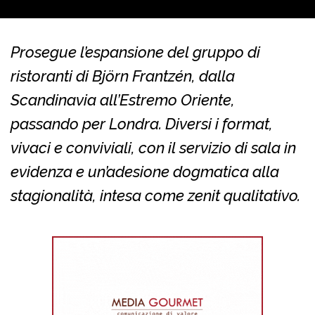
Prosegue l’espansione del gruppo di
ristoranti di Björn Frantzén, dalla
Scandinavia all’Estremo Oriente,
passando per Londra. Diversi i format,
vivaci e conviviali, con il servizio di sala in
evidenza e un’adesione dogmatica alla
stagionalità, intesa come zenit qualitativo.