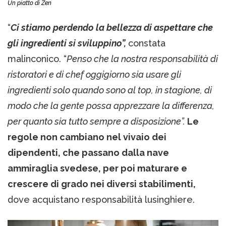
Un piatto di Zen
“
Ci stiamo perdendo la bellezza di aspettare che
gli ingredienti si sviluppino”,
constata
malinconico. “
Penso che la nostra responsabilità di
ristoratori e di chef oggigiorno sia usare gli
ingredienti solo quando sono al top, in stagione, di
modo che la gente possa apprezzare la differenza,
per quanto sia tutto sempre a disposizione”.
Le
regole non cambiano nel vivaio dei
dipendenti, che passano dalla nave
ammiraglia svedese, per poi maturare e
crescere di grado nei diversi stabilimenti,
dove acquistano responsabilità lusinghiere.