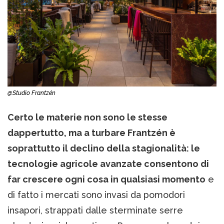
@Studio Frantzén
Certo le materie non sono le stesse
dappertutto, ma a turbare Frantzén è
soprattutto il declino della stagionalità: le
tecnologie agricole avanzate consentono di
far crescere ogni cosa in qualsiasi momento
e
di fatto i mercati sono invasi da pomodori
insapori, strappati dalle sterminate serre