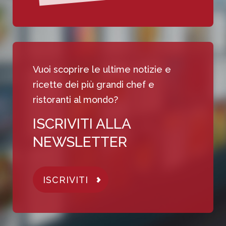
Vuoi scoprire le ultime notizie e
ricette dei più grandi chef e
ristoranti al mondo?
ISCRIVITI ALLA
NEWSLETTER
ISCRIVITI