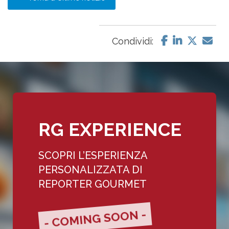
Condividi:
RG EXPERIENCE
SCOPRI L’ESPERIENZA
PERSONALIZZATA DI
REPORTER GOURMET
- COMING SOON -