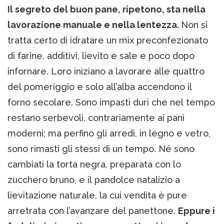
Il segreto del buon pane, ripetono, sta nella
lavorazione manuale e nella lentezza.
Non si
tratta certo di idratare un mix preconfezionato
di farine, additivi, lievito e sale e poco dopo
infornare. Loro iniziano a lavorare alle quattro
del pomeriggio e solo all’alba accendono il
forno secolare. Sono impasti duri che nel tempo
restano serbevoli, contrariamente ai pani
moderni; ma perfino gli arredi, in legno e vetro,
sono rimasti gli stessi di un tempo. Né sono
cambiati la torta negra, preparata con lo
zucchero bruno, e il pandolce natalizio a
lievitazione naturale, la cui vendita è pure
arretrata con l’avanzare del panettone.
Eppure i