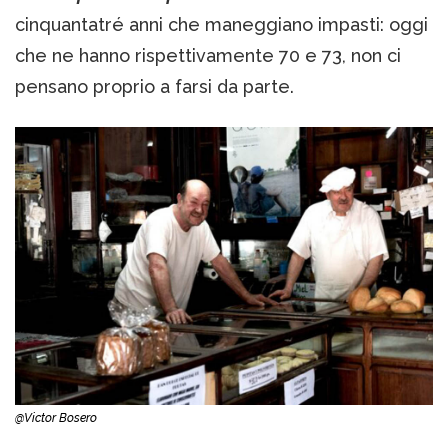
cinquantatré anni che maneggiano impasti: oggi
che ne hanno rispettivamente 70 e 73, non ci
pensano proprio a farsi da parte.
@Victor Bosero