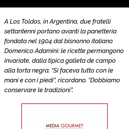
A Los Toldos, in Argentina, due fratelli
settantenni portano avanti la panetteria
fondata nel 1904 dal bisnonno italiano
Domenico Adamini: le ricette permangono
invariate, dalla tipica galleta de campo
alla torta negra. “Si faceva tutto con le
mani e con i piedi”, ricordano. “Dobbiamo
conservare le tradizioni”.