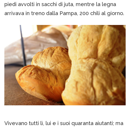
piedi avvolti in sacchi di juta, mentre la legna
arrivava in treno dalla Pampa, 200 chili al giorno.
Vivevano tutti lì, lui e i suoi quaranta aiutanti; ma