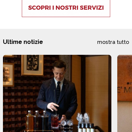
Ultime notizie
mostra tutto