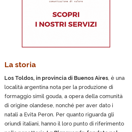
La storia
Los Toldos, in provincia di Buenos Aires
, è una
località argentina nota per la produzione di
formaggio simil gouda, a opera della comunità
di origine olandese, nonché per aver dato i
natali a Evita Peron. Per quanto riguarda gli
oriundi italiani, hanno il loro punto di riferimento