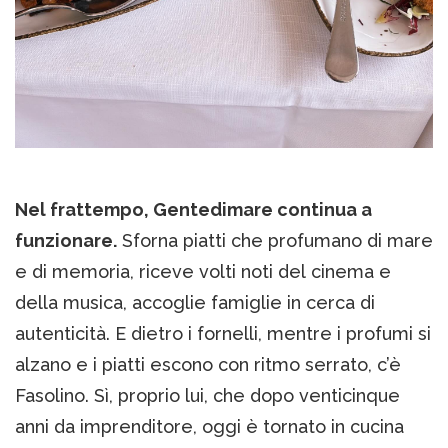
Nel frattempo, Gentedimare continua a
funzionare.
Sforna piatti che profumano di mare
e di memoria, riceve volti noti del cinema e
della musica, accoglie famiglie in cerca di
autenticità. E dietro i fornelli, mentre i profumi si
alzano e i piatti escono con ritmo serrato, c’è
Fasolino. Sì, proprio lui, che dopo venticinque
anni da imprenditore, oggi è tornato in cucina