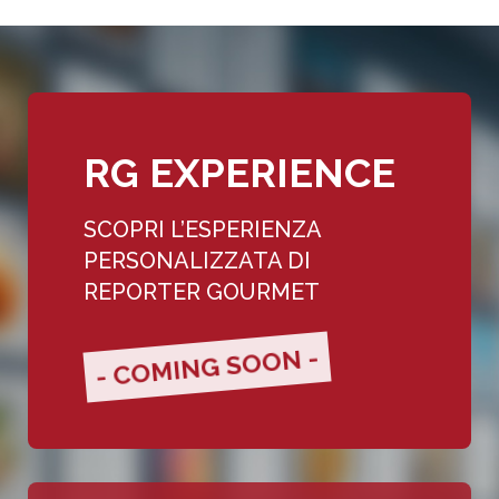
RG EXPERIENCE
SCOPRI L’ESPERIENZA
PERSONALIZZATA DI
REPORTER GOURMET
- COMING SOON -