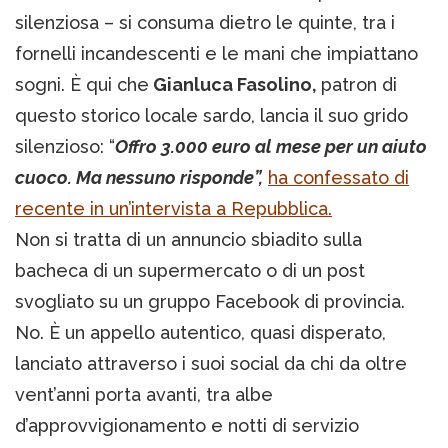
silenziosa – si consuma dietro le quinte, tra i
fornelli incandescenti e le mani che impiattano
sogni. È qui che
Gianluca Fasolino,
patron di
questo storico locale sardo, lancia il suo grido
silenzioso: “
Offro 3.000 euro al mese per un aiuto
cuoco. Ma nessuno risponde”,
ha confessato di
recente in un’intervista a Repubblica.
Non si tratta di un annuncio sbiadito sulla
bacheca di un supermercato o di un post
svogliato su un gruppo Facebook di provincia.
No. È un appello autentico, quasi disperato,
lanciato attraverso i suoi social da chi da oltre
vent’anni porta avanti, tra albe
d’approvvigionamento e notti di servizio