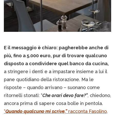
E il messaggio è chiaro: pagherebbe anche di
più, fino a 5.000 euro, pur di trovare qualcuno
disposto a condividere quel banco da cucina,
a stringere i denti e a impastare insieme a lui il
pane quotidiano della ristorazione. Ma le
risposte – quando arrivano – suonano come
ritornelli stonati: “
Che orari devo fare?”
, chiedono,
ancora prima di sapere cosa bolle in pentola.
“
Quando qualcuno mi scrive,”
racconta Fasolino,