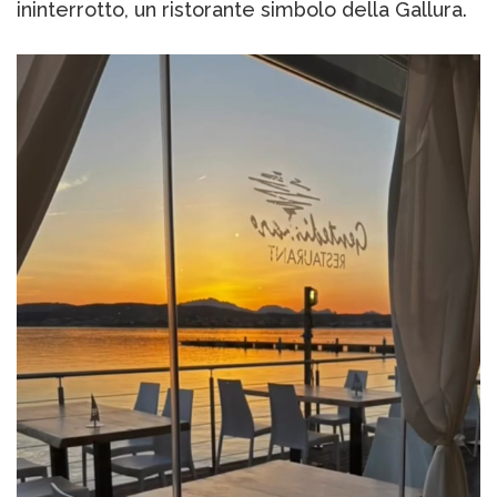
ininterrotto, un ristorante simbolo della Gallura.