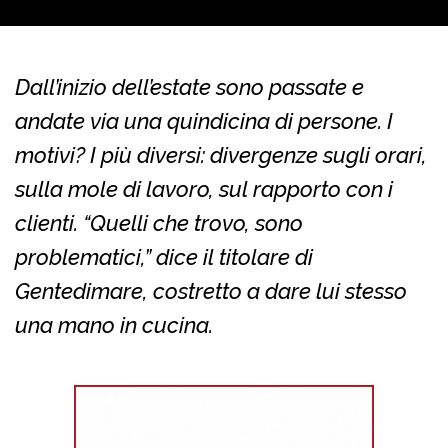
Dall’inizio dell’estate sono passate e
andate via una quindicina di persone. I
motivi? I più diversi: divergenze sugli orari,
sulla mole di lavoro, sul rapporto con i
clienti. “Quelli che trovo, sono
problematici,” dice il titolare di
Gentedimare, costretto a dare lui stesso
una mano in cucina.