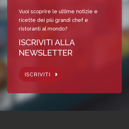
Vuoi scoprire le ultime notizie e
ricette dei più grandi chef e
ristoranti al mondo?
ISCRIVITI ALLA
NEWSLETTER
ISCRIVITI