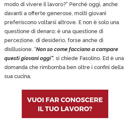
modo di vivere il lavoro?” Perché oggi, anche
davanti a offerte generose, molti giovani
preferiscono voltarsi altrove. E non è solo una
questione di denaro: è una questione di
percezione, di desiderio, forse anche di
disillusione. “
Non so come facciano a campare
questi giovani oggi”
, si chiede Fasolino. Ed è una
domanda che rimbomba ben oltre i confini della
sua cucina.