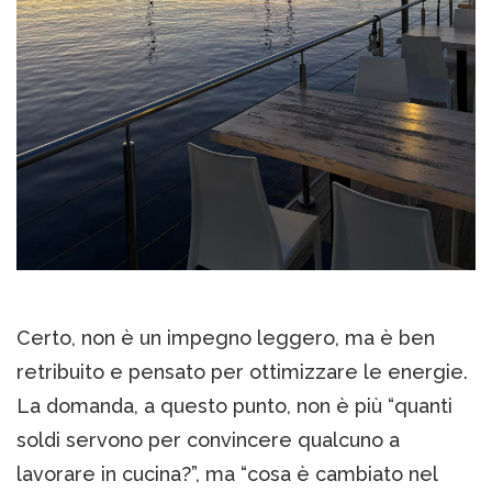
Certo, non è un impegno leggero, ma è ben
retribuito e pensato per ottimizzare le energie.
La domanda, a questo punto, non è più “quanti
soldi servono per convincere qualcuno a
lavorare in cucina?”, ma “cosa è cambiato nel