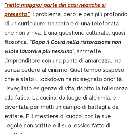
“nella maggior parte dei casi neanche si
presenta.”
Il problema, però, è ben più profondo
di un curriculum mancato o di una telefonata
che non arriva. È una questione culturale, quasi
filosofica.
“Dopo il Covid nella ristorazione non
vuole lavorare più nessuno
”, ammette
l’imprenditore con una punta di amarezza, ma
senza cedere al cinismo. Quel tempo sospeso
che è stato il lockdown ha ridisegnato priorità,
risvegliato esigenze di vita, ridotto la tolleranza
alla fatica. La cucina, da luogo di alchimia, è
diventata per molti un campo di battaglia da
evitare. E il mestiere di cuoco, con le sue
regole non scritte e il suo lessico fatto di