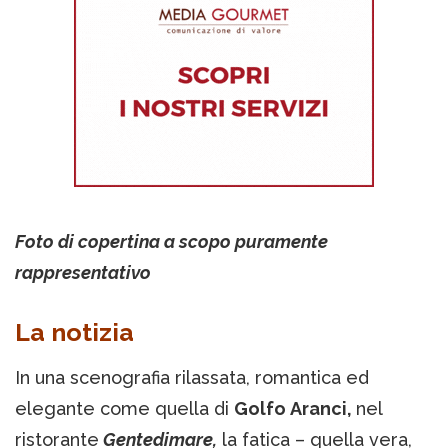
Foto di copertina a scopo puramente
rappresentativo
La notizia
In una scenografia rilassata, romantica ed
elegante come quella di
Golfo Aranci,
nel
ristorante
Gentedimare,
la fatica – quella vera,