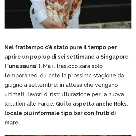
Nel frattempo c’è stato pure il tempo per
aprire un pop-up di sei settimane a Singapore
(“una sauna”).
Ma il trasloco sarà solo
temporaneo, durante la prossima stagione da
giugno a settembre, in attesa che vengano
ultimati i lavori di ristrutturazione per la nuova
location alle Faroe.
Qui lo aspetta anche Roks,
locale più informale tipo bar con frutti di
mare.