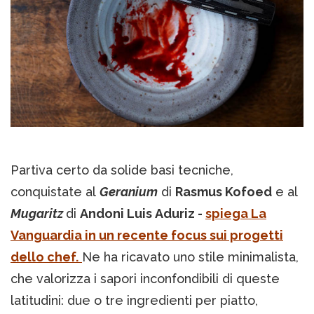
Partiva certo da solide basi tecniche,
conquistate al
Geranium
di
Rasmus Kofoed
e al
Mugaritz
di
Andoni Luis Aduriz -
spiega La
Vanguardia in un recente focus sui progetti
dello chef.
Ne ha ricavato uno stile minimalista,
che valorizza i sapori inconfondibili di queste
latitudini: due o tre ingredienti per piatto,