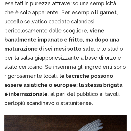
esaltati in purezza attraverso una semplicità
che è solo apparente. Per esempio
il gamet
,
uccello selvatico cacciato calandosi
pericolosamente dalle scogliere,
viene
banalmente impanato e fritto, ma dopo una
maturazione di sei mesi sotto sale
, e lo studio
per la salsa giapponesizzante a base di orzo è
stato certosino. Se insomma gli ingredienti sono
rigorosamente locali,
le tecniche possono
essere asiatiche o europee; la stessa brigata
è internazionale
, al pari del pubblico ai tavoli,
perlopiù scandinavo o statunitense.