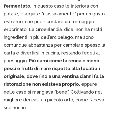
fermentato
, in questo caso le interiora con
patate, eseguite “classicamente” per un gusto
estremo, che può ricordare un formaggio
erborinato. La Groenlandia, dice, non ha molti
ingredienti in più dell’arcipelago, ma sono
comunque abbastanza per cambiare spesso la
carta e divertirsi in cucina, restando fedeli al
paesaggio.
Più carni come la renna e meno
pesci e frutti di mare rispetto alla location
originale, dove fino a una ventina d’anni fa la
ristorazione non esisteva proprio,
eppure
nelle case si mangiava “bene”. Coltivando nel
migliore dei casi un piccolo orto, come faceva
suo nonno.