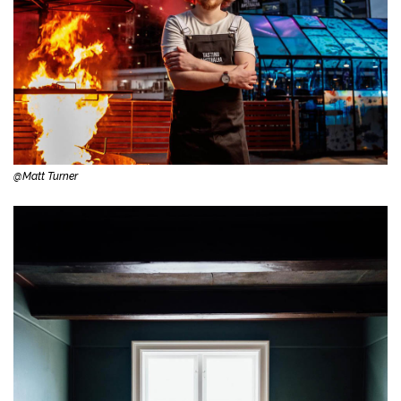
@Matt Turner