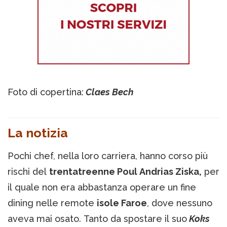
Foto di copertina:
Claes Bech
La notizia
Pochi chef, nella loro carriera, hanno corso più
rischi del
trentatreenne Poul Andrias Ziska,
per
il quale non era abbastanza operare un fine
dining nelle remote
isole Faroe
, dove nessuno
aveva mai osato. Tanto da spostare il suo
Koks