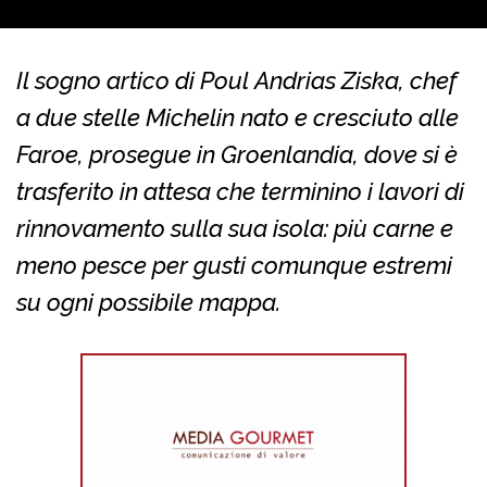
Il sogno artico di Poul Andrias Ziska, chef
a due stelle Michelin nato e cresciuto alle
Faroe, prosegue in Groenlandia, dove si è
trasferito in attesa che terminino i lavori di
rinnovamento sulla sua isola: più carne e
meno pesce per gusti comunque estremi
su ogni possibile mappa.