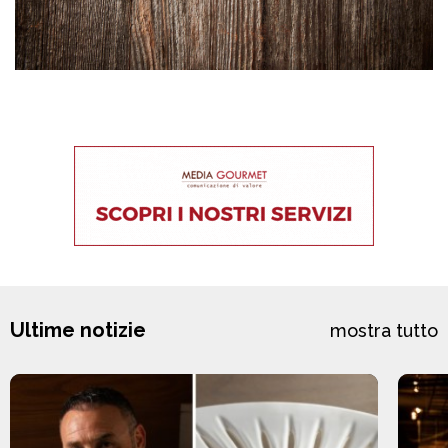
Ultime notizie
mostra tutto