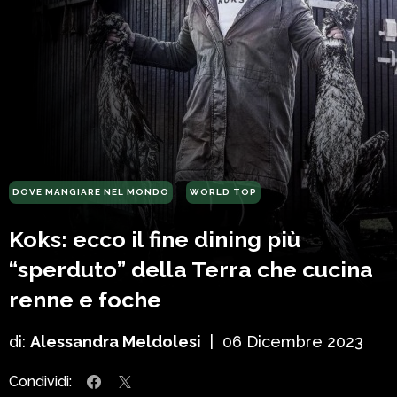
DOVE MANGIARE NEL MONDO
WORLD TOP
Koks: ecco il fine dining più
“sperduto” della Terra che cucina
renne e foche
di:
Alessandra Meldolesi
|
06 Dicembre 2023
Condividi: