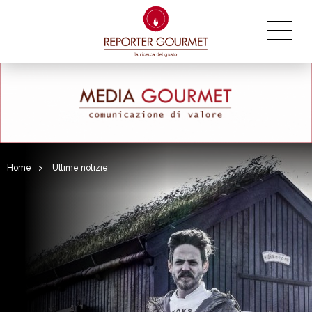
Home
>
Ultime notizie