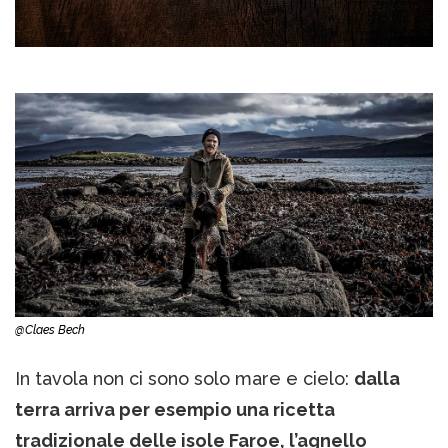
@Claes Bech
In tavola non ci sono solo mare e cielo:
dalla
terra arriva per esempio una ricetta
tradizionale delle isole Faroe, l’agnello