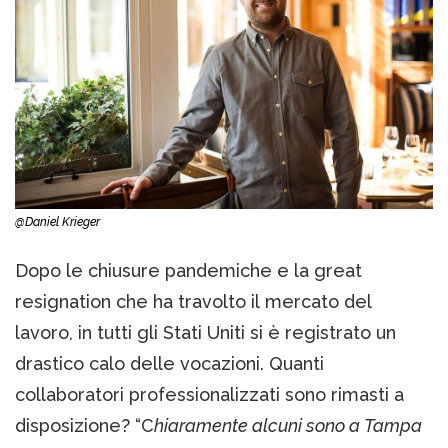
@Daniel Krieger
Dopo le chiusure pandemiche e la great
resignation che ha travolto il mercato del
lavoro, in tutti gli Stati Uniti si è registrato un
drastico calo delle vocazioni. Quanti
collaboratori professionalizzati sono rimasti a
disposizione? “C
hiaramente alcuni sono a Tampa