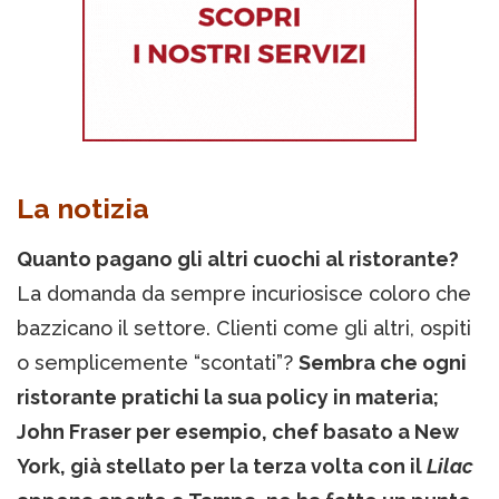
La notizia
Quanto pagano gli altri cuochi al ristorante?
La domanda da sempre incuriosisce coloro che
bazzicano il settore. Clienti come gli altri, ospiti
o semplicemente “scontati”?
Sembra che ogni
ristorante pratichi la sua policy in materia;
John Fraser per esempio, chef basato a New
York, già stellato per la terza volta con il
Lilac