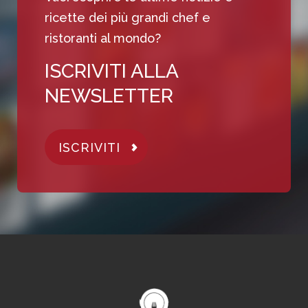
ricette dei più grandi chef e
ristoranti al mondo?
ISCRIVITI ALLA
NEWSLETTER
ISCRIVITI