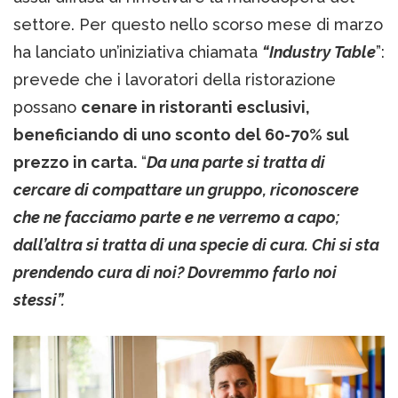
settore. Per questo nello scorso mese di marzo
ha lanciato un’iniziativa chiamata
“Industry Table
”:
prevede che i lavoratori della ristorazione
possano
cenare in ristoranti esclusivi,
beneficiando di uno sconto del 60-70% sul
prezzo in carta.
“
Da una parte si tratta di
cercare di compattare un gruppo, riconoscere
che ne facciamo parte e ne verremo a capo;
dall’altra si tratta di una specie di cura. Chi si sta
prendendo cura di noi? Dovremmo farlo noi
stessi”.