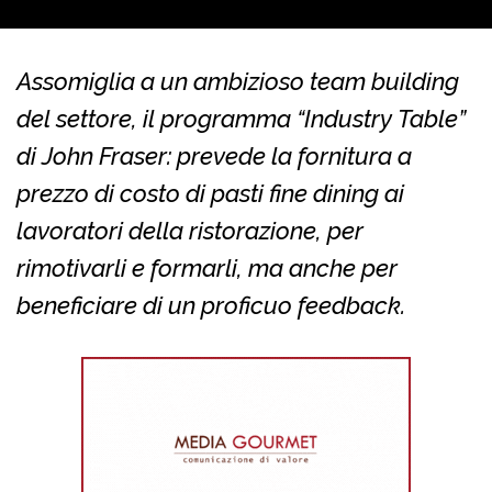
Assomiglia a un ambizioso team building
del settore, il programma “Industry Table”
di John Fraser: prevede la fornitura a
prezzo di costo di pasti fine dining ai
lavoratori della ristorazione, per
rimotivarli e formarli, ma anche per
beneficiare di un proficuo feedback.