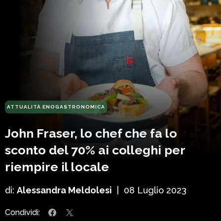
ATTUALITÀ ENOGASTRONOMICA
John Fraser, lo chef che fa lo
sconto del 70% ai colleghi per
riempire il locale
di:
Alessandra Meldolesi
|
08 Luglio 2023
Condividi: