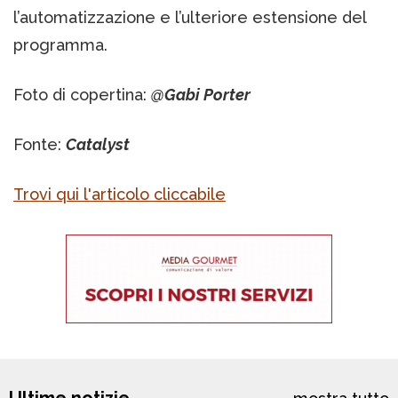
l’automatizzazione e l’ulteriore estensione del
programma.
Foto di copertina:
@Gabi Porter
Fonte:
Catalyst
Trovi qui l'articolo cliccabile
Ultime notizie