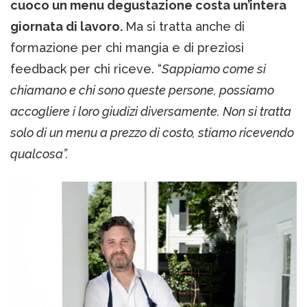
cuoco un menu degustazione costa un’intera
giornata di lavoro.
Ma si tratta anche di
formazione per chi mangia e di preziosi
feedback per chi riceve. “
Sappiamo come si
chiamano e chi sono queste persone, possiamo
accogliere i loro giudizi diversamente. Non si tratta
solo di un menu a prezzo di costo, stiamo ricevendo
qualcosa”.