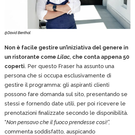
@David Benthal
Non è facile gestire un’iniziativa del genere in
un ristorante come
Lilac,
che conta appena 50
coperti
. Per questo Fraser ha assunto una
persona che si occupa esclusivamente di
gestire il programma: gli aspiranti clienti
possono fare domanda sul sito, presentando se
stessi e fornendo date utili, per poi ricevere le
prenotazioni finalizzate secondo le disponibilità.
“
Non pensavo che il fuoco prendesse così!”,
commenta soddisfatto, auspicando