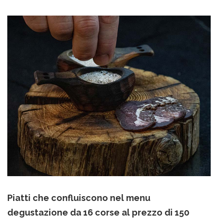
Piatti che confluiscono nel menu
degustazione da 16 corse al prezzo di 150