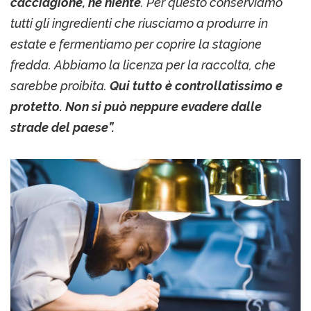
cacciagione, né niente
. Per questo conserviamo
tutti gli ingredienti che riusciamo a produrre in
estate e fermentiamo per coprire la stagione
fredda. Abbiamo la licenza per la raccolta, che
sarebbe proibita.
Qui tutto è controllatissimo e
protetto. Non si può neppure evadere dalle
strade del paese”.