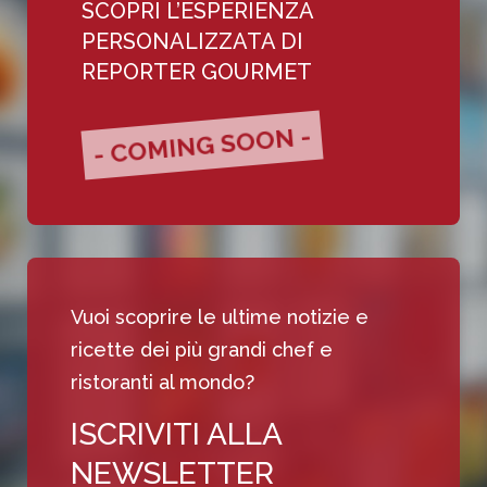
SCOPRI L’ESPERIENZA
PERSONALIZZATA DI
REPORTER GOURMET
- COMING SOON -
Vuoi scoprire le ultime notizie e
ricette dei più grandi chef e
ristoranti al mondo?
ISCRIVITI ALLA
NEWSLETTER