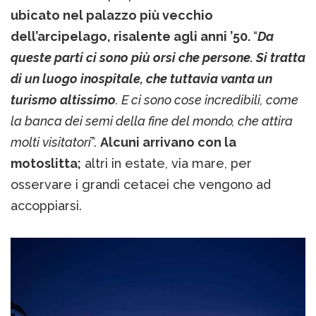
ubicato nel palazzo più vecchio
dell’arcipelago, risalente agli anni ’50.
“
Da
queste parti ci sono più orsi che persone. Si tratta
di un luogo inospitale, che tuttavia vanta un
turismo altissimo
. E ci sono cose incredibili, come
la banca dei semi della fine del mondo, che attira
molti visitatori
”.
Alcuni arrivano con la
motoslitta;
altri in estate, via mare, per
osservare i grandi cetacei che vengono ad
accoppiarsi.