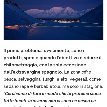
Il primo problema, ovviamente, sono i
prodotti, specie quando l’obiettivo è ridurre il
chilometraggio, con la sola eccezione
dell’extravergine spagnolo
. La zona offre
pesca, selvaggina, funghi e altri vegetali, come
sedano rapa e barbabietola, ma solo in stagione.
“
Cerchiamo di fare in modo che le proteine siano
tutte locali. In inverno non ci sono né pesca né