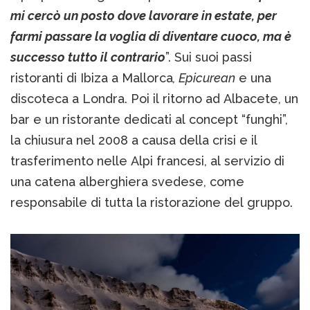
mi cercò un posto dove lavorare in estate, per
farmi passare la voglia di diventare cuoco, ma è
successo tutto il contrario
”. Sui suoi passi
ristoranti di Ibiza a Mallorca
, Epicurean
e una
discoteca a Londra. Poi il ritorno ad Albacete, un
bar e un ristorante dedicati al concept “funghi”,
la chiusura nel 2008 a causa della crisi e il
trasferimento nelle Alpi francesi, al servizio di
una catena alberghiera svedese, come
responsabile di tutta la ristorazione del gruppo.