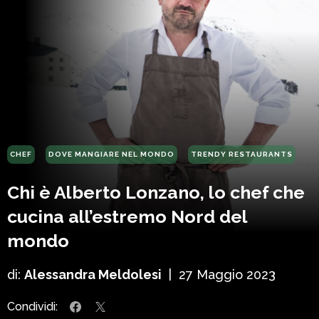
CHEF
DOVE MANGIARE NEL MONDO
TRENDY RESTAURANTS
Chi è Alberto Lonzano, lo chef che
cucina all’estremo Nord del
mondo
di:
Alessandra Meldolesi
|
27 Maggio 2023
Condividi: