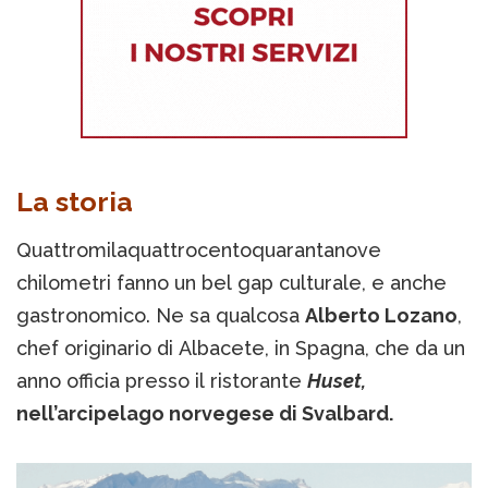
La storia
Quattromilaquattrocentoquarantanove
chilometri fanno un bel gap culturale, e anche
gastronomico. Ne sa qualcosa
Alberto Lozano
,
chef originario di Albacete, in Spagna, che da un
anno officia presso il ristorante
Huset,
nell’arcipelago norvegese di Svalbard.