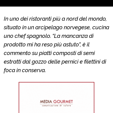
In uno dei ristoranti più a nord del mondo,
situato in un arcipelago norvegese, cucina
uno chef spagnolo. “La mancanza di
prodotto mi ha reso più astuto”, è il
commento su piatti composti di semi
estratti dal gozzo delle pernici e filettini di
foca in conserva.