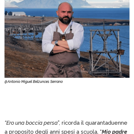
@Antonio Miguel Belzunces Serrano
“Ero una boccia persa
”, ricorda il quarantaduenne
a proposito degli anni spesi a scuola. “
Mio padre