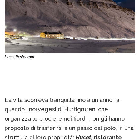
Huset Restaurant
La vita scorreva tranquilla fino a un anno fa,
quando i norvegesi di Hurtigruten, che
organizza le crociere nei fiordi, non gli hanno
proposto di trasferirsi a un passo dal polo, in una
struttura di loro proprietà:
Huset,
ristorante