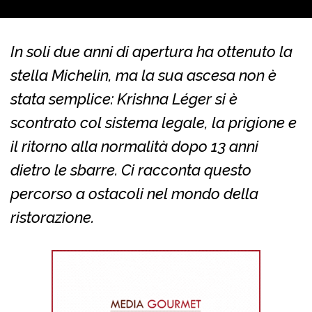
In soli due anni di apertura ha ottenuto la
stella Michelin, ma la sua ascesa non è
stata semplice: Krishna Léger si è
scontrato col sistema legale, la prigione e
il ritorno alla normalità dopo 13 anni
dietro le sbarre. Ci racconta questo
percorso a ostacoli nel mondo della
ristorazione.