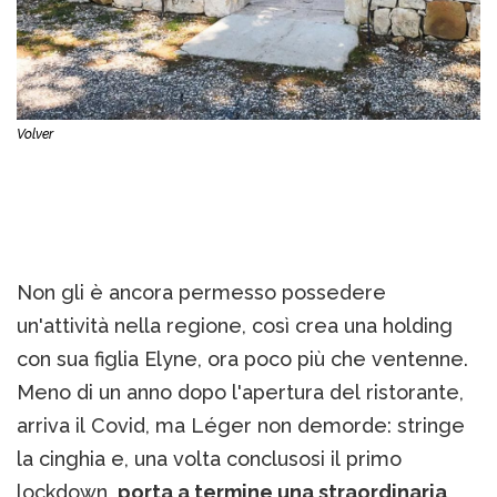
Volver
Non gli è ancora permesso possedere
un'attività nella regione, così crea una holding
con sua figlia Elyne, ora poco più che ventenne.
Meno di un anno dopo l'apertura del ristorante,
arriva il Covid, ma Léger non demorde: stringe
la cinghia e, una volta conclusosi il primo
lockdown,
porta a termine una straordinaria