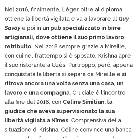
Nel 2016, finalmente, Léger oltre al diploma
ottiene la libertà vigilata e va a lavorare al
Guy
Savoy
e poi in
un pub specializzato in birre
artigianali, dove ottiene il suo primo lavoro
retribuito
. Nel 2018 sempre grazie a Mireille,
con cui nel frattempo si è sposato, Krishna apre
il suo ristorante a Uzès. Purtroppo, però, appena
conquistata la libertà si separa da Mireille e
si
ritrova ancora una volta senza una casa, un
lavoro e una compagna
. Cruciale è l'incontro,
alla fine del 2018, con
Céline Simitian, la
giudice che aveva supervisionato la sua
libertà vigilata a Nîmes.
Comprensiva della
situazione di Krishna, Céline convince una banca