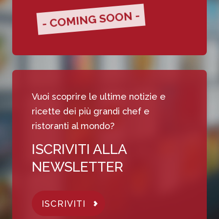
- COMING SOON -
Vuoi scoprire le ultime notizie e
ricette dei più grandi chef e
ristoranti al mondo?
ISCRIVITI ALLA
NEWSLETTER
ISCRIVITI