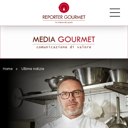
Home
>
Ultime notizie