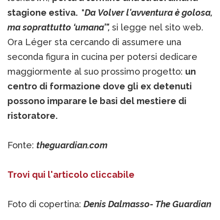
stagione estiva.
"
Da Volver l'avventura è golosa,
ma soprattutto ‘umana’",
si legge nel sito web.
Ora Léger sta cercando di assumere una
seconda figura in cucina per potersi dedicare
maggiormente al suo prossimo progetto:
un
centro di formazione dove gli ex detenuti
possono imparare le basi del mestiere di
ristoratore.
Fonte:
theguardian.com
Trovi qui l'articolo cliccabile
Foto di copertina:
Denis Dalmasso- The Guardian