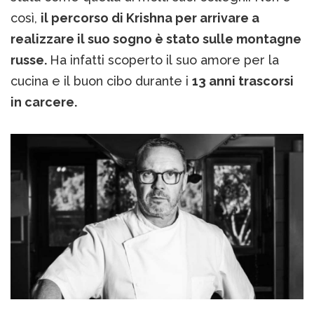
così,
il percorso di Krishna per arrivare a
realizzare il suo sogno è stato sulle montagne
russe.
Ha infatti scoperto il suo amore per la
cucina e il buon cibo durante i
13 anni trascorsi
in carcere.