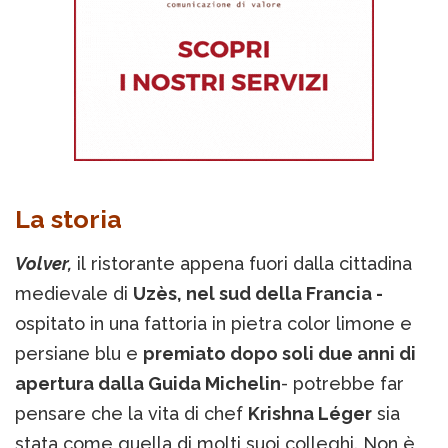
La storia
Volver,
il ristorante appena fuori dalla cittadina
medievale di
Uzès, nel sud della Francia -
ospitato in una fattoria in pietra color limone e
persiane blu e
premiato dopo soli due anni di
apertura dalla Guida Michelin
- potrebbe far
pensare che la vita di chef
Krishna Léger
sia
stata come quella di molti suoi colleghi. Non è