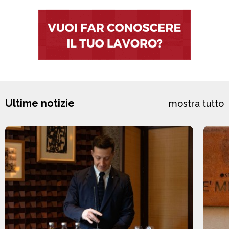
Ultime notizie
mostra tutto