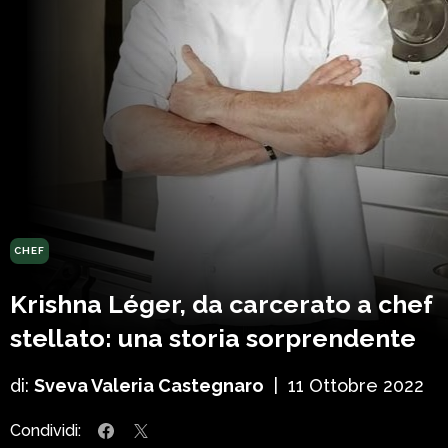
CHEF
Krishna Léger, da carcerato a chef
stellato: una storia sorprendente
di:
Sveva Valeria Castegnaro
|
11 Ottobre 2022
Condividi: