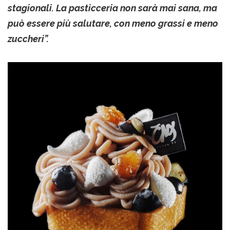
stagionali. La pasticceria non sarà mai sana, ma
può essere più salutare, con meno grassi e meno
zuccheri”.