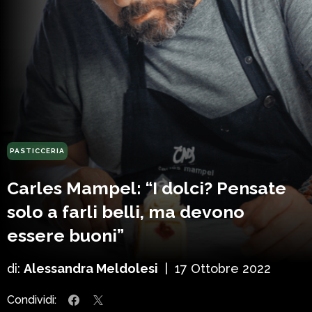
PASTICCERIA
Carles Mampel: “I dolci? Pensate
solo a farli belli, ma devono
essere buoni”
di:
Alessandra Meldolesi
|
17 Ottobre 2022
Condividi: