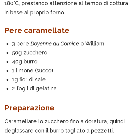
180°C, prestando attenzione al tempo di cottura
in base al proprio forno.
Pere caramellate
3 pere
Doyenne du Comice
o William
50g zucchero
40g burro
1 limone (succo)
1g fior di sale
2 fogli di gelatina
Preparazione
Caramellare lo zucchero fino a doratura, quindi
deglassare con il burro tagliato a pezzetti.