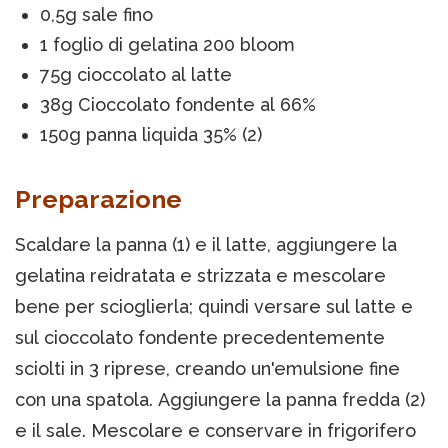
0,5g sale fino
1 foglio di gelatina 200 bloom
75g cioccolato al latte
38g Cioccolato fondente al 66%
150g panna liquida 35% (2)
Preparazione
Scaldare la panna (1) e il latte, aggiungere la
gelatina reidratata e strizzata e mescolare
bene per scioglierla; quindi versare sul latte e
sul cioccolato fondente precedentemente
sciolti in 3 riprese, creando un'emulsione fine
con una spatola. Aggiungere la panna fredda (2)
e il sale. Mescolare e conservare in frigorifero