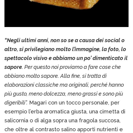
“Negli ultimi anni, non so se a causa dei social o
altro, si privilegiano molto l’immagine, la foto, lo
spettacolo visivo e abbiamo un po’ dimenticato il
sapore
. Per questo noi proviamo a fare cose che
abbiano molto sapore. Alla fine, si tratta di
elaborazioni classiche ma originali, perché hanno
più gusto, meno dolcezza, meno grassi e sono più
digeribili”.
Magari con un tocco personale, per
esempio l’erba aromatica giusta, una cimetta di
salicornia o di alga sopra una fragola succosa,
che oltre al contrasto salino apporti nutrienti e