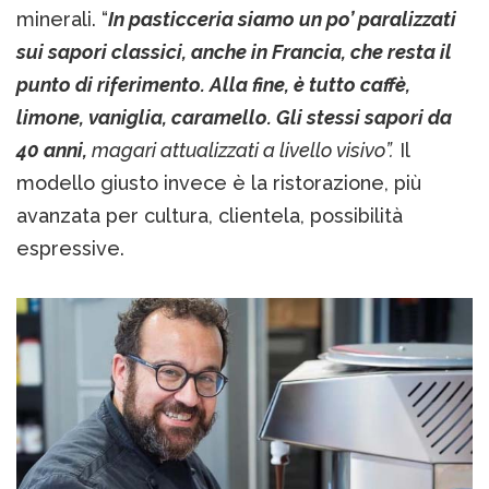
minerali. “
In pasticceria siamo un po’ paralizzati
sui sapori classici, anche in Francia, che resta il
punto di riferimento. Alla fine, è tutto caffè,
limone, vaniglia, caramello. Gli stessi sapori da
40 anni,
magari attualizzati a livello visivo”.
Il
modello giusto invece è la ristorazione, più
avanzata per cultura, clientela, possibilità
espressive.