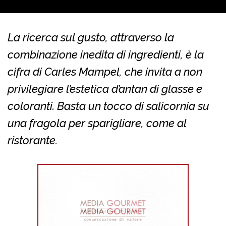
La ricerca sul gusto, attraverso la
combinazione inedita di ingredienti, è la
cifra di Carles Mampel, che invita a non
privilegiare l’estetica d’antan di glasse e
coloranti. Basta un tocco di salicornia su
una fragola per sparigliare, come al
ristorante.