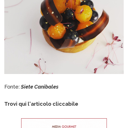
Fonte:
Siete Canibales
Trovi qui l'articolo cliccabile