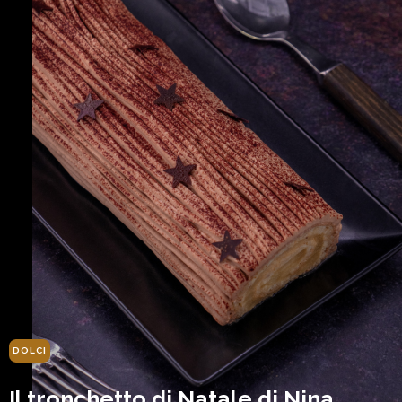
DOLCI
Il tronchetto di Natale di Nina