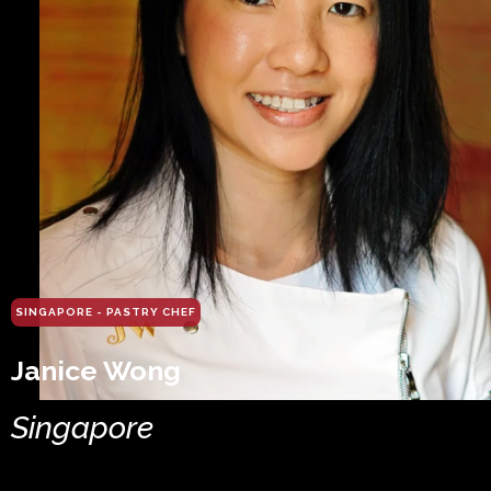
SINGAPORE - PASTRY CHEF
Janice Wong
Singapore