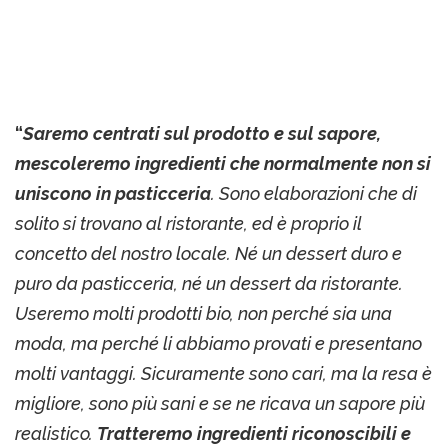
“
Saremo centrati sul prodotto e sul sapore,
mescoleremo ingredienti che normalmente non si
uniscono in pasticceria
. Sono elaborazioni che di
solito si trovano al ristorante, ed è proprio il
concetto del nostro locale. Né un dessert duro e
puro da pasticceria, né un dessert da ristorante.
Useremo molti prodotti bio, non perché sia una
moda, ma perché li abbiamo provati e presentano
molti vantaggi. Sicuramente sono cari, ma la resa è
migliore, sono più sani e se ne ricava un sapore più
realistico.
Tratteremo ingredienti riconoscibili e