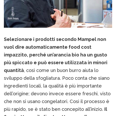
Selezionare i prodotti secondo Mampel non
vuol dire automaticamente food cost
impazzito, perché un’arancia bio ha un gusto
più spiccato e può essere utilizzata in minori
quantità
, così come un buon burro aiuta lo
sviluppo della sfogliatura. Poco conta che siano
ingredienti locali, la qualità è più importante
dell’origine; devono invece essere freschi, visto
che non si usano congelatori. Così il processo è
più rapido, se è stato ben concepito all’inizio.
Il