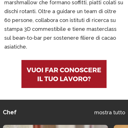
marshmallow che formano soffitti, piatti colati su
dischi rotanti. Oltre a guidare un team di oltre
60 persone, collabora con istituti di ricerca su
stampa 3D commestibile e tiene masterclass
sul bean-to-bar per sostenere filiere di cacao
asiatiche.
Chef
mostra tutto