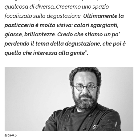
qualcosa di diverso…Creeremo uno spazio
focalizzato sulla degustazione.
Ultimamente la
pasticceria è molto visiva: colori sgargianti,
glasse, brillantezze. Credo che stiamo un po’
perdendo il tema della degustazione, che poi è
quello che interessa alla gente
”.
@DPAS