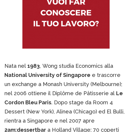
Nata nel
1983
, Wong studia Economics alla
National University of Singapore
e trascorre
un exchange a Monash University (Melbourne);
nel 2006 ottiene il Diplôme de Pâtisserie al
Le
Cordon Bleu Paris
. Dopo stage da Room 4
Dessert (New York), Alinea (Chicago) ed El Bulli,
rientra a Singapore e nel 2007 apre
2am:dessertbar
a Holland Village: 70 coperti