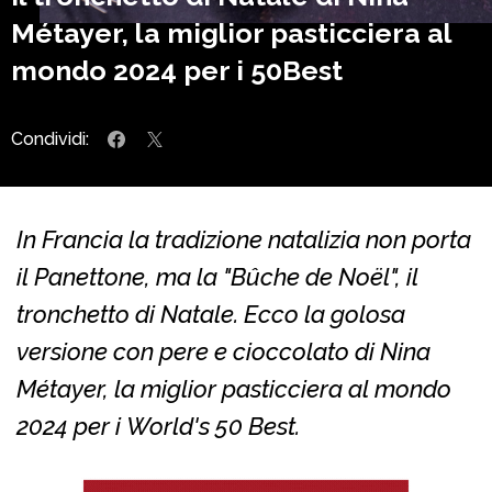
Métayer, la miglior pasticciera al
mondo 2024 per i 50Best
Condividi:
In Francia la tradizione natalizia non porta
il Panettone, ma la "
Bûche de Noël", il
tronchetto di Natale. Ecco la golosa
versione con pere e cioccolato di Nina
Métayer, la miglior pasticciera al mondo
2024 per i World's 50 Best.