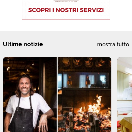
Ultime notizie
mostra tutto