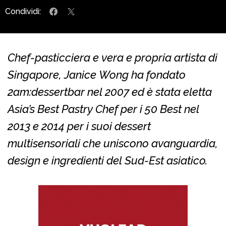
Condividi:
Chef-pasticciera e vera e propria artista di
Singapore, Janice Wong ha fondato
2am:dessertbar nel 2007 ed è stata eletta
Asia’s Best Pastry Chef per i 50 Best nel
2013 e 2014 per i suoi dessert
multisensoriali che uniscono avanguardia,
design e ingredienti del Sud-Est asiatico.