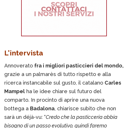
L'intervista
Annoverato
fra i migliori pasticcieri del mondo,
grazie a un palmarès di tutto rispetto e alla
ricerca instancabile sul gusto, il catalano
Carles
Mampel
ha le idee chiare sul futuro del
comparto. In procinto di aprire una nuova
bottega a
Badalona
, chiarisce subito che non
sarà un déjà-vu: “
Credo che la pasticceria abbia
bisogno di un passo evolutivo, quindi faremo