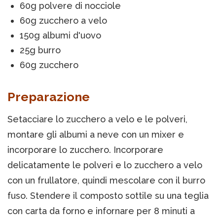
60g polvere di nocciole
60g zucchero a velo
150g albumi d'uovo
25g burro
60g zucchero
Preparazione
Setacciare lo zucchero a velo e le polveri,
montare gli albumi a neve con un mixer e
incorporare lo zucchero. Incorporare
delicatamente le polveri e lo zucchero a velo
con un frullatore, quindi mescolare con il burro
fuso. Stendere il composto sottile su una teglia
con carta da forno e infornare per 8 minuti a