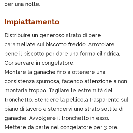
per una notte.
Impiattamento
Distribuire un generoso strato di pere
caramellate sul biscotto freddo. Arrotolare
bene il biscotto per dare una forma cilindrica.
Conservare in congelatore.
Montare la ganache fino a ottenere una
consistenza spumosa, facendo attenzione a non
montarla troppo. Tagliare le estremità del
tronchetto. Stendere la pellicola trasparente sul
piano di lavoro e stendervi uno strato sottile di
ganache. Avvolgere il tronchetto in esso.
Mettere da parte nel congelatore per 3 ore.