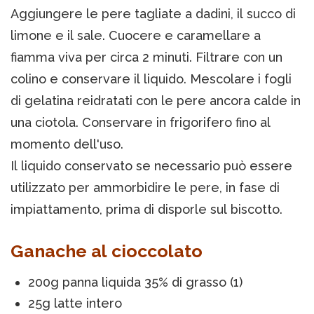
Aggiungere le pere tagliate a dadini, il succo di
limone e il sale. Cuocere e caramellare a
fiamma viva per circa 2 minuti. Filtrare con un
colino e conservare il liquido. Mescolare i fogli
di gelatina reidratati con le pere ancora calde in
una ciotola. Conservare in frigorifero fino al
momento dell'uso.
Il liquido conservato se necessario può essere
utilizzato per ammorbidire le pere, in fase di
impiattamento, prima di disporle sul biscotto.
Ganache al cioccolato
200g panna liquida 35% di grasso (1)
25g latte intero