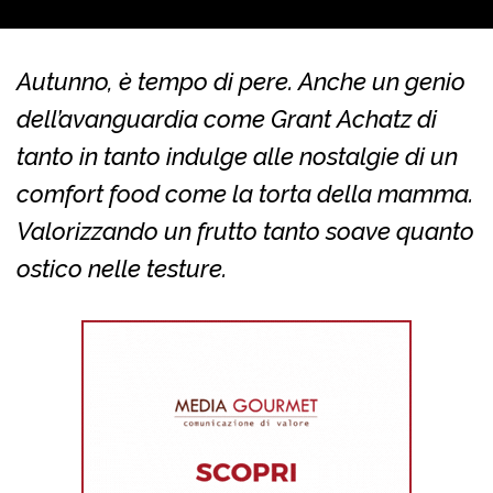
Autunno, è tempo di pere. Anche un genio
dell’avanguardia come Grant Achatz di
tanto in tanto indulge alle nostalgie di un
comfort food come la torta della mamma.
Valorizzando un frutto tanto soave quanto
ostico nelle testure.