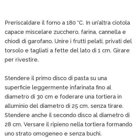
Preriscaldare il forno a 180 °C. In un’altra ciotola
capace miscelare zucchero, farina, cannella e
chiodi di garofano. Unire i frutti pelati, privati del
torsolo e tagliati a fette del lato di 1 cm. Girare
per rivestire.
Stendere il primo disco di pasta su una
superficie leggermente infarinata fino al
diametro di 30 cm e foderare una tortiera in
alluminio del diametro di 25 cm, senza tirare.
Stendere anche il secondo disco al diametro di
28 cm. Versare il ripieno nella tortiera formando
uno strato omogeneo e senza buchi.