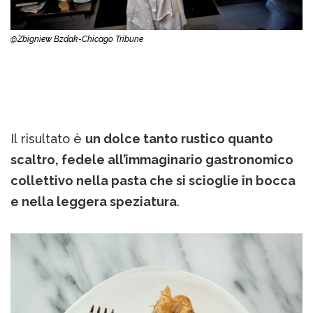
@Zbigniew Bzdak-Chicago Tribune
Il risultato è
un dolce tanto rustico quanto
scaltro, fedele all’immaginario gastronomico
collettivo nella pasta che si scioglie in bocca
e nella leggera speziatura
.