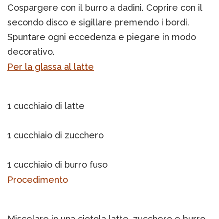
Cospargere con il burro a dadini. Coprire con il
secondo disco e sigillare premendo i bordi.
Spuntare ogni eccedenza e piegare in modo
decorativo.
Per la glassa al latte
1 cucchiaio di latte
1 cucchiaio di zucchero
1 cucchiaio di burro fuso
Procedimento
Miscelare in una ciotola latte, zucchero e burro