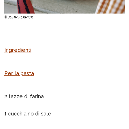
© JOHN KERNICK
Ingredienti
Per la pasta
2 tazze di farina
1 cucchiaino di sale