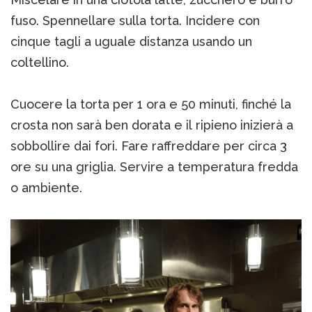
fuso. Spennellare sulla torta. Incidere con
cinque tagli a uguale distanza usando un
coltellino.
Cuocere la torta per 1 ora e 50 minuti, finché la
crosta non sarà ben dorata e il ripieno inizierà a
sobbollire dai fori. Fare raffreddare per circa 3
ore su una griglia. Servire a temperatura fredda
o ambiente.