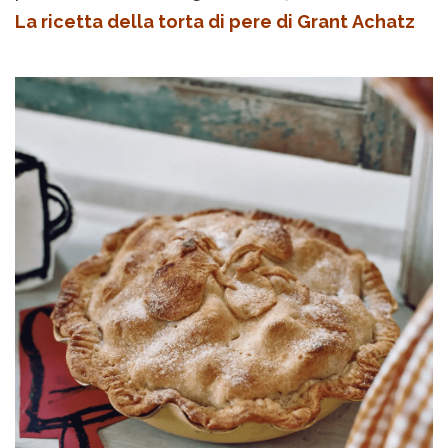
La ricetta della torta di pere di Grant Achatz