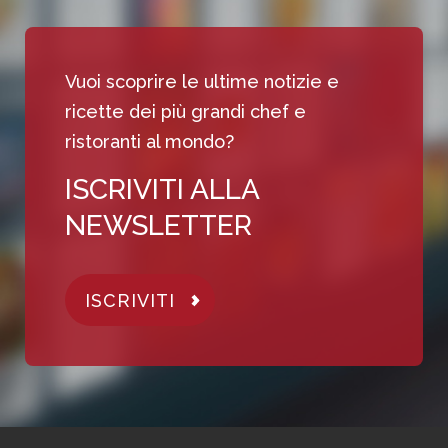
Vuoi scoprire le ultime notizie e
ricette dei più grandi chef e
ristoranti al mondo?
ISCRIVITI ALLA
NEWSLETTER
ISCRIVITI