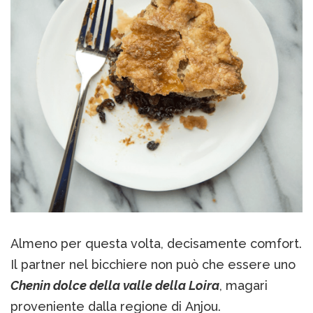
Almeno per questa volta, decisamente comfort.
Il partner nel bicchiere non può che essere uno
Chenin dolce della valle della Loira
, magari
proveniente dalla regione di Anjou.