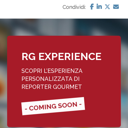
Condividi:
RG EXPERIENCE
SCOPRI L’ESPERIENZA
PERSONALIZZATA DI
REPORTER GOURMET
- COMING SOON -