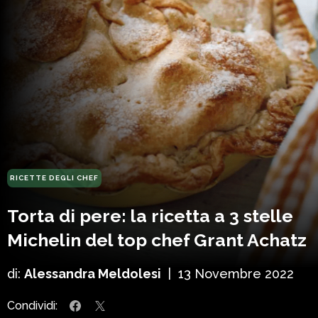
RICETTE DEGLI CHEF
Torta di pere: la ricetta a 3 stelle
Michelin del top chef Grant Achatz
di:
Alessandra Meldolesi
|
13 Novembre 2022
Condividi: