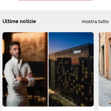
Ultime notizie
mostra tutto