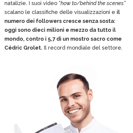
natalizie. I suoi video “
how to/behind the scenes”
scalano le classifiche delle visualizzazioni e
il
numero dei followers cresce senza sosta:
oggi sono dieci milioni e mezzo da tutto il
mondo, contro i 5,7 di un mostro sacro come
Cédric Grolet.
Il record mondiale del settore.