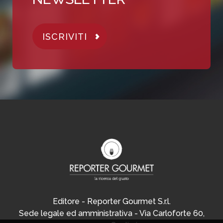
ISCRIVITI
Editore - Reporter Gourmet S.r.l.
Sede legale ed amministrativa - Via Carloforte 60,