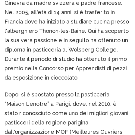
Ginevra da madre svizzera e padre francese.
Nel 2005, all'età di 14 anni, si è trasferito in
Francia dove ha iniziato a studiare cucina presso
l'alberghiero Thonon-les-Baine. Qui ha scoperto
la sua vera passione e in seguito ha ottenuto un
diploma in pasticceria al Wolsberg College.
Durante il periodo di studio ha ottenuto il primo
premio nella Concorso per Apprendisti di pezzi
da esposizione in cioccolato.
Dopo, si è spostato presso la pasticceria
“Maison Lenotre” a Parigi, dove, nel 2010, è
stato riconosciuto come uno dei migliori giovani
pasticceri della regione parigina
dall'organizzazione MOF (Meilleures Ouvriers