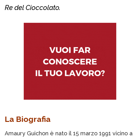
Re del Cioccolato.
La Biografia
Amaury Guichon è nato il 15 marzo 1991 vicino a