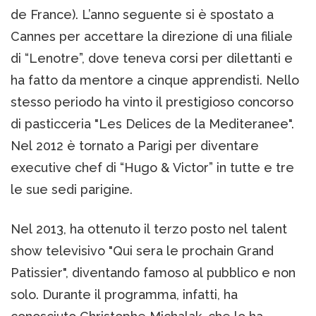
de France). L’anno seguente si è spostato a
Cannes per accettare la direzione di una filiale
di “Lenotre”, dove teneva corsi per dilettanti e
ha fatto da mentore a cinque apprendisti. Nello
stesso periodo ha vinto il prestigioso concorso
di pasticceria "Les Delices de la Mediteranee".
Nel 2012 è tornato a Parigi per diventare
executive chef di “Hugo & Victor” in tutte e tre
le sue sedi parigine.
Nel 2013, ha ottenuto il terzo posto nel talent
show televisivo "Qui sera le prochain Grand
Patissier", diventando famoso al pubblico e non
solo. Durante il programma, infatti, ha