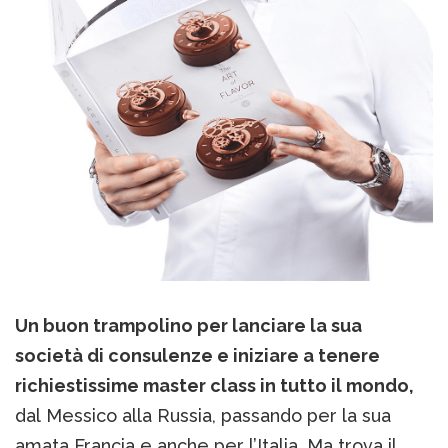
Un buon trampolino per lanciare la sua
società di consulenze e iniziare a tenere
richiestissime master class in tutto il mondo,
dal Messico alla Russia, passando per la sua
amata Francia e anche per l’Italia. Ma trova il