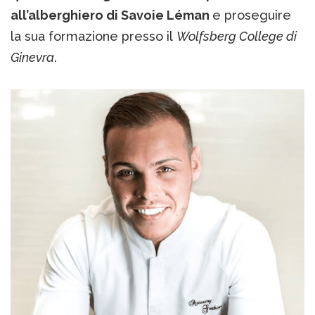
all’alberghiero di Savoie Léman
e proseguire
la sua formazione presso il
Wolfsberg College di
Ginevra
.