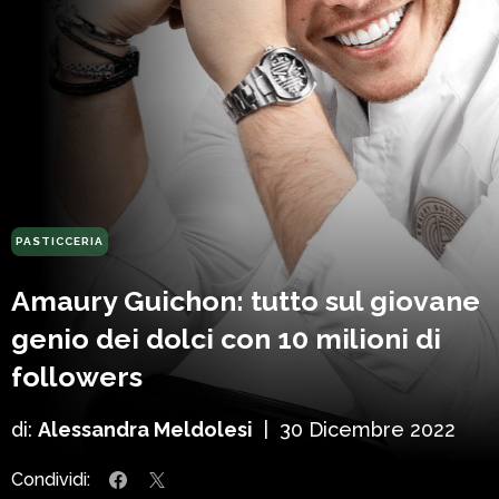
PASTICCERIA
Amaury Guichon: tutto sul giovane
genio dei dolci con 10 milioni di
followers
di:
Alessandra Meldolesi
|
30 Dicembre 2022
Condividi: