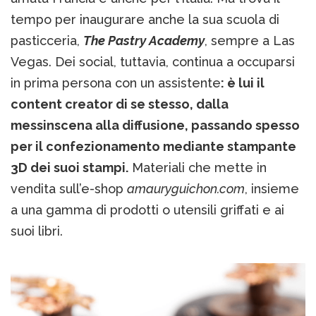
tempo per inaugurare anche la sua scuola di
pasticceria,
The Pastry Academy
, sempre a Las
Vegas. Dei social, tuttavia, continua a occuparsi
in prima persona con un assistente
: è lui il
content creator di se stesso, dalla
messinscena alla diffusione, passando spesso
per il confezionamento mediante stampante
3D dei suoi stampi.
Materiali che mette in
vendita sull’e-shop
amauryguichon.com
, insieme
a una gamma di prodotti o utensili griffati e ai
suoi libri.