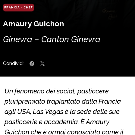
FRANCIA - CHEF
Amaury Guichon
Ginevra – Canton Ginevra
Condividi:
Un fenomeno dei social, pasticcere
pluripremiato trapiantato dalla Francia
agli USA; Las Vegas è la sede delle sue
pasticcerie e accademia. È Amaury
Guichon che è ormai conosciuto come il