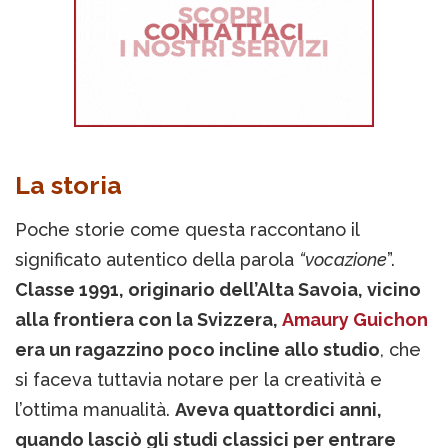
La storia
Poche storie come questa raccontano il
significato autentico della parola
“vocazione
”.
Classe 1991, originario dell’Alta Savoia, vicino
alla frontiera con la Svizzera,
Amaury Guichon
era un ragazzino poco incline allo studio
, che
si faceva tuttavia notare per la creatività e
l’ottima manualità.
Aveva quattordici anni,
quando lasciò gli studi classici per entrare