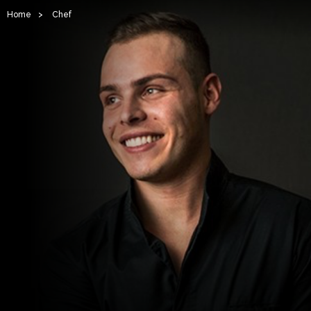
Home
>
Chef