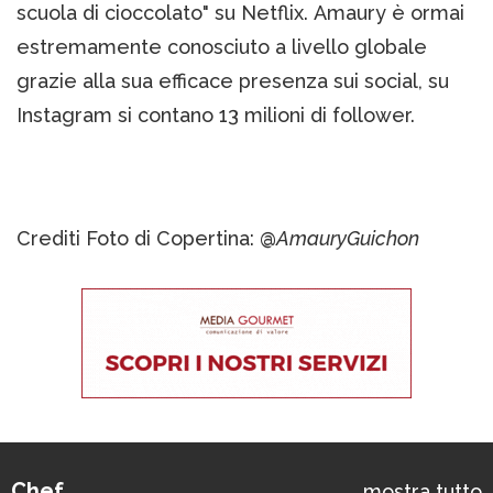
scuola di cioccolato" su Netflix. Amaury è ormai
estremamente conosciuto a livello globale
grazie alla sua efficace presenza sui social, su
Instagram si contano 13 milioni di follower.
Crediti Foto di Copertina: @
AmauryGuichon
Chef
mostra tutto