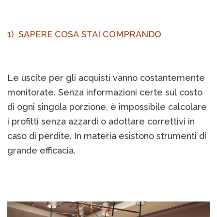
1) SAPERE COSA STAI COMPRANDO
Le uscite per gli acquisti vanno costantemente
monitorate. Senza informazioni certe sul costo
di ogni singola porzione, è impossibile calcolare
i profitti senza azzardi o adottare correttivi in
caso di perdite. In materia esistono strumenti di
grande efficacia.