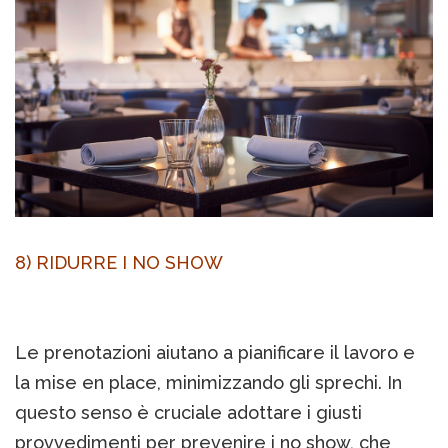
8) RIDURRE I NO SHOW
Le prenotazioni aiutano a pianificare il lavoro e
la mise en place, minimizzando gli sprechi. In
questo senso è cruciale adottare i giusti
provvedimenti per prevenire i no show, che