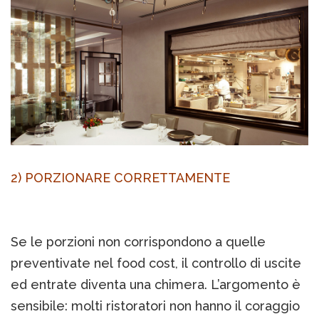
2) PORZIONARE CORRETTAMENTE
Se le porzioni non corrispondono a quelle
preventivate nel food cost, il controllo di uscite
ed entrate diventa una chimera. L’argomento è
sensibile: molti ristoratori non hanno il coraggio