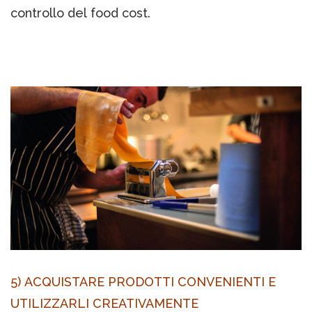
controllo del food cost.
5) ACQUISTARE PRODOTTI CONVENIENTI E
UTILIZZARLI CREATIVAMENTE