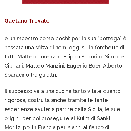
Gaetano Trovato
è un maestro come pochi: per la sua “bottega” è
passata una sfilza di nomi oggi sulla forchetta di
tutti: Matteo Lorenzini, Filippo Saporito, Simone
Cipriani, Matteo Manzini, Eugenio Boer, Alberto
Sparacino tra gli altri.
Il successo va a una cucina tanto vitale quanto
rigorosa, costruita anche tramite le tante
esperienze avute: a partire dalla Sicilia, le sue
origini, per poi proseguire al Kulm di Sankt
Moritz, poi in Francia per 2 anni al fianco di