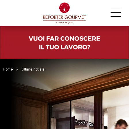
Home
>
Ultime notizie