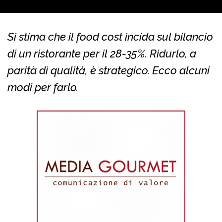
Si stima che il food cost incida sul bilancio
di un ristorante per il 28-35%. Ridurlo, a
parità di qualità, è strategico. Ecco alcuni
modi per farlo.