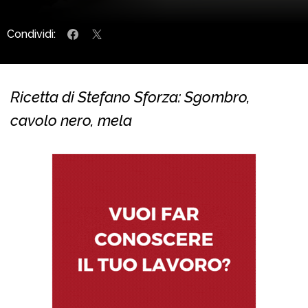
Condividi:
Ricetta di Stefano Sforza: Sgombro,
cavolo nero, mela