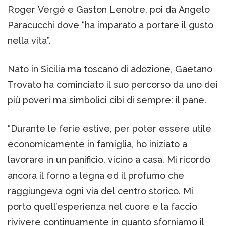
Roger Vergé e Gaston Lenotre, poi da Angelo
Paracucchi dove “ha imparato a portare il gusto
nella vita”.
Nato in Sicilia ma toscano di adozione, Gaetano
Trovato ha cominciato il suo percorso da uno dei
più poveri ma simbolici cibi di sempre: il pane.
“Durante le ferie estive, per poter essere utile
economicamente in famiglia, ho iniziato a
lavorare in un panificio, vicino a casa. Mi ricordo
ancora il forno a legna ed il profumo che
raggiungeva ogni via del centro storico. Mi
porto quell’esperienza nel cuore e la faccio
rivivere continuamente in quanto sforniamo il