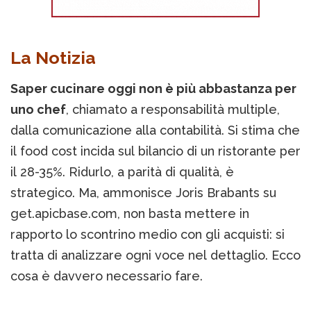
La Notizia
Saper cucinare oggi non è più abbastanza per
uno chef
, chiamato a responsabilità multiple,
dalla comunicazione alla contabilità. Si stima che
il food cost incida sul bilancio di un ristorante per
il 28-35%. Ridurlo, a parità di qualità, è
strategico. Ma, ammonisce Joris Brabants su
get.apicbase.com, non basta mettere in
rapporto lo scontrino medio con gli acquisti: si
tratta di analizzare ogni voce nel dettaglio. Ecco
cosa è davvero necessario fare.