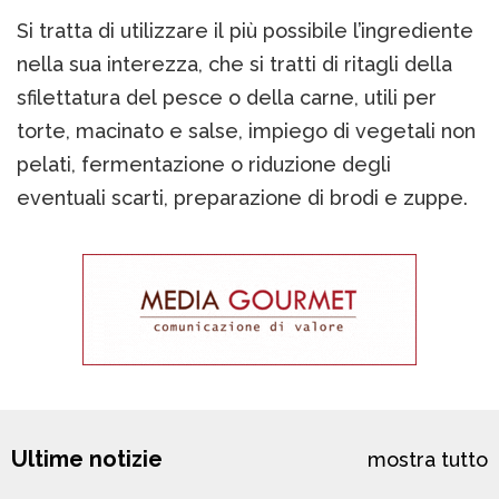
Si tratta di utilizzare il più possibile l’ingrediente
nella sua interezza, che si tratti di ritagli della
sfilettatura del pesce o della carne, utili per
torte, macinato e salse, impiego di vegetali non
pelati, fermentazione o riduzione degli
eventuali scarti, preparazione di brodi e zuppe.
Ultime notizie
mostra tutto