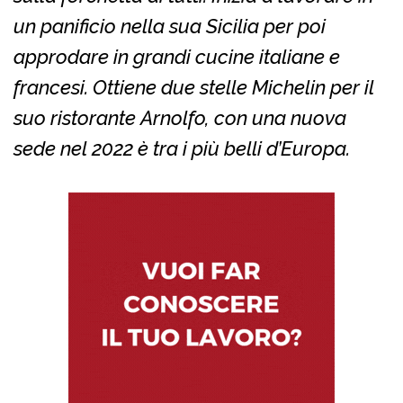
un panificio nella sua Sicilia per poi
approdare in grandi cucine italiane e
francesi. Ottiene due stelle Michelin per il
suo ristorante Arnolfo, con una nuova
sede nel 2022 è tra i più belli d’Europa.