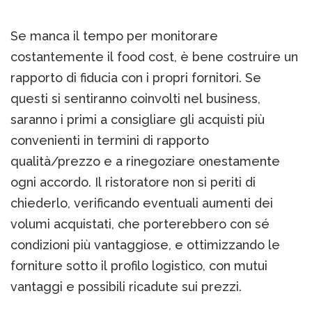
Se manca il tempo per monitorare
costantemente il food cost, è bene costruire un
rapporto di fiducia con i propri fornitori. Se
questi si sentiranno coinvolti nel business,
saranno i primi a consigliare gli acquisti più
convenienti in termini di rapporto
qualità/prezzo e a rinegoziare onestamente
ogni accordo. Il ristoratore non si periti di
chiederlo, verificando eventuali aumenti dei
volumi acquistati, che porterebbero con sé
condizioni più vantaggiose, e ottimizzando le
forniture sotto il profilo logistico, con mutui
vantaggi e possibili ricadute sui prezzi.