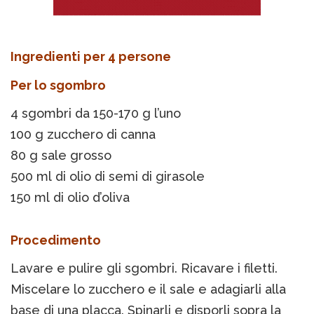
Ingredienti per 4 persone
Per lo sgombro
4 sgombri da 150-170 g l’uno
100 g zucchero di canna
80 g sale grosso
500 ml di olio di semi di girasole
150 ml di olio d’oliva
Procedimento
Lavare e pulire gli sgombri. Ricavare i filetti.
Miscelare lo zucchero e il sale e adagiarli alla
base di una placca. Spinarli e disporli sopra la