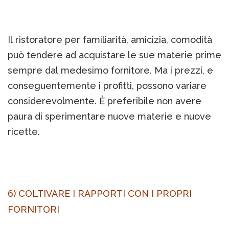
Il ristoratore per familiarità, amicizia, comodità
può tendere ad acquistare le sue materie prime
sempre dal medesimo fornitore. Ma i prezzi, e
conseguentemente i profitti, possono variare
considerevolmente. È preferibile non avere
paura di sperimentare nuove materie e nuove
ricette.
6) COLTIVARE I RAPPORTI CON I PROPRI
FORNITORI