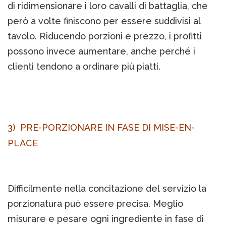
di ridimensionare i loro cavalli di battaglia, che
però a volte finiscono per essere suddivisi al
tavolo. Riducendo porzioni e prezzo, i profitti
possono invece aumentare, anche perché i
clienti tendono a ordinare più piatti.
3) PRE-PORZIONARE IN FASE DI MISE-EN-
PLACE
Difficilmente nella concitazione del servizio la
porzionatura può essere precisa. Meglio
misurare e pesare ogni ingrediente in fase di