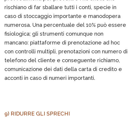
rischiano di far sballare tutti i conti, specie in
caso di stoccaggio importante e manodopera
numerosa. Una percentuale del 10% può essere
fisiologica; gli strumenti comunque non
mancano: piattaforme di prenotazione ad hoc
con controlli multipli, prenotazioni con numero di
telefono del cliente e conseguente richiamo,
comunicazione dei dati della carta di credito e
acconti in caso di numeri importanti.
9) RIDURRE GLI SPRECHI