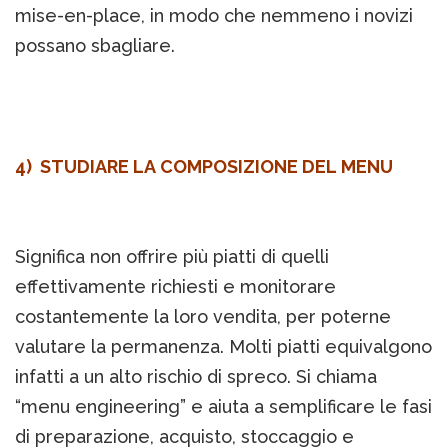
mise-en-place, in modo che nemmeno i novizi
possano sbagliare.
4) STUDIARE LA COMPOSIZIONE DEL MENU
Significa non offrire più piatti di quelli
effettivamente richiesti e monitorare
costantemente la loro vendita, per poterne
valutare la permanenza. Molti piatti equivalgono
infatti a un alto rischio di spreco. Si chiama
“menu engineering” e aiuta a semplificare le fasi
di preparazione, acquisto, stoccaggio e