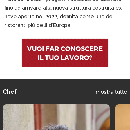
fino ad arrivare alla nuova struttura costruita ex
novo aperta nel 2022, definita come uno dei
ristoranti più belli d’Europa.
Chef
mostra tutto