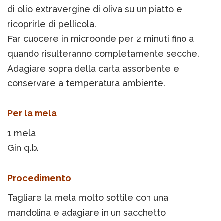
di olio extravergine di oliva su un piatto e
ricoprirle di pellicola.
Far cuocere in microonde per 2 minuti fino a
quando risulteranno completamente secche.
Adagiare sopra della carta assorbente e
conservare a temperatura ambiente.
Per la mela
1 mela
Gin q.b.
Procedimento
Tagliare la mela molto sottile con una
mandolina e adagiare in un sacchetto