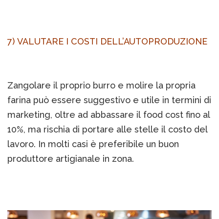
7) VALUTARE I COSTI DELL’AUTOPRODUZIONE
Zangolare il proprio burro e molire la propria
farina può essere suggestivo e utile in termini di
marketing, oltre ad abbassare il food cost fino al
10%, ma rischia di portare alle stelle il costo del
lavoro. In molti casi è preferibile un buon
produttore artigianale in zona.