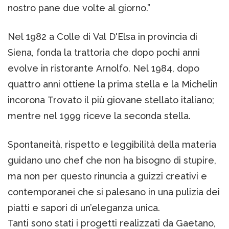
nostro pane due volte al giorno.”
Nel 1982 a Colle di Val D'Elsa in provincia di
Siena, fonda la trattoria che dopo pochi anni
evolve in ristorante Arnolfo. Nel 1984, dopo
quattro anni ottiene la prima stella e la Michelin
incorona Trovato il più giovane stellato italiano;
mentre nel 1999 riceve la seconda stella.
Spontaneità, rispetto e leggibilità della materia
guidano uno chef che non ha bisogno di stupire,
ma non per questo rinuncia a guizzi creativi e
contemporanei che si palesano in una pulizia dei
piatti e sapori di un’eleganza unica.
Tanti sono stati i progetti realizzati da Gaetano,