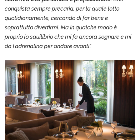
conquista sempre precaria, per la quale lotto
quotidianamente, cercando di far bene e
soprattutto divertirmi. Ma in qualche modo è
proprio lo squilibrio che mi fa ancora sognare e mi
dà l’adrenalina per andare avanti”.