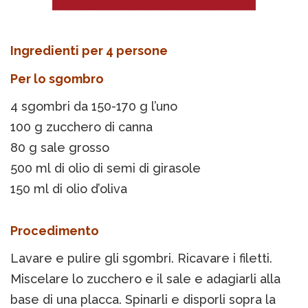
Ingredienti per 4 persone
Per lo sgombro
4 sgombri da 150-170 g l’uno
100 g zucchero di canna
80 g sale grosso
500 ml di olio di semi di girasole
150 ml di olio d’oliva
Procedimento
Lavare e pulire gli sgombri. Ricavare i filetti.
Miscelare lo zucchero e il sale e adagiarli alla
base di una placca. Spinarli e disporli sopra la