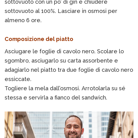
sottovuoto con un po’ di gin e chiudere
sottovuoto al 100%. Lasciare in osmosi per
almeno 6 ore.
Composizione del piatto
Asciugare le foglie di cavolo nero. Scolare lo
sgombro, asciugarlo su carta assorbente e
adagiarlo nel piatto tra due foglie di cavolo nero
essiccate.
Togliere la mela dall’osmosi. Arrotolarla su sé
stessa e servirla a fianco del sandwich.