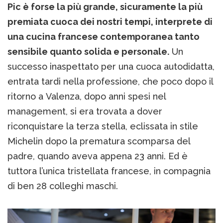
Pic è forse la più grande, sicuramente la più
premiata cuoca dei nostri tempi, interprete di
una cucina francese contemporanea tanto
sensibile quanto solida e personale.
Un
successo inaspettato per una cuoca autodidatta,
entrata tardi nella professione, che poco dopo il
ritorno a Valenza, dopo anni spesi nel
management, si era trovata a dover
riconquistare la terza stella, eclissata in stile
Michelin dopo la prematura scomparsa del
padre, quando aveva appena 23 anni. Ed è
tuttora l’unica tristellata francese, in compagnia
di ben 28 colleghi maschi.