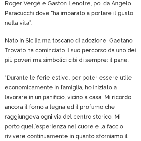
Roger Vergé e Gaston Lenotre, poi da Angelo
Paracucchi dove “ha imparato a portare il gusto
nella vita”.
Nato in Sicilia ma toscano di adozione, Gaetano
Trovato ha cominciato il suo percorso da uno dei
più poveri ma simbolici cibi di sempre: il pane.
“Durante le ferie estive, per poter essere utile
economicamente in famiglia, ho iniziato a
lavorare in un panificio, vicino a casa. Mi ricordo
ancora il forno a legna ed il profumo che
raggiungeva ogni via del centro storico. Mi
porto quell’esperienza nel cuore e la faccio
rivivere continuamente in quanto sforniamo il