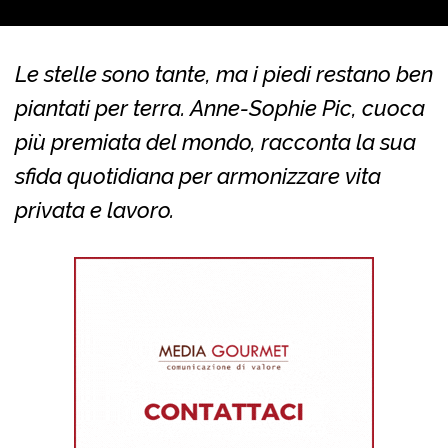
Le stelle sono tante, ma i piedi restano ben
piantati per terra. Anne-Sophie Pic, cuoca
più premiata del mondo, racconta la sua
sfida quotidiana per armonizzare vita
privata e lavoro.