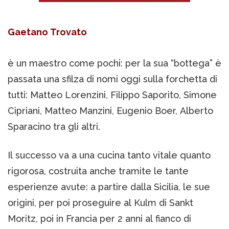
Gaetano Trovato
è un maestro come pochi: per la sua “bottega” è
passata una sfilza di nomi oggi sulla forchetta di
tutti: Matteo Lorenzini, Filippo Saporito, Simone
Cipriani, Matteo Manzini, Eugenio Boer, Alberto
Sparacino tra gli altri.
Il successo va a una cucina tanto vitale quanto
rigorosa, costruita anche tramite le tante
esperienze avute: a partire dalla Sicilia, le sue
origini, per poi proseguire al Kulm di Sankt
Moritz, poi in Francia per 2 anni al fianco di