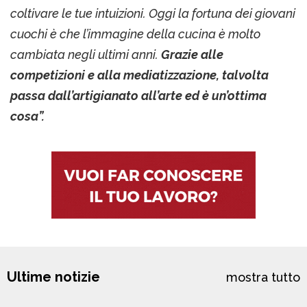
coltivare le tue intuizioni. Oggi la fortuna dei giovani
cuochi è che l’immagine della cucina è molto
cambiata negli ultimi anni.
Grazie alle
competizioni e alla mediatizzazione, talvolta
passa dall’artigianato all’arte ed è un’ottima
cosa”.
Ultime notizie
mostra tutto