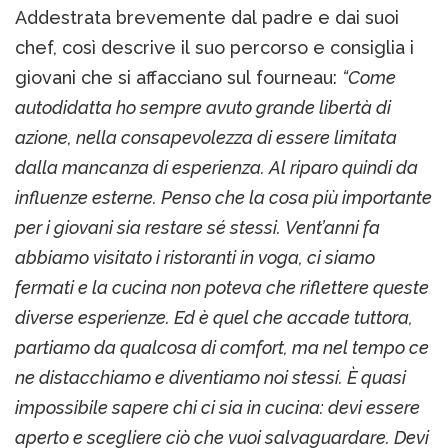
Addestrata brevemente dal padre e dai suoi
chef, così descrive il suo percorso e consiglia i
giovani che si affacciano sul fourneau:
“Come
autodidatta ho sempre avuto grande libertà di
azione, nella consapevolezza di essere limitata
dalla mancanza di esperienza. Al riparo quindi da
influenze esterne. Penso che la cosa più importante
per i giovani sia restare sé stessi. Vent’anni fa
abbiamo visitato i ristoranti in voga, ci siamo
fermati e la cucina non poteva che riflettere queste
diverse esperienze. Ed è quel che accade tuttora,
partiamo da qualcosa di comfort, ma nel tempo ce
ne distacchiamo e diventiamo noi stessi. È quasi
impossibile sapere chi ci sia in cucina: devi essere
aperto e scegliere ciò che vuoi salvaguardare. Devi