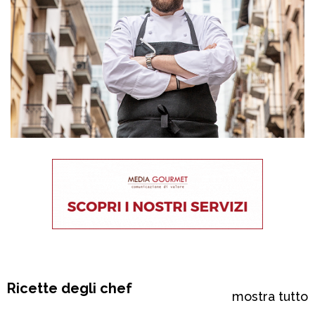
Ricette degli chef
mostra tutto