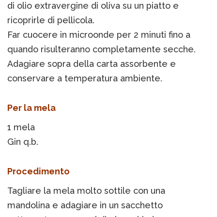
di olio extravergine di oliva su un piatto e
ricoprirle di pellicola.
Far cuocere in microonde per 2 minuti fino a
quando risulteranno completamente secche.
Adagiare sopra della carta assorbente e
conservare a temperatura ambiente.
Per la mela
1 mela
Gin q.b.
Procedimento
Tagliare la mela molto sottile con una
mandolina e adagiare in un sacchetto