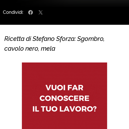
Condividi:
Ricetta di Stefano Sforza: Sgombro,
cavolo nero, mela