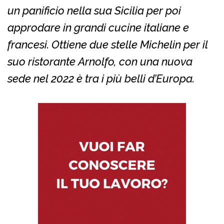
un panificio nella sua Sicilia per poi
approdare in grandi cucine italiane e
francesi. Ottiene due stelle Michelin per il
suo ristorante Arnolfo, con una nuova
sede nel 2022 è tra i più belli d’Europa.