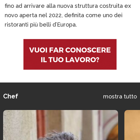
fino ad arrivare alla nuova struttura costruita ex
novo aperta nel 2022, definita come uno dei
ristoranti più belli d’Europa.
Chef
mostra tutto