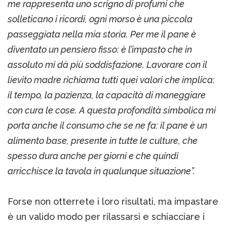
me rappresenta uno scrigno di profumi che
solleticano i ricordi, ogni morso è una piccola
passeggiata nella mia storia. Per me il pane è
diventato un pensiero fisso: è l’impasto che in
assoluto mi dà più soddisfazione. Lavorare con il
lievito madre richiama tutti quei valori che implica:
il tempo, la pazienza, la capacità di maneggiare
con cura le cose. A questa profondità simbolica mi
porta anche il consumo che se ne fa: il pane è un
alimento base, presente in tutte le culture, che
spesso dura anche per giorni e che quindi
arricchisce la tavola in qualunque situazione”.
Forse non otterrete i loro risultati, ma impastare
è un valido modo per rilassarsi e schiacciare i