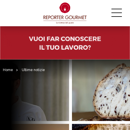
Home
>
Ultime notizie