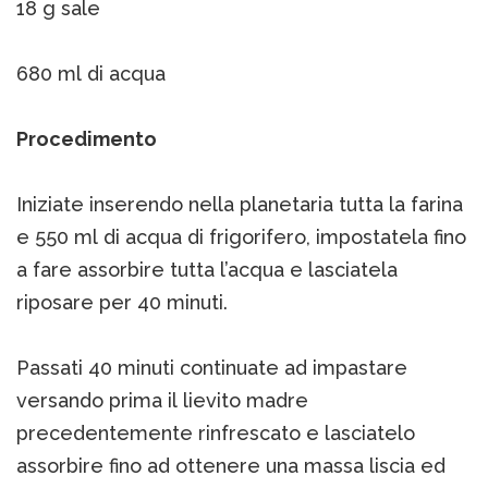
18 g sale
680 ml di acqua
Procedimento
Iniziate inserendo nella planetaria tutta la farina
e 550 ml di acqua di frigorifero, impostatela fino
a fare assorbire tutta l’acqua e lasciatela
riposare per 40 minuti.
Passati 40 minuti continuate ad impastare
versando prima il lievito madre
precedentemente rinfrescato e lasciatelo
assorbire fino ad ottenere una massa liscia ed