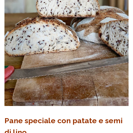
Pane speciale con patate e semi
di lino