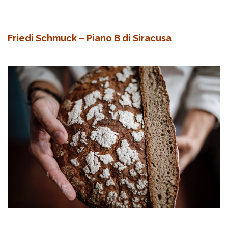
Friedi Schmuck – Piano B di Siracusa