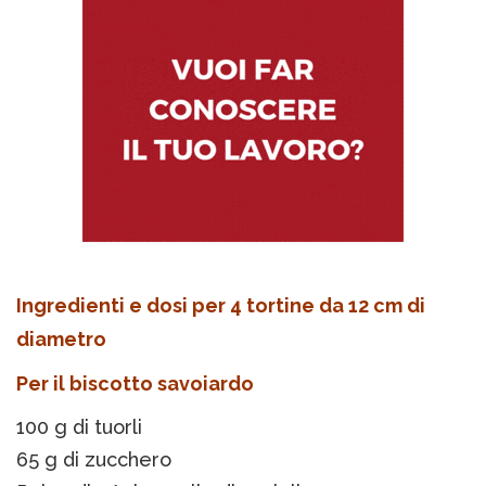
Ingredienti e dosi per 4 tortine da 12 cm di
diametro
Per il biscotto savoiardo
100 g di tuorli
65 g di zucchero