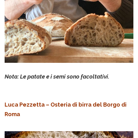
Nota: Le patate e i semi sono facoltativi.
Luca Pezzetta – Osteria di birra del Borgo di
Roma