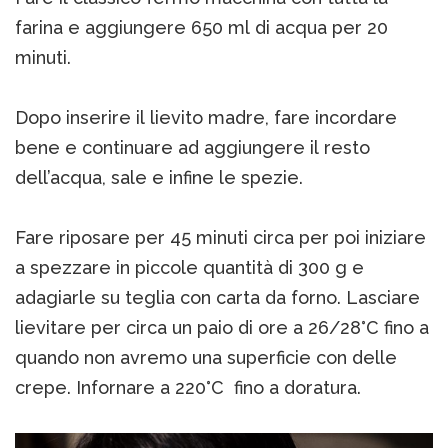
farina e aggiungere 650 ml di acqua per 20
minuti.
Dopo inserire il lievito madre, fare incordare
bene e continuare ad aggiungere il resto
dell’acqua, sale e infine le spezie.
Fare riposare per 45 minuti circa per poi iniziare
a spezzare in piccole quantità di 300 g e
adagiarle su teglia con carta da forno. Lasciare
lievitare per circa un paio di ore a 26/28°C fino a
quando non avremo una superficie con delle
crepe. Infornare a 220°C fino a doratura.