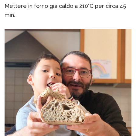
Mettere in forno già caldo a 210°C per circa 45
min.