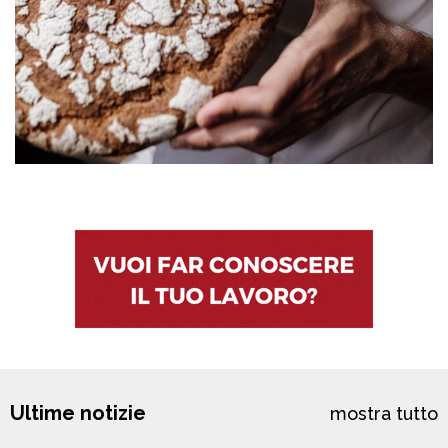
Ultime notizie
mostra tutto