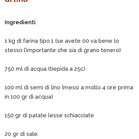
Ingredienti
1 kg di farina tipo 1 (se avete 00 va bene lo
stesso l’importante che sia di grano tenero)
750 ml di acqua (tiepida a 25c)
100 ml di semi di lino (messi a mollo 4 ore prima
in 100 gr di acqua)
150 gr di patate lesse schiacciate
20 gr di sale.