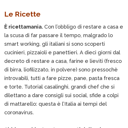
Le Ricette
È ricettamania.
Con l’obbligo di restare a casa e
la scusa di far passare il tempo, malgrado lo
smart working, gli italiani si sono scoperti
cucinieri, pizzaioli e panettieri. A dieci giorni dal
decreto di restare a casa, farine e lieviti (fresco
di birra, liofilizzato, in polvere) sono pressochè
introvabili, tutti a fare pizze, pane, pasta fresca
e torte. Tutorial casalinghi, grandi chef che si
dilettano a dare consigli sui social, sfide a colpi
di mattarello: questa è l’Italia ai tempi del
coronavirus.