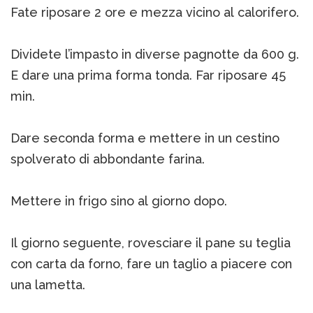
Fate riposare 2 ore e mezza vicino al calorifero.
Dividete l’impasto in diverse pagnotte da 600 g.
E dare una prima forma tonda. Far riposare 45
min.
Dare seconda forma e mettere in un cestino
spolverato di abbondante farina.
Mettere in frigo sino al giorno dopo.
Il giorno seguente, rovesciare il pane su teglia
con carta da forno, fare un taglio a piacere con
una lametta.