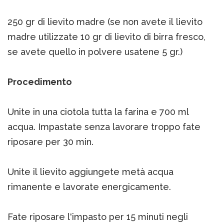
250 gr di lievito madre (se non avete il lievito
madre utilizzate 10 gr di lievito di birra fresco,
se avete quello in polvere usatene 5 gr.)
Procedimento
Unite in una ciotola tutta la farina e 700 ml
acqua. Impastate senza lavorare troppo fate
riposare per 30 min.
Unite il lievito aggiungete metà acqua
rimanente e lavorate energicamente.
Fate riposare l'impasto per 15 minuti negli