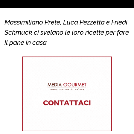
Massimiliano Prete, Luca Pezzetta e Friedi
Schmuck ci svelano le loro ricette per fare
il pane in casa.