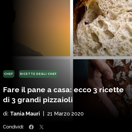
CHEF
RICETTE DEGLI CHEF
Fare il pane a casa: ecco 3 ricette
di 3 grandi pizzaioli
di:
Tania Mauri
|
21 Marzo 2020
Condividi: