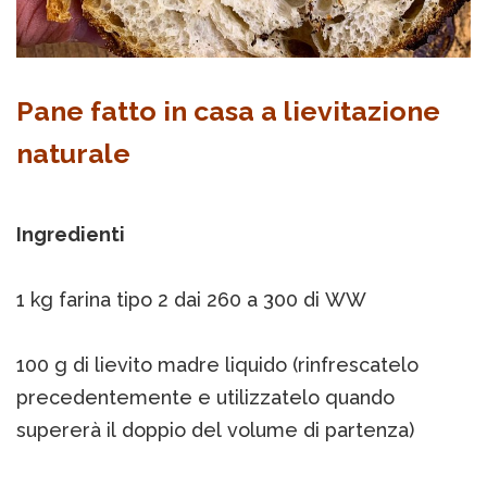
Pane fatto in casa a lievitazione
naturale
Ingredienti
1 kg farina tipo 2 dai 260 a 300 di WW
100 g di lievito madre liquido (rinfrescatelo
precedentemente e utilizzatelo quando
supererà il doppio del volume di partenza)