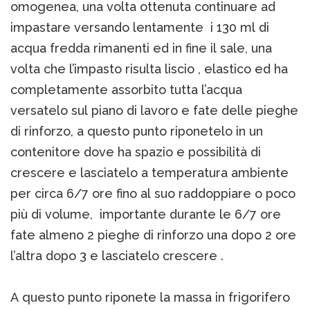
omogenea, una volta ottenuta continuare ad
impastare versando lentamente i 130 ml di
acqua fredda rimanenti ed in fine il sale, una
volta che l’impasto risulta liscio , elastico ed ha
completamente assorbito tutta l’acqua
versatelo sul piano di lavoro e fate delle pieghe
di rinforzo, a questo punto riponetelo in un
contenitore dove ha spazio e possibilità di
crescere e lasciatelo a temperatura ambiente
per circa 6/7 ore fino al suo raddoppiare o poco
più di volume, importante durante le 6/7 ore
fate almeno 2 pieghe di rinforzo una dopo 2 ore
l’altra dopo 3 e lasciatelo crescere .
A questo punto riponete la massa in frigorifero