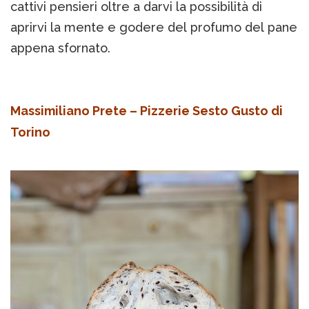
cattivi pensieri oltre a darvi la possibilità di
aprirvi la mente e godere del profumo del pane
appena sfornato.
Massimiliano Prete – Pizzerie Sesto Gusto di
Torino