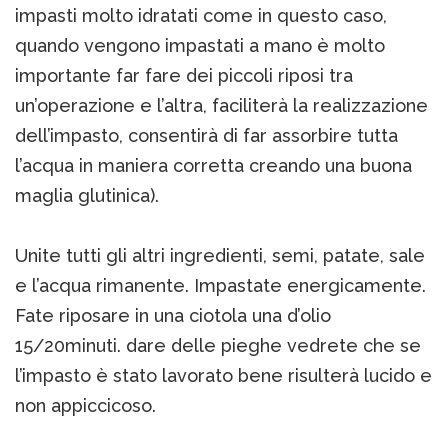
impasti molto idratati come in questo caso,
quando vengono impastati a mano è molto
importante far fare dei piccoli riposi tra
un’operazione e l’altra, faciliterà la realizzazione
dell’impasto, consentirà di far assorbire tutta
l’acqua in maniera corretta creando una buona
maglia glutinica).
Unite tutti gli altri ingredienti, semi, patate, sale
e l’acqua rimanente. Impastate energicamente.
Fate riposare in una ciotola una d’olio
15/20minuti. dare delle pieghe vedrete che se
l’impasto è stato lavorato bene risulterà lucido e
non appiccicoso.