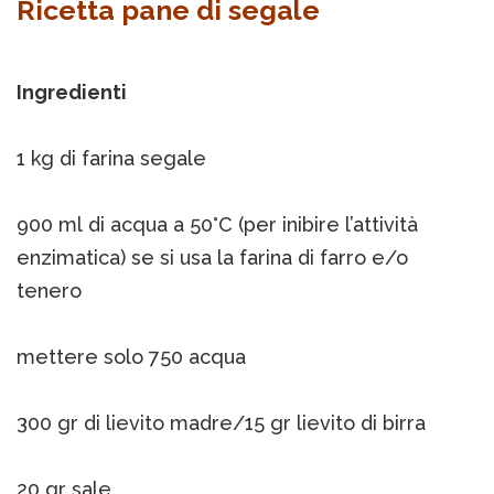
Ricetta pane di segale
Ingredienti
1 kg di farina segale
900 ml di acqua a 50°C (per inibire l’attività
enzimatica) se si usa la farina di farro e/o
tenero
mettere solo 750 acqua
300 gr di lievito madre/15 gr lievito di birra
20 gr sale