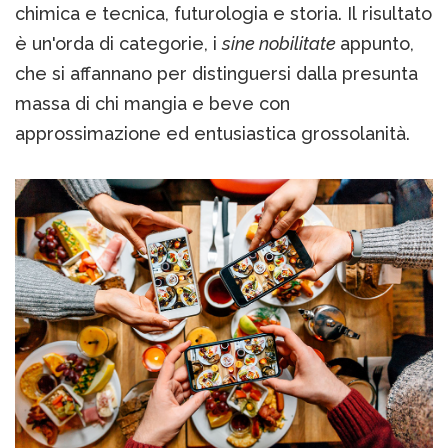
chimica e tecnica, futurologia e storia. Il risultato
è un'orda di categorie, i
sine nobilitate
appunto,
che si affannano per distinguersi dalla presunta
massa di chi mangia e beve con
approssimazione ed entusiastica grossolanità.