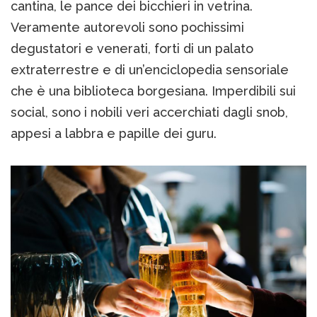
cantina, le pance dei bicchieri in vetrina.
Veramente autorevoli sono pochissimi
degustatori e venerati, forti di un palato
extraterrestre e di un’enciclopedia sensoriale
che è una biblioteca borgesiana. Imperdibili sui
social, sono i nobili veri accerchiati dagli snob,
appesi a labbra e papille dei guru.