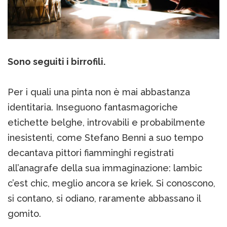
Sono seguiti i birrofili.
Per i quali una pinta non è mai abbastanza
identitaria. Inseguono fantasmagoriche
etichette belghe, introvabili e probabilmente
inesistenti, come Stefano Benni a suo tempo
decantava pittori fiamminghi registrati
all’anagrafe della sua immaginazione: lambic
c’est chic, meglio ancora se kriek. Si conoscono,
si contano, si odiano, raramente abbassano il
gomito.