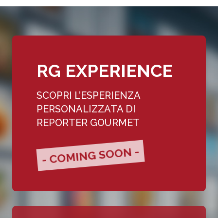
RG EXPERIENCE
SCOPRI L’ESPERIENZA
PERSONALIZZATA DI
REPORTER GOURMET
- COMING SOON -