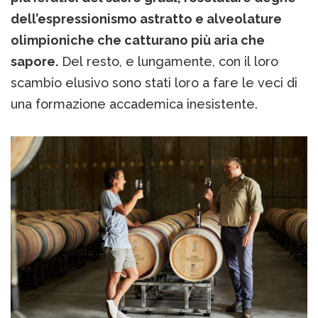
dell’espressionismo astratto e alveolature
olimpioniche che catturano più aria che
sapore.
Del resto, e lungamente, con il loro
scambio elusivo sono stati loro a fare le veci di
una formazione accademica inesistente.