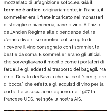
mozzafiato di un’agnizione sofoclea.
Già il
termine è antico
: originariamente, in Francia, il
sommelier era il frate incaricato nei monasteri
di stoviglie e biancheria, pane e vino. All’inizio
dell’Ancien Régime alle dipendenze del re
c’erano diversi sommelier, col compito di
ricevere il vino consegnato con i sommier, le
bestie da soma. E sommelier erano gli ufficiali
che sorvegliavano il mobilio come i portatori di
fardelli e gli addetti al trasporto dei bagagli. Ma
è nel Ducato dei Savoia che nasce il “somigliere
di bocca”, che effettua gli acquisti di vino per la
corte. Le associazioni seguono: nel 1907 la
francese UDS, nel 1965 la nostra AIS.