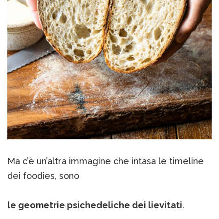
Ma c’è un’altra immagine che intasa le timeline
dei foodies, sono
le geometrie psichedeliche dei lievitati
.