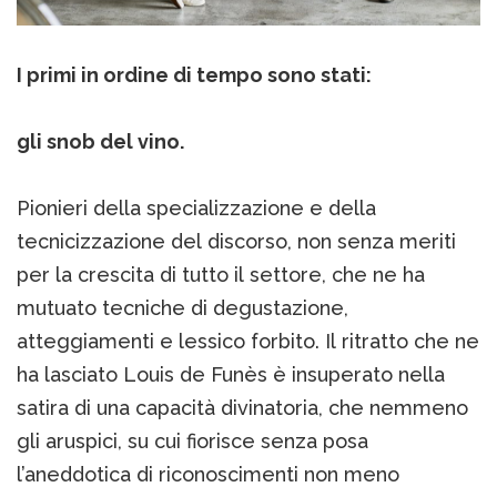
I primi in ordine di tempo sono stati:
gli snob del vino.
Pionieri della specializzazione e della
tecnicizzazione del discorso, non senza meriti
per la crescita di tutto il settore, che ne ha
mutuato tecniche di degustazione,
atteggiamenti e lessico forbito. Il ritratto che ne
ha lasciato Louis de Funès è insuperato nella
satira di una capacità divinatoria, che nemmeno
gli aruspici, su cui fiorisce senza posa
l’aneddotica di riconoscimenti non meno