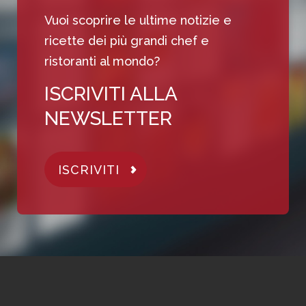
Vuoi scoprire le ultime notizie e
ricette dei più grandi chef e
ristoranti al mondo?
ISCRIVITI ALLA
NEWSLETTER
ISCRIVITI