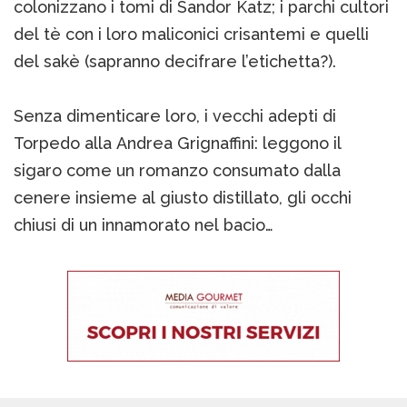
colonizzano i tomi di Sandor Katz; i parchi cultori
del tè con i loro maliconici crisantemi e quelli
del sakè (sapranno decifrare l’etichetta?).
Senza dimenticare loro, i vecchi adepti di
Torpedo alla Andrea Grignaffini: leggono il
sigaro come un romanzo consumato dalla
cenere insieme al giusto distillato, gli occhi
chiusi di un innamorato nel bacio…