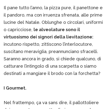
Il pane tutto l’anno, la pizza pure, il panettone e
il pandoro, ma con irruenza sfrenata, alle prime
lucine del Natale. Oblunghe o circolari, uniformi
o capricciose,
le alveolature sono il
virtuosismo dei signori della lievitazione:
incutono rispetto, zittiscono l’interlocutore,
suscitano meraviglia, preannunciano sfracelli.
Saranno ancora in grado, si chiede qualcuno, di
catturare l’intingolo di una scarpetta o siamo
destinati a mangiare il brodo con la forchetta?
I Gourmet.
Nel frattempo, ça va sans dire, il pallottoliere