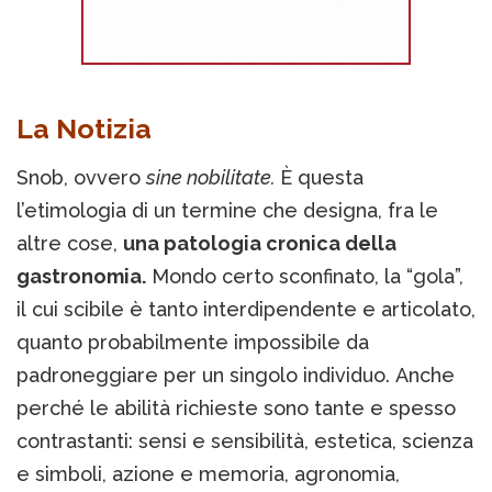
La Notizia
Snob, ovvero
sine nobilitate.
È questa
l’etimologia di un termine che designa, fra le
altre cose,
una patologia cronica della
gastronomia.
Mondo certo sconfinato, la “gola”,
il cui scibile è tanto interdipendente e articolato,
quanto probabilmente impossibile da
padroneggiare per un singolo individuo. Anche
perché le abilità richieste sono tante e spesso
contrastanti: sensi e sensibilità, estetica, scienza
e simboli, azione e memoria, agronomia,