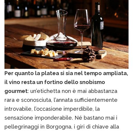
Per quanto la platea si sia nel tempo ampliata,
il vino resta un fortino dello snobismo
gourmet
: un’etichetta non è mai abbastanza
rara e sconosciuta, l’annata sufficientemente
introvabile, l’occasione imperdibile, la
sensazione imponderabile. Né bastano mai i
pellegrinaggi in Borgogna, i giri di chiave alla