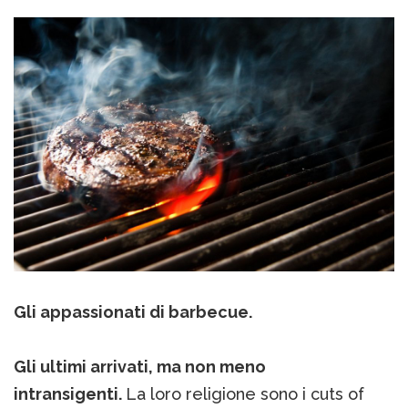
Gli appassionati di barbecue.
Gli ultimi arrivati, ma non meno
intransigenti.
La loro religione sono i cuts of