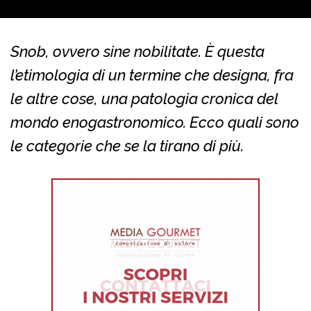
Snob, ovvero sine nobilitate. È questa
l’etimologia di un termine che designa, fra
le altre cose, una patologia cronica del
mondo enogastronomico. Ecco quali sono
le categorie che se la tirano di più.