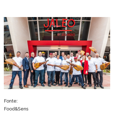
Fonte:
Food&Sens