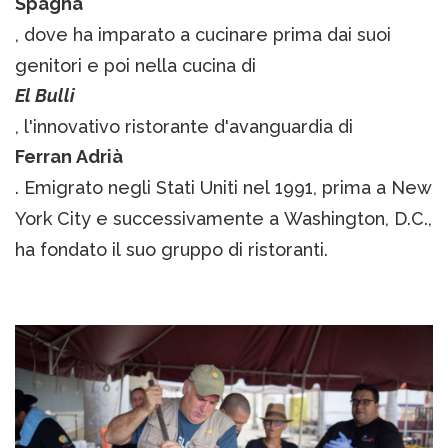
Spagna
, dove ha imparato a cucinare prima dai suoi
genitori e poi nella cucina di
El Bulli
, l'innovativo ristorante d'avanguardia di
Ferran Adrià
. Emigrato negli Stati Uniti nel 1991, prima a New
York City e successivamente a Washington, D.C.,
ha fondato il suo gruppo di ristoranti.