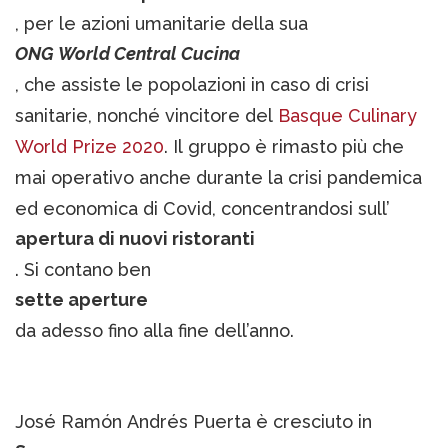
, per le azioni umanitarie della sua
ONG World Central Cucina
, che assiste le popolazioni in caso di crisi
sanitarie, nonché vincitore del
Basque Culinary
World Prize 2020
. Il gruppo è rimasto più che
mai operativo anche durante la crisi pandemica
ed economica di Covid, concentrandosi sull’
apertura di nuovi ristoranti
. Si contano ben
sette aperture
da adesso fino alla fine dell’anno.
José Ramón Andrés Puerta è cresciuto in