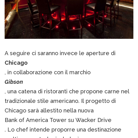
A seguire ci saranno invece le aperture di
Chicago
, in collaborazione con il marchio
Gibson
, una catena di ristoranti che propone carne nel
tradizionale stile americano. Il progetto di
Chicago sarà allestito nella nuova
Bank of America Tower su Wacker Drive
. Lo chef intende proporre una destinazione