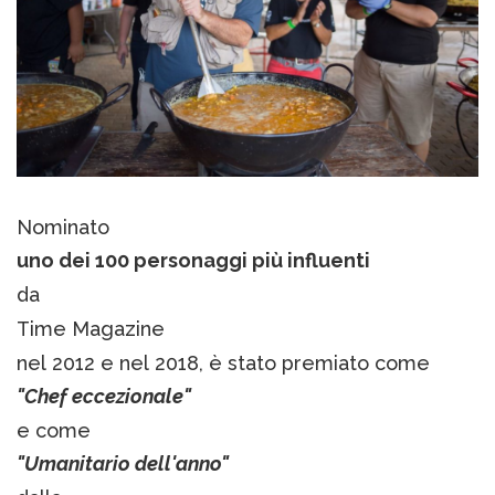
Nominato
uno dei 100 personaggi più influenti
da
Time Magazine
nel 2012 e nel 2018, è stato premiato come
"Chef eccezionale"
e come
"Umanitario dell'anno"