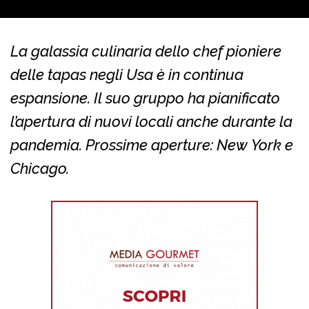
La galassia culinaria dello chef pioniere
delle tapas negli Usa è in continua
espansione. Il suo gruppo ha pianificato
l’apertura di nuovi locali anche durante la
pandemia. Prossime aperture: New York e
Chicago.