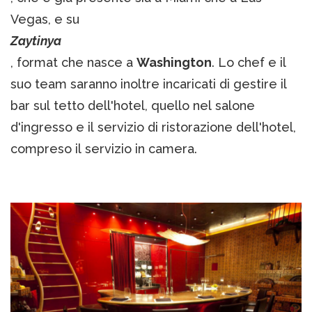
Vegas, e su
Zaytinya
, format che nasce a
Washington
. Lo chef e il
suo team saranno inoltre incaricati di gestire il
bar sul tetto dell'hotel, quello nel salone
d'ingresso e il servizio di ristorazione dell'hotel,
compreso il servizio in camera.