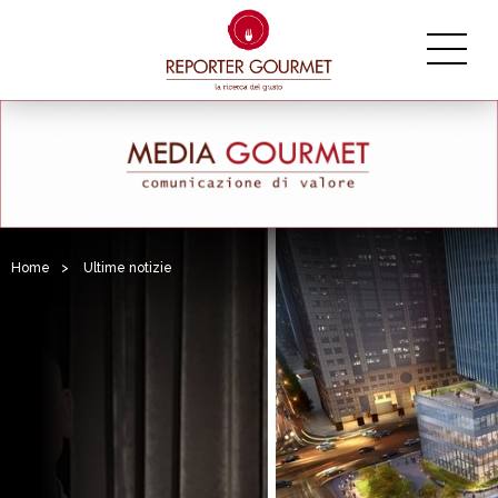
Home
>
Ultime notizie