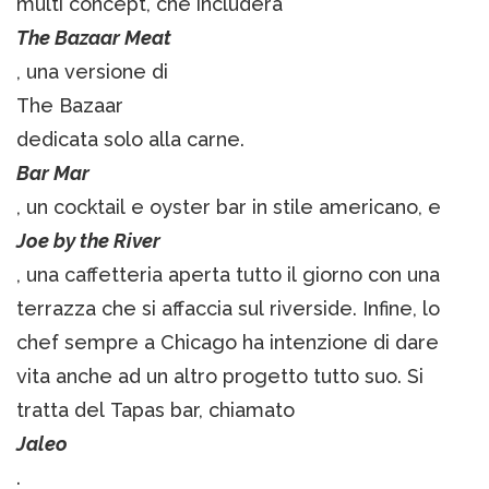
multi concept, che includerà
The Bazaar Meat
, una versione di
The Bazaar
dedicata solo alla carne.
Bar Mar
, un cocktail e oyster bar in stile americano, e
Joe by the River
, una caffetteria aperta tutto il giorno con una
terrazza che si affaccia sul riverside. Infine, lo
chef sempre a Chicago ha intenzione di dare
vita anche ad un altro progetto tutto suo. Si
tratta del Tapas bar, chiamato
Jaleo
.