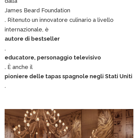
dalla
James Beard Foundation
. Ritenuto un innovatore culinario a livello
internazionale, è
autore di bestseller
,
educatore, personaggio televisivo
. È anche il
pioniere delle tapas spagnole negli Stati Uniti
.