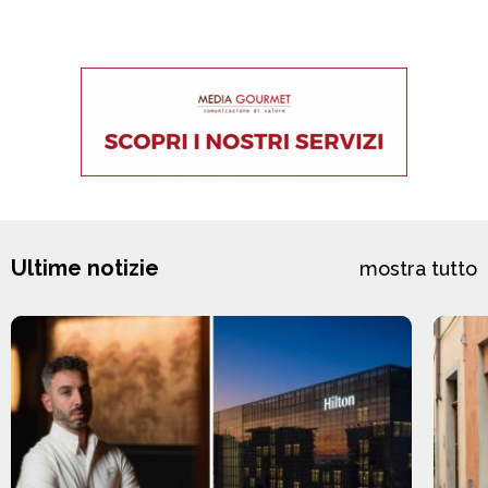
Ultime notizie
mostra tutto