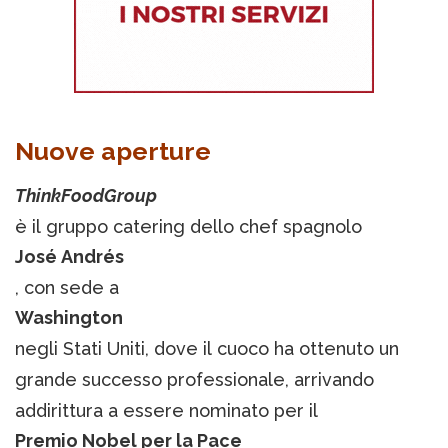
Nuove aperture
ThinkFoodGroup
è il gruppo catering dello chef spagnolo
José Andrés
, con sede a
Washington
negli Stati Uniti, dove il cuoco ha ottenuto un
grande successo professionale, arrivando
addirittura a essere nominato per il
Premio Nobel per la Pace