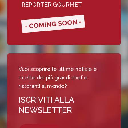
REPORTER GOURMET
- COMING SOON -
Vuoi scoprire le ultime notizie e
ricette dei più grandi chef e
ristoranti al mondo?
ISCRIVITI ALLA
NEWSLETTER