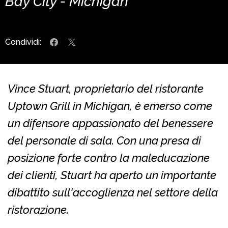
Bay City - Michigan
Condividi:
Vince Stuart, proprietario del ristorante
Uptown Grill in Michigan, è emerso come
un difensore appassionato del benessere
del personale di sala. Con una presa di
posizione forte contro la maleducazione
dei clienti, Stuart ha aperto un importante
dibattito sull'accoglienza nel settore della
ristorazione.