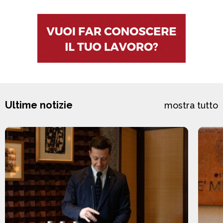
Ultime notizie
mostra tutto