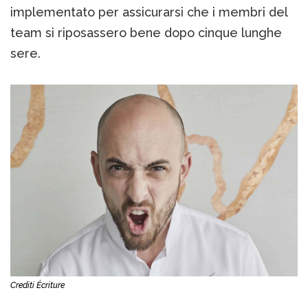
implementato per assicurarsi che i membri del
team si riposassero bene dopo cinque lunghe
sere.
Crediti
Écriture