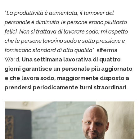
“
La produttività è aumentata, il turnover del
personale è diminuito, le persone erano piuttosto
felici. Non si trattava di lavorare sodo: mi aspetto
che le persone lavorino sodo e sotto pressione e
forniscano standard di alta qualità",
afferma
Ward.
Una settimana lavorativa di quattro
giorni garantisce un personale più aggiornato
e che lavora sodo, maggiormente disposto a
prendersi periodicamente turni straordinari.