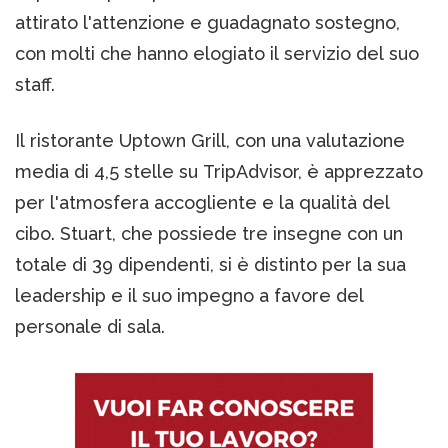
attirato l'attenzione e guadagnato sostegno,
con molti che hanno elogiato il servizio del suo
staff.
Il ristorante Uptown Grill, con una valutazione
media di 4,5 stelle su TripAdvisor, è apprezzato
per l'atmosfera accogliente e la qualità del
cibo. Stuart, che possiede tre insegne con un
totale di 39 dipendenti, si è distinto per la sua
leadership e il suo impegno a favore del
personale di sala.