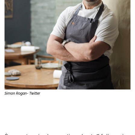
Simon Rogan- Twitter