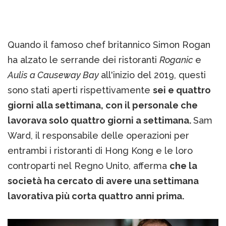
Quando il famoso chef britannico Simon Rogan
ha alzato le serrande dei ristoranti
Roganic
e
Aulis a Causeway Bay
all'inizio del 2019, questi
sono stati aperti rispettivamente
sei e quattro
giorni alla settimana, con il personale che
lavorava solo quattro giorni a settimana.
Sam
Ward, il responsabile delle operazioni per
entrambi i ristoranti di Hong Kong e le loro
controparti nel Regno Unito, afferma
che la
società ha cercato di avere una settimana
lavorativa più corta quattro anni prima.