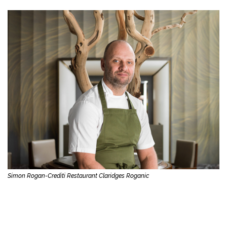
Simon Rogan-Crediti Restaurant Claridges Roganic