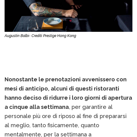
Augustin Balbi- Crediti Prestige Hong Kong
Nonostante le prenotazioni avvenissero con
mesi di anticipo, alcuni di questi ristoranti
hanno deciso di ridurre i loro giorni di apertura
a cinque alla settimana
, per garantire al
personale più ore di riposo al fine di prepararsi
al meglio, tanto fisicamente, quanto
mentalmente, per la settimana a