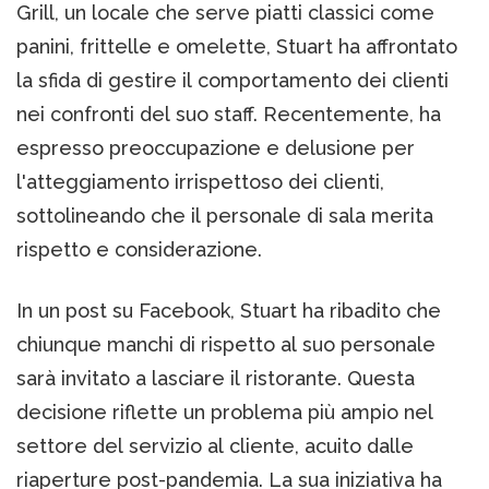
Grill, un locale che serve piatti classici come
panini, frittelle e omelette, Stuart ha affrontato
la sfida di gestire il comportamento dei clienti
nei confronti del suo staff. Recentemente, ha
espresso preoccupazione e delusione per
l'atteggiamento irrispettoso dei clienti,
sottolineando che il personale di sala merita
rispetto e considerazione.
In un post su Facebook, Stuart ha ribadito che
chiunque manchi di rispetto al suo personale
sarà invitato a lasciare il ristorante. Questa
decisione riflette un problema più ampio nel
settore del servizio al cliente, acuito dalle
riaperture post-pandemia. La sua iniziativa ha