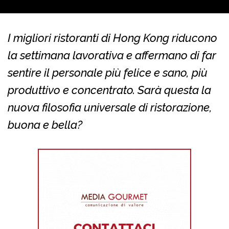
I migliori ristoranti di Hong Kong riducono
la settimana lavorativa e affermano di far
sentire il personale più felice e sano, più
produttivo e concentrato. Sarà questa la
nuova filosofia universale di ristorazione,
buona e bella?