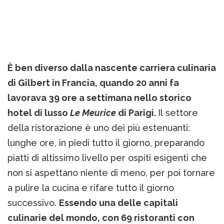
È ben diverso dalla nascente carriera culinaria
di Gilbert in Francia, quando 20 anni fa
lavorava 39 ore a settimana nello storico
hotel di lusso
Le Meurice
di Parigi.
Il settore
della ristorazione è uno dei più estenuanti:
lunghe ore, in piedi tutto il giorno, preparando
piatti di altissimo livello per ospiti esigenti che
non si aspettano niente di meno, per poi tornare
a pulire la cucina e rifare tutto il giorno
successivo.
Essendo una delle capitali
culinarie del mondo, con 69 ristoranti con