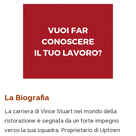
La Biografia
La carriera di Vince Stuart nel mondo della
ristorazione è segnata da un forte impegno
verso la sua squadra. Proprietario di Uptown