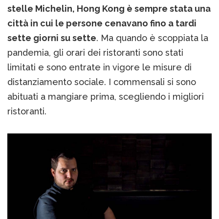
stelle Michelin, Hong Kong è sempre stata una
città in cui le persone cenavano fino a tardi
sette giorni su sette
. Ma quando è scoppiata la
pandemia, gli orari dei ristoranti sono stati
limitati e sono entrate in vigore le misure di
distanziamento sociale. I commensali si sono
abituati a mangiare prima, scegliendo i migliori
ristoranti.