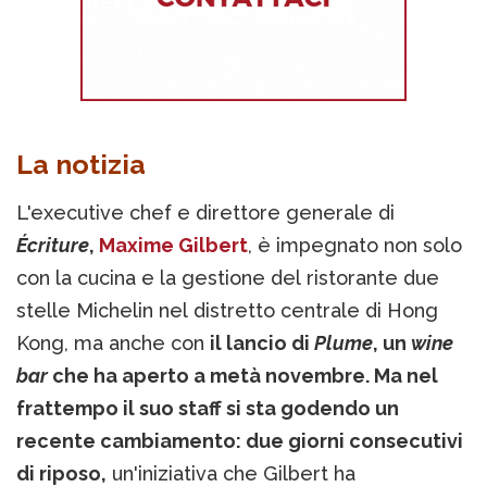
La notizia
L'executive chef e direttore generale di
Écriture
,
Maxime Gilbert
, è impegnato non solo
con la cucina e la gestione del ristorante due
stelle Michelin nel distretto centrale di Hong
Kong, ma anche con
il lancio di
Plume
, un
wine
bar
che ha aperto a metà novembre.
Ma nel
frattempo il suo staff si sta godendo un
recente cambiamento: due giorni consecutivi
di riposo,
un'iniziativa che Gilbert ha