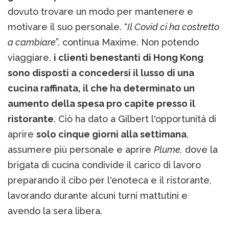
dovuto trovare un modo per mantenere e
motivare il suo personale. “
Il Covid ci ha costretto
a cambiare
”, continua Maxime. Non potendo
viaggiare,
i clienti benestanti di Hong Kong
sono disposti a concedersi il lusso di una
cucina raffinata, il che ha determinato un
aumento della spesa pro capite presso il
ristorante
. Ciò ha dato a Gilbert l'opportunità di
aprire
solo cinque giorni alla settimana
,
assumere più personale e aprire
Plume,
dove la
brigata di cucina condivide il carico di lavoro
preparando il cibo per l'enoteca e il ristorante,
lavorando durante alcuni turni mattutini e
avendo la sera libera.