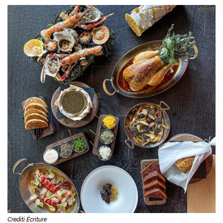
Crediti Écriture