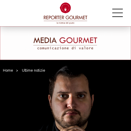
Home
>
Ultime notizie