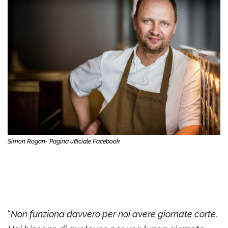
Simon Rogan- Pagina ufficiale Facebook
“
Non funziona davvero per noi avere giornate corte.