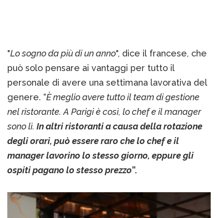
"
Lo sogno da più di un anno
", dice il francese, che
può solo pensare ai vantaggi per tutto il
personale di avere una settimana lavorativa del
genere. “
È meglio avere tutto il team di gestione
nel ristorante. A Parigi è così, lo chef e il manager
sono lì.
In altri ristoranti a causa della rotazione
degli orari, può essere raro che lo chef e il
manager lavorino lo stesso giorno, eppure gli
ospiti pagano lo stesso prezzo
”.