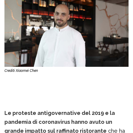
Crediti Xiaomei Chen
Le proteste antigovernative del 2019 e la
pandemia di coronavirus hanno avuto un
grande impatto sul raffinato ristorante
che ha