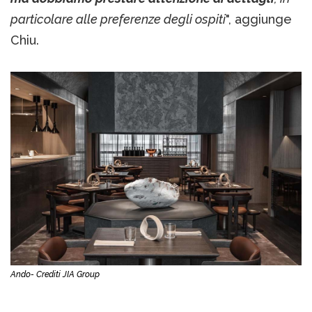
particolare alle preferenze degli ospiti
", aggiunge
Chiu.
Ando- Crediti JIA Group