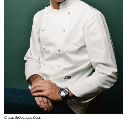
Crediti Sebastiano Rossi