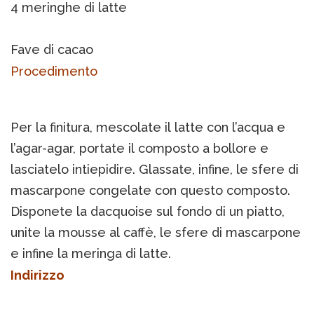
4 meringhe di latte
Fave di cacao
Procedimento
Per la finitura, mescolate il latte con l’acqua e
l’agar-agar, portate il composto a bollore e
lasciatelo intiepidire. Glassate, infine, le sfere di
mascarpone congelate con questo composto.
Disponete la dacquoise sul fondo di un piatto,
unite la mousse al caffè, le sfere di mascarpone
e infine la meringa di latte.
Indirizzo