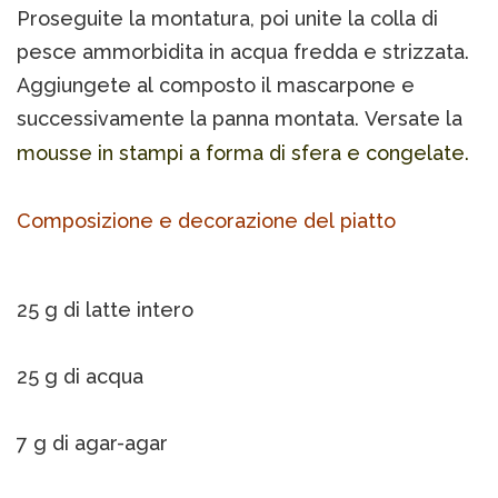
Proseguite la montatura, poi unite la colla di
pesce ammorbidita in acqua fredda e strizzata.
Aggiungete al composto il mascarpone e
successivamente la panna montata. Versate la
mousse in stampi a forma di sfera e congelate.
Composizione e decorazione del piatto
25 g di latte intero
25 g di acqua
7 g di agar-agar