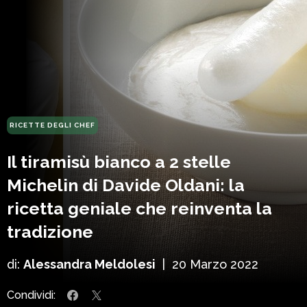
RICETTE DEGLI CHEF
Il tiramisù bianco a 2 stelle
Michelin di Davide Oldani: la
ricetta geniale che reinventa la
tradizione
di:
Alessandra Meldolesi
|
20 Marzo 2022
Condividi: