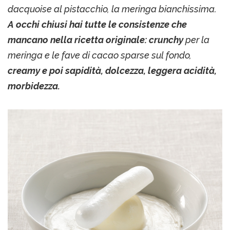
dacquoise al pistacchio, la meringa bianchissima.
A occhi chiusi hai tutte le consistenze che
mancano nella ricetta originale: crunchy
per la
meringa e le fave di cacao sparse sul fondo,
creamy e poi sapidità, dolcezza, leggera acidità,
morbidezza.