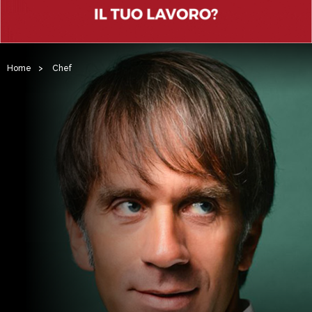
Home
>
Chef