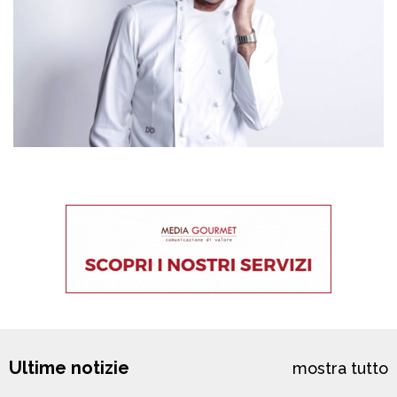
Ultime notizie
mostra tutto