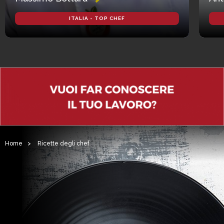
ITALIA - TOP CHEF
Home
>
Ricette degli chef