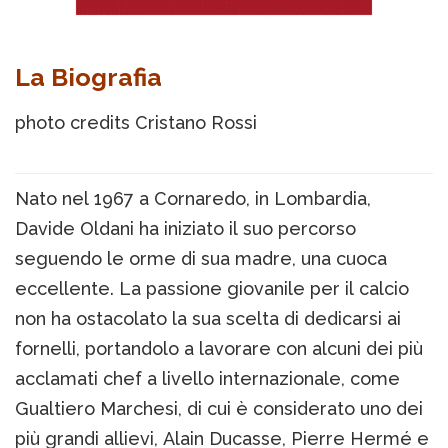
La Biografia
photo credits Cristano Rossi
Nato nel 1967 a Cornaredo, in Lombardia,
Davide Oldani ha iniziato il suo percorso
seguendo le orme di sua madre, una cuoca
eccellente. La passione giovanile per il calcio
non ha ostacolato la sua scelta di dedicarsi ai
fornelli, portandolo a lavorare con alcuni dei più
acclamati chef a livello internazionale, come
Gualtiero Marchesi, di cui è considerato uno dei
più grandi allievi, Alain Ducasse, Pierre Hermé e