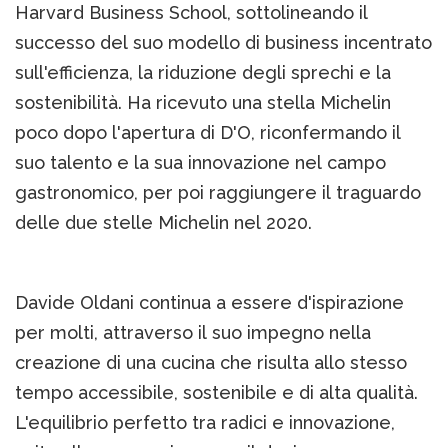
Harvard Business School, sottolineando il
successo del suo modello di business incentrato
sull'efficienza, la riduzione degli sprechi e la
sostenibilità. Ha ricevuto una stella Michelin
poco dopo l'apertura di D'O, riconfermando il
suo talento e la sua innovazione nel campo
gastronomico, per poi raggiungere il traguardo
delle due stelle Michelin nel 2020.
Davide Oldani continua a essere d'ispirazione
per molti, attraverso il suo impegno nella
creazione di una cucina che risulta allo stesso
tempo accessibile, sostenibile e di alta qualità.
L'equilibrio perfetto tra radici e innovazione,