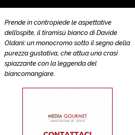
Prende in contropiede le aspettative
dell’ospite, il tiramisù bianco di Davide
Oldani: un monocromo sotto il segno della
purezza gustativa, che attua una crasi
spiazzante con la leggenda del
biancomangiare.