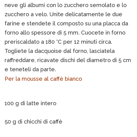
neve gli albumi con lo zucchero semolato e lo
zucchero a velo. Unite delicatamente le due
farine e stendete il composto su una placca da
forno allo spessore di 5 mm. Cuocete in forno
preriscaldato a 180 °C per 12 minuti circa.
Togliete la dacquoise dal forno, lasciatela
raffreddare, ricavate dischi del diametro di 5 cm
e teneteli da parte.
Per la mousse al caffè bianco
100 g di latte intero
50 g di chicchi di caffè