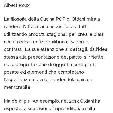
Albert Roux.
La filosofia della Cucina POP di Oldani mira a
rendere l'alta cucina accessibile a tutti,
utilizzando prodotti stagionali per creare piatti
con un eccellente equilibrio di sapori e
contrasti. La sua attenzione ai dettagli, dall'idea
stessa alla presentazione del piatto, si riflette
nella progettazione di oggetti come piatti,
posate ed elementi che completano
l’esperienza a tavola, rendendola unica e
memorabile.
Ma c’è di più. Ad esempio, nel 2013 Oldani ha
esposto la sua visione imprenditoriale alla