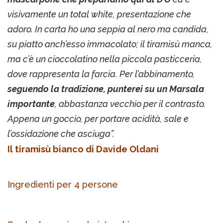
visivamente un total white, presentazione che
adoro. In carta ho una seppia al nero ma candida,
su piatto anch’esso immacolato; il tiramisù manca,
ma c’è un cioccolatino nella piccola pasticceria,
dove rappresenta la farcia. Per l’abbinamento,
seguendo la tradizione, punterei su un Marsala
importante
, abbastanza vecchio per il contrasto.
Appena un goccio, per portare acidità, sale e
l’ossidazione che asciuga”.
Il tiramisù bianco di Davide Oldani
Ingredienti per 4 persone