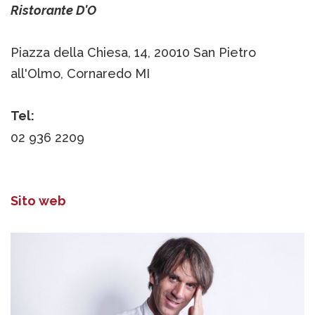
Ristorante D'O
Piazza della Chiesa, 14, 20010 San Pietro
all'Olmo, Cornaredo MI
Tel:
02 936 2209
Sito web