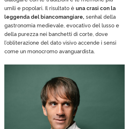
umili e popolari. Il risultato è
una crasi con la
leggenda del biancomangiare,
senhal della
gastronomia medievale, evocativo del lusso e
della purezza nei banchetti di corte, dove
l’obliterazione del dato visivo accende i sensi
come un monocromo avanguardista.