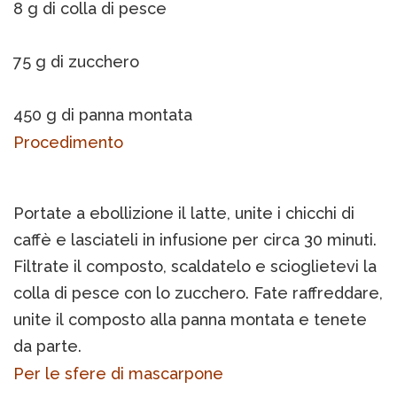
8 g di colla di pesce
75 g di zucchero
450 g di panna montata
Procedimento
Portate a ebollizione il latte, unite i chicchi di
caffè e lasciateli in infusione per circa 30 minuti.
Filtrate il composto, scaldatelo e scioglietevi la
colla di pesce con lo zucchero. Fate raffreddare,
unite il composto alla panna montata e tenete
da parte.
Per le sfere di mascarpone