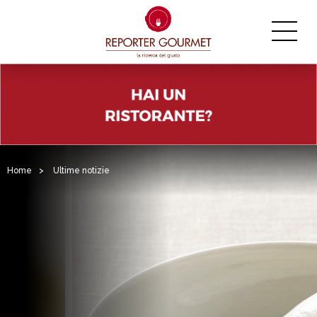
Home
>
Ultime notizie