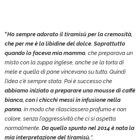
“
Ho sempre adorato il tiramisù per la cremosità,
che per me è la libidine del dolce. Soprattutto
quando lo faceva mia mamma
, che preparava un
misto con la zuppa inglese, anche se la torta di
mele e quella di pane vincevano su tutto. Quindi
l’idea c’è sempre stata. Poi è successo che
abbiamo iniziato a preparare una mousse di caffè
bianca, con i chicchi messi in infusione nella
panna
, in modo che rilasciassero profumo e non
colore, senza l’aggressività che ci si aspetta
normalmente.
Da quello spunto nel 2014 è nata la
mia interpretazione del tiramisù.
".