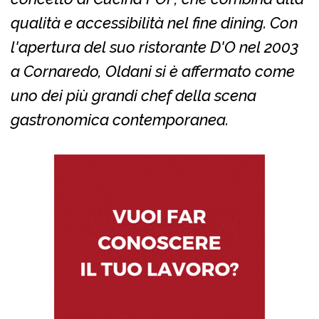
qualità e accessibilità nel fine dining. Con
l'apertura del suo ristorante D'O nel 2003
a Cornaredo, Oldani si è affermato come
uno dei più grandi chef della scena
gastronomica contemporanea.