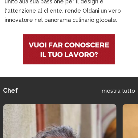
unito alla sua passione per il design e
l'attenzione al cliente, rende Oldani un vero
innovatore nel panorama culinario globale​​​​​​.
Chef
mostra tutto