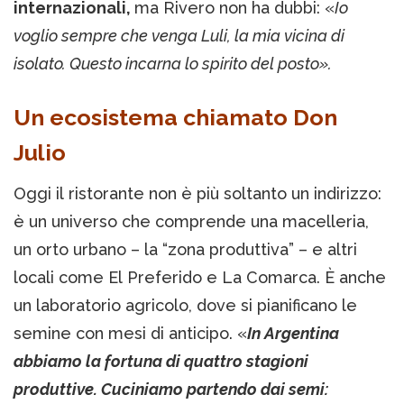
internazionali,
ma Rivero non ha dubbi: «
Io
voglio sempre che venga Luli, la mia vicina di
isolato. Questo incarna lo spirito del posto».
Un ecosistema chiamato Don
Julio
Oggi il ristorante non è più soltanto un indirizzo:
è un universo che comprende una macelleria,
un orto urbano – la “zona produttiva” – e altri
locali come El Preferido e La Comarca. È anche
un laboratorio agricolo, dove si pianificano le
semine con mesi di anticipo. «
In Argentina
abbiamo la fortuna di quattro stagioni
produttive. Cuciniamo partendo dai semi: