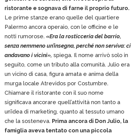
ristorante e sognava di farne il proprio futuro.
Le prime stanze erano quelle del quartiere
Palermo ancora operaio, con le officine e le
notti rumorose.
«Era la rosticceria del barrio,
senza nemmeno un’insegna, perché non serviva: ci
andavano i vicini»,
spiega. Il nome arrivò solo in
seguito, come un tributo alla comunità. Julio era
un vicino di casa, figura amata e anima della
murga locale Atrevidos por Costumbre.
Chiamare il ristorante con il suo nome
significava ancorare quell’attività non tanto a
un’idea di marketing, quanto al tessuto umano
che la sosteneva.
Prima ancora di Don Julio, la
famiglia aveva tentato con una piccola