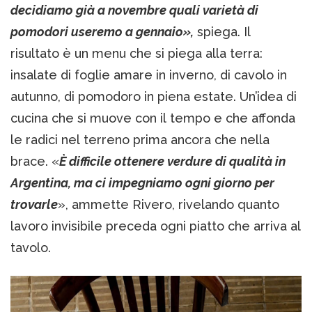
decidiamo già a novembre quali varietà di
pomodori useremo a gennaio»,
spiega. Il
risultato è un menu che si piega alla terra:
insalate di foglie amare in inverno, di cavolo in
autunno, di pomodoro in piena estate. Un’idea di
cucina che si muove con il tempo e che affonda
le radici nel terreno prima ancora che nella
brace. «
È difficile ottenere verdure di qualità in
Argentina, ma ci impegniamo ogni giorno per
trovarle
», ammette Rivero, rivelando quanto
lavoro invisibile preceda ogni piatto che arriva al
tavolo.