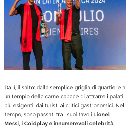
Da lì, il salto: dalla semplice griglia di quartiere a
un tempio della carne capace di attrarre i palati
più esigenti, dai turisti ai critici gastronomici. Nel
tempo, sono passati tra i suoi tavoli
Lionel
Messi, i Coldplay e innumerevoli celebrità