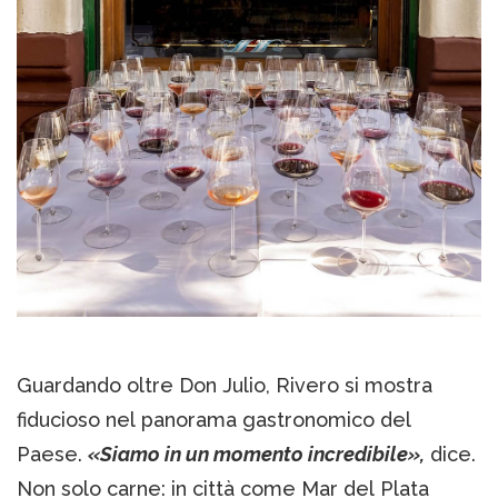
Guardando oltre Don Julio, Rivero si mostra
fiducioso nel panorama gastronomico del
Paese.
«Siamo in un momento incredibile»,
dice.
Non solo carne: in città come Mar del Plata