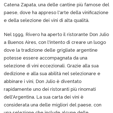
Catena Zapata, una delle cantine più famose del
paese, dove ha appreso l'arte della vinificazione
e della selezione dei vini di alta qualità.
Nel 1999, Rivero ha aperto il ristorante Don Julio
a Buenos Aires, con l'intento di creare un luogo
dove la tradizione delle grigliate argentine
potesse essere accompagnata da una
selezione di vini eccezionali. Grazie alla sua
dedizione e alla sua abilità nel selezionare e
abbinare i vini, Don Julio è diventato
rapidamente uno dei ristoranti più rinomati
dell'Argentina. La sua carta dei vini è
considerata una delle migliori del paese, con
una selezione che include alcune delle