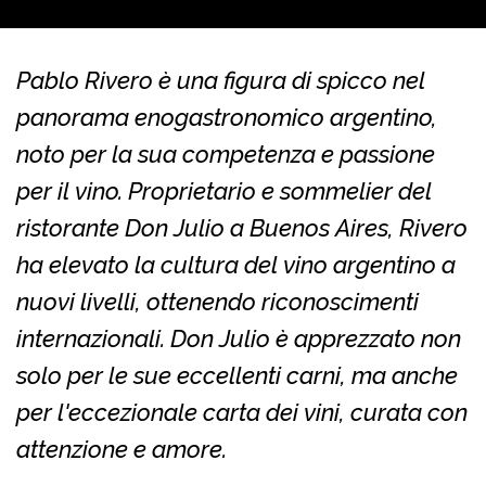
Pablo Rivero è una figura di spicco nel
panorama enogastronomico argentino,
noto per la sua competenza e passione
per il vino. Proprietario e sommelier del
ristorante Don Julio a Buenos Aires, Rivero
ha elevato la cultura del vino argentino a
nuovi livelli, ottenendo riconoscimenti
internazionali. Don Julio è apprezzato non
solo per le sue eccellenti carni, ma anche
per l'eccezionale carta dei vini, curata con
attenzione e amore.