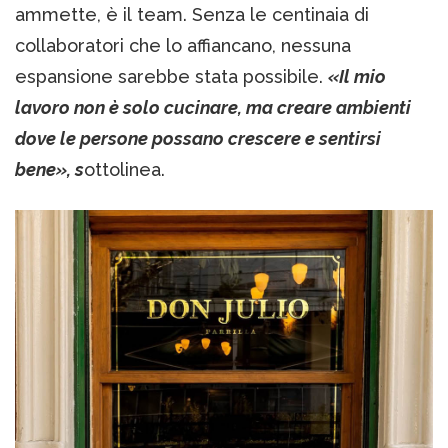
ammette, è il team. Senza le centinaia di
collaboratori che lo affiancano, nessuna
espansione sarebbe stata possibile.
«Il mio
lavoro non è solo cucinare, ma creare ambienti
dove le persone possano crescere e sentirsi
bene», s
ottolinea.