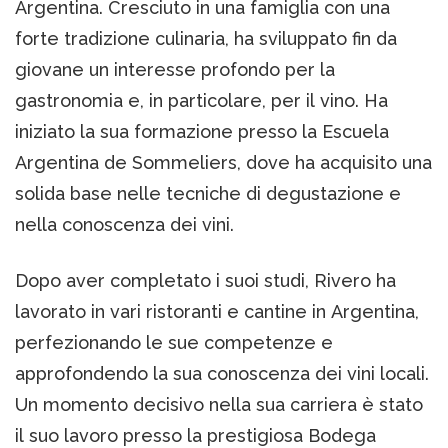
Argentina. Cresciuto in una famiglia con una
forte tradizione culinaria, ha sviluppato fin da
giovane un interesse profondo per la
gastronomia e, in particolare, per il vino. Ha
iniziato la sua formazione presso la Escuela
Argentina de Sommeliers, dove ha acquisito una
solida base nelle tecniche di degustazione e
nella conoscenza dei vini.
Dopo aver completato i suoi studi, Rivero ha
lavorato in vari ristoranti e cantine in Argentina,
perfezionando le sue competenze e
approfondendo la sua conoscenza dei vini locali.
Un momento decisivo nella sua carriera è stato
il suo lavoro presso la prestigiosa Bodega