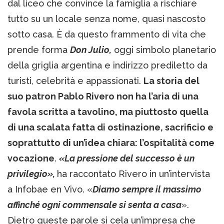
dal liceo che convince la famiglia a rischiare
tutto su un locale senza nome, quasi nascosto
sotto casa. È da questo frammento di vita che
prende forma
Don Julio,
oggi simbolo planetario
della griglia argentina e indirizzo prediletto da
turisti, celebrità e appassionati.
La storia del
suo patron Pablo Rivero non ha l’aria di una
favola scritta a tavolino, ma piuttosto quella
di una scalata fatta di ostinazione, sacrificio e
soprattutto di un’idea chiara: l’ospitalità come
vocazione
.
«La pressione del successo è un
privilegio»,
ha raccontato Rivero in un’intervista
a Infobae en Vivo. «
Diamo sempre il massimo
affinché ogni commensale si senta a casa
».
Dietro queste parole si cela un’impresa che