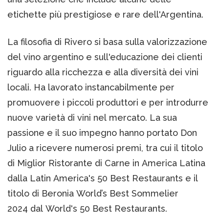
etichette più prestigiose e rare dell'Argentina.
La filosofia di Rivero si basa sulla valorizzazione
del vino argentino e sull'educazione dei clienti
riguardo alla ricchezza e alla diversità dei vini
locali. Ha lavorato instancabilmente per
promuovere i piccoli produttori e per introdurre
nuove varietà di vini nel mercato. La sua
passione e il suo impegno hanno portato Don
Julio a ricevere numerosi premi, tra cui il titolo
di Miglior Ristorante di Carne in America Latina
dalla Latin America's 50 Best Restaurants e il
titolo di Beronia World’s Best Sommelier
2024 dal World's 50 Best Restaurants.