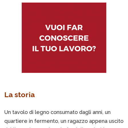
La storia
Un tavolo di legno consumato dagli anni, un
quartiere in fermento, un ragazzo appena uscito