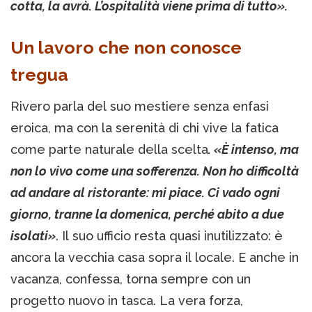
cotta, la avrà. L’ospitalità viene prima di tutto».
Un lavoro che non conosce
tregua
Rivero parla del suo mestiere senza enfasi
eroica, ma con la serenità di chi vive la fatica
come parte naturale della scelta
. «È intenso, ma
non lo vivo come una sofferenza. Non ho difficoltà
ad andare al ristorante: mi piace. Ci vado ogni
giorno, tranne la domenica, perché abito a due
isolati»
. Il suo ufficio resta quasi inutilizzato: è
ancora la vecchia casa sopra il locale. E anche in
vacanza, confessa, torna sempre con un
progetto nuovo in tasca. La vera forza,