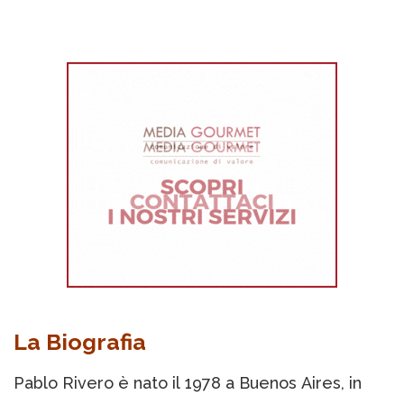
La Biografia
Pablo Rivero è nato il 1978 a Buenos Aires, in