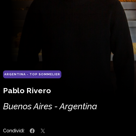
ARGENTINA - TOP SOMMELIER
Pablo Rivero
Buenos Aires - Argentina
Condividi: