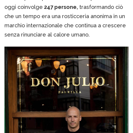
oggi coinvolge
247 persone,
trasformando ciò
che un tempo era una rosticceria anonima in un
marchio internazionale che continua a crescere
senza rinunciare al calore umano.