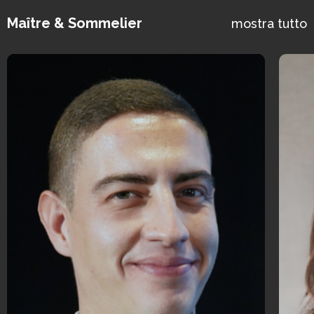
Maître & Sommelier
mostra tutto