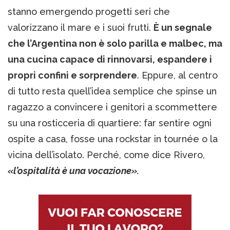
stanno emergendo progetti seri che
valorizzano il mare e i suoi frutti.
È un segnale
che l’Argentina non è solo parilla e malbec, ma
una cucina capace di rinnovarsi, espandere i
propri confini e sorprendere
. Eppure, al centro
di tutto resta quell’idea semplice che spinse un
ragazzo a convincere i genitori a scommettere
su una rosticceria di quartiere: far sentire ogni
ospite a casa, fosse una rockstar in tournée o la
vicina dell’isolato. Perché, come dice Rivero,
«l’ospitalità è una vocazione».