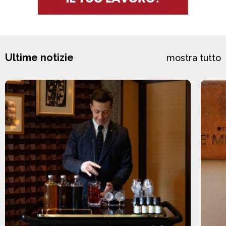
Ultime notizie
mostra tutto