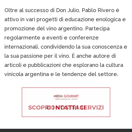
Oltre al successo di Don Julio, Pablo Rivero è
attivo in vari progetti di educazione enologica e
promozione del vino argentino. Partecipa
regolarmente a eventi e conferenze
internazionali, condividendo la sua conoscenza e
la sua passione per il vino. È anche autore di
articoli e pubblicazioni che esplorano la cultura
vinicola argentina e le tendenze del settore.