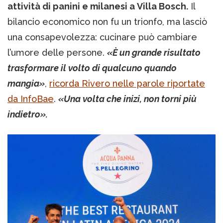
attività di panini e milanesi a Villa Bosch.
Il
bilancio economico non fu un trionfo, ma lasciò
una consapevolezza: cucinare può cambiare
l’umore delle persone.
«È un grande risultato
trasformare il volto di qualcuno quando
mangia»
,
ricorda Rivero nelle parole riportate
da InfoBae
.
«Una volta che inizi, non torni più
indietro».