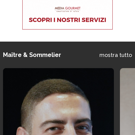
Maître & Sommelier
mostra tutto