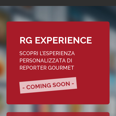
RG EXPERIENCE
SCOPRI L’ESPERIENZA
PERSONALIZZATA DI
REPORTER GOURMET
- COMING SOON -