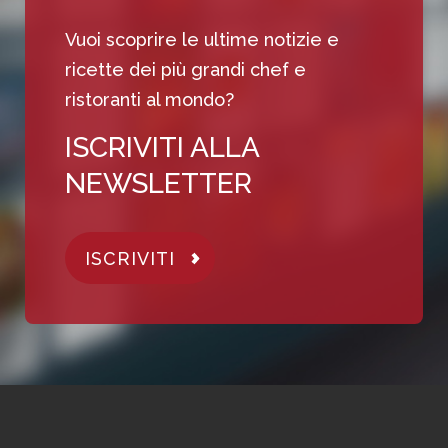
Vuoi scoprire le ultime notizie e
ricette dei più grandi chef e
ristoranti al mondo?
ISCRIVITI ALLA
NEWSLETTER
ISCRIVITI