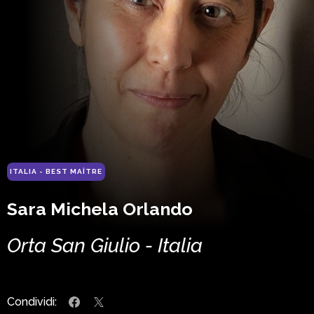
ITALIA - BEST MAÎTRE
Sara Michela Orlando
Orta San Giulio - Italia
Condividi: