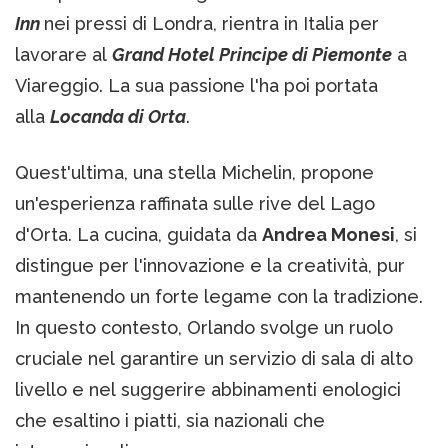
Inn
nei pressi di Londra, rientra in Italia per
lavorare al
Grand Hotel Principe di Piemonte
a
Viareggio. La sua passione l'ha poi portata
alla
Locanda di Orta
.
Quest'ultima, una stella Michelin, propone
un'esperienza raffinata sulle rive del Lago
d'Orta. La cucina, guidata da
Andrea Monesi
, si
distingue per l'innovazione e la creatività, pur
mantenendo un forte legame con la tradizione.
In questo contesto, Orlando svolge un ruolo
cruciale nel garantire un servizio di sala di alto
livello e nel suggerire abbinamenti enologici
che esaltino i piatti, sia nazionali che