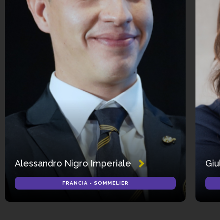
Alessandro Nigro Imperiale
Giu
FRANCIA - SOMMELIER