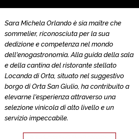
Sara Michela Orlando è sia maître che
sommelier, riconosciuta per la sua
dedizione e competenza nel mondo
dell'enogastronomia. Alla guida della sala
e della cantina del ristorante stellato
Locanda di Orta, situato nel suggestivo
borgo di Orta San Giulio, ha contribuito a
elevarne l'esperienza attraverso una
selezione vinicola di alto livello e un
servizio impeccabile.