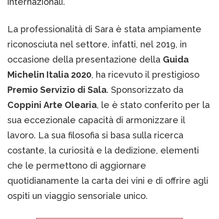
internazionali.
La professionalità di Sara è stata ampiamente
riconosciuta nel settore, infatti, nel 2019, in
occasione della presentazione della
Guida
Michelin Italia 2020
, ha ricevuto il prestigioso
Premio Servizio di Sala
. Sponsorizzato da
Coppini Arte Olearia
, le è stato conferito per la
sua eccezionale capacità di armonizzare il
lavoro. La sua filosofia si basa sulla ricerca
costante, la curiosità e la dedizione, elementi
che le permettono di aggiornare
quotidianamente la carta dei vini e di offrire agli
ospiti un viaggio sensoriale unico.