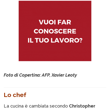
Foto di Copertina: AFP, Xavier Leoty
Lo chef
La cucina è cambiata secondo
Christopher