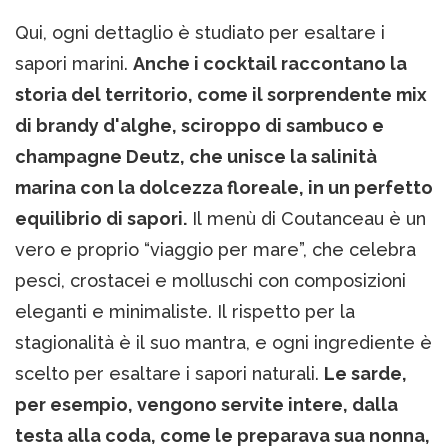
Qui, ogni dettaglio è studiato per esaltare i
sapori marini.
Anche i cocktail raccontano la
storia del territorio, come il sorprendente mix
di brandy d'alghe, sciroppo di sambuco e
champagne Deutz, che unisce la salinità
marina con la dolcezza floreale, in un perfetto
equilibrio di sapori.
Il menù di Coutanceau è un
vero e proprio “viaggio per mare”, che celebra
pesci, crostacei e molluschi con composizioni
eleganti e minimaliste. Il rispetto per la
stagionalità è il suo mantra, e ogni ingrediente è
scelto per esaltare i sapori naturali.
Le sarde,
per esempio, vengono servite intere, dalla
testa alla coda, come le preparava sua nonna,