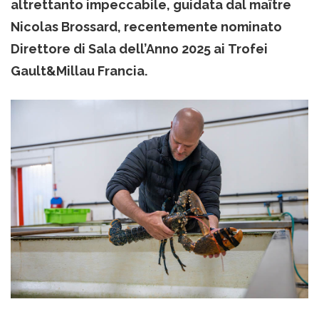
altrettanto impeccabile, guidata dal maître
Nicolas Brossard, recentemente nominato
Direttore di Sala dell’Anno 2025 ai Trofei
Gault&Millau Francia.