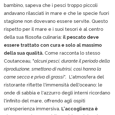
bambino, sapeva che i pesci troppo piccoli
andavano rilasciati in mare e che le specie fuori
stagione non dovevano essere servite. Questo
rispetto per il mare e i suoi tesori è al centro
della sua filosofia culinaria:
il pescato deve
essere trattato con cura e solo al massimo
della sua qualità.
Come racconta lo stesso
Coutanceau, "
alcuni pesci, durante il periodo della
riproduzione, smettono di nutrirsi, così hanno la
carne secca e priva di grassi"
. L'atmosfera del
ristorante riflette l'immensità dell'oceano: le
onde di sabbia e l'azzurro degli interni ricordano
l'infinito del mare, offrendo agli ospiti
un'esperienza immersiva.
L'accoglienza è