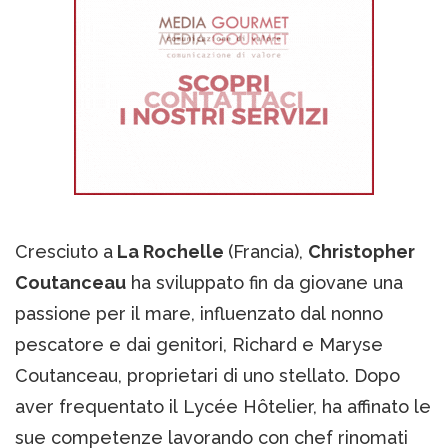
Cresciuto a
La Rochelle
(Francia),
Christopher
Coutanceau
ha sviluppato fin da giovane una
passione per il mare, influenzato dal nonno
pescatore e dai genitori, Richard e Maryse
Coutanceau, proprietari di uno stellato. Dopo
aver frequentato il Lycée Hôtelier, ha affinato le
sue competenze lavorando con chef rinomati