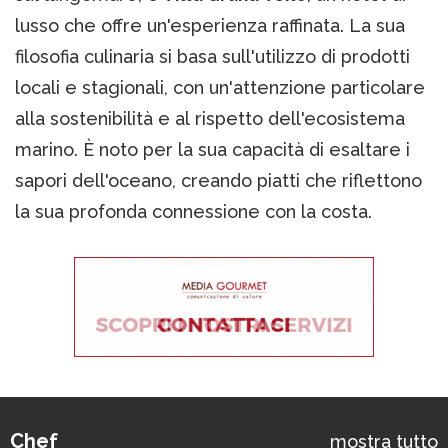
lusso che offre un'esperienza raffinata. La sua
filosofia culinaria si basa sull'utilizzo di prodotti
locali e stagionali, con un'attenzione particolare
alla sostenibilità e al rispetto dell'ecosistema
marino. È noto per la sua capacità di esaltare i
sapori dell'oceano, creando piatti che riflettono
la sua profonda connessione con la costa.
Chef
mostra tutto