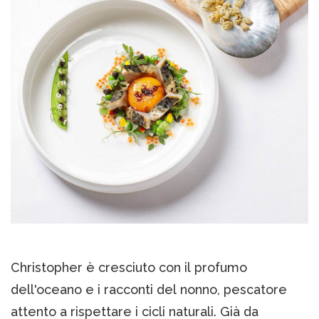
Christopher è cresciuto con il profumo
dell'oceano e i racconti del nonno, pescatore
attento a rispettare i cicli naturali. Già da