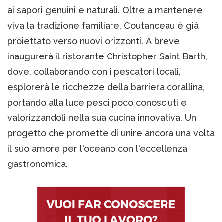
ai sapori genuini e naturali. Oltre a mantenere
viva la tradizione familiare, Coutanceau è già
proiettato verso nuovi orizzonti. A breve
inaugurerà il ristorante Christopher Saint Barth,
dove, collaborando con i pescatori locali,
esplorerà le ricchezze della barriera corallina,
portando alla luce pesci poco conosciuti e
valorizzandoli nella sua cucina innovativa. Un
progetto che promette di unire ancora una volta
il suo amore per l'oceano con l'eccellenza
gastronomica.