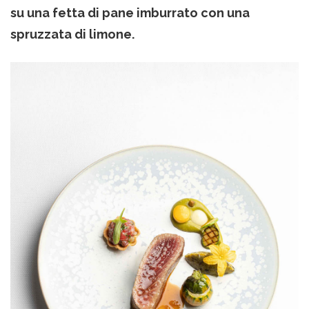
su una fetta di pane imburrato con una
spruzzata di limone.