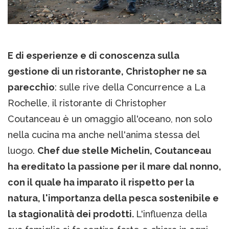
E di esperienze e di conoscenza sulla
gestione di un ristorante, Christopher ne sa
parecchio
: sulle rive della Concurrence a La
Rochelle, il ristorante di Christopher
Coutanceau è un omaggio all'oceano, non solo
nella cucina ma anche nell'anima stessa del
luogo.
Chef due stelle Michelin, Coutanceau
ha ereditato la passione per il mare dal nonno,
con il quale ha imparato il rispetto per la
natura, l'importanza della pesca sostenibile e
la stagionalità dei prodotti.
L'influenza della