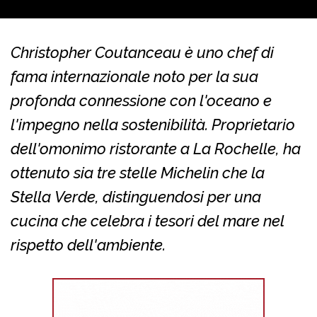
Christopher Coutanceau è uno chef di
fama internazionale noto per la sua
profonda connessione con l'oceano e
l'impegno nella sostenibilità. Proprietario
dell'omonimo ristorante a La Rochelle, ha
ottenuto sia tre stelle Michelin che la
Stella Verde, distinguendosi per una
cucina che celebra i tesori del mare nel
rispetto dell'ambiente.