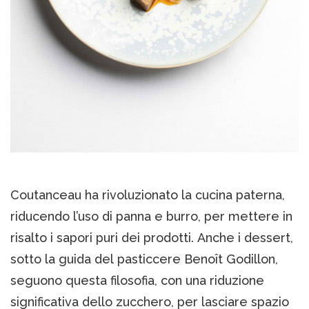
Coutanceau ha rivoluzionato la cucina paterna,
riducendo l’uso di panna e burro, per mettere in
risalto i sapori puri dei prodotti. Anche i dessert,
sotto la guida del pasticcere Benoît Godillon,
seguono questa filosofia, con una riduzione
significativa dello zucchero, per lasciare spazio