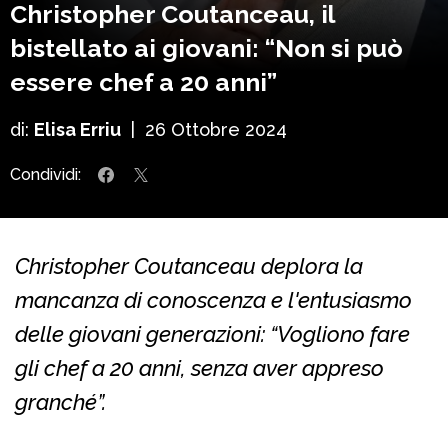
Christopher Coutanceau, il
bistellato ai giovani: “Non si può
essere chef a 20 anni”
di:
Elisa Erriu
|
26 Ottobre 2024
Condividi:
Christopher Coutanceau deplora la
mancanza di conoscenza e l'entusiasmo
delle giovani generazioni: “Vogliono fare
gli chef a 20 anni, senza aver appreso
granché”.