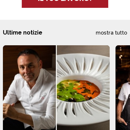
Ultime notizie
mostra tutto