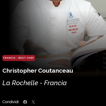
FRANCIA - BEST CHEF
Christopher Coutanceau
La Rochelle - Francia
Condividi: