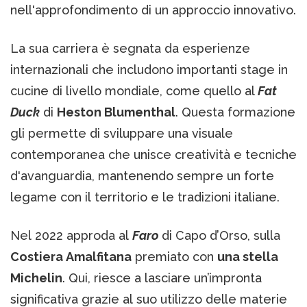
nell'approfondimento di un approccio innovativo.
La sua carriera è segnata da esperienze
internazionali che includono importanti stage in
cucine di livello mondiale, come quello al
Fat
Duck
di
Heston Blumenthal
. Questa formazione
gli permette di sviluppare una visuale
contemporanea che unisce creatività e tecniche
d'avanguardia, mantenendo sempre un forte
legame con il territorio e le tradizioni italiane.
Nel 2022 approda al
Faro
di Capo d’Orso, sulla
Costiera Amalfitana
premiato con
una stella
Michelin
. Qui, riesce a lasciare un’impronta
significativa grazie al suo utilizzo delle materie