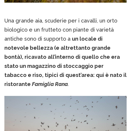
Una grande aia, scuderie per i cavalli, un orto
biologico e un frutteto con piante di varietà
antiche sono di supporto a
un locale di
notevole bellezza (e altrettanto grande
bontà), ricavato all’interno di quello che era
stato un magazzino di stoccaggio per
tabacco e riso, tipici di quest’area: qui è nato il
ristorante
Famiglia Rana
.