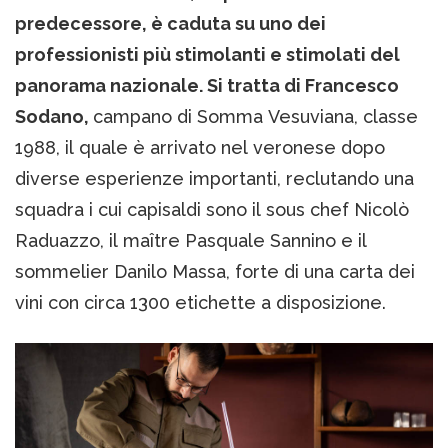
predecessore, è caduta su uno dei
professionisti più stimolanti e stimolati del
panorama nazionale. Si tratta di Francesco
Sodano,
campano di Somma Vesuviana, classe
1988, il quale è arrivato nel veronese dopo
diverse esperienze importanti, reclutando una
squadra i cui capisaldi sono il sous chef Nicolò
Raduazzo, il maître Pasquale Sannino e il
sommelier Danilo Massa, forte di una carta dei
vini con circa 1300 etichette a disposizione.