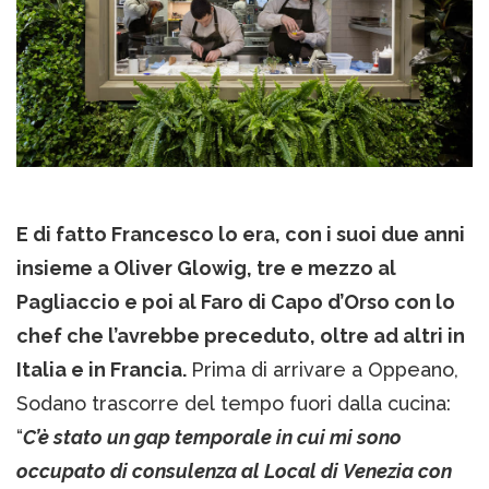
E di fatto Francesco lo era, con i suoi due anni
insieme a Oliver Glowig, tre e mezzo al
Pagliaccio e poi al Faro di Capo d’Orso con lo
chef che l’avrebbe preceduto, oltre ad altri in
Italia e in Francia.
Prima di arrivare a Oppeano,
Sodano trascorre del tempo fuori dalla cucina:
“
C’è stato un gap temporale in cui mi sono
occupato di consulenza al Local di Venezia con