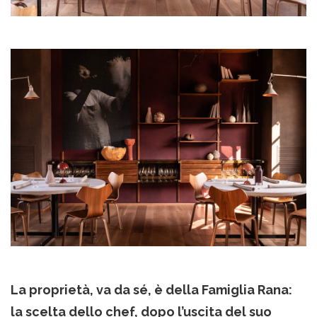
La proprietà, va da sé, è della Famiglia Rana:
la scelta dello chef, dopo l’uscita del suo