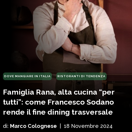
DOVE MANGIARE IN ITALIA
RISTORANTI DI TENDENZA
Famiglia Rana, alta cucina “per
tutti”: come Francesco Sodano
rende il fine dining trasversale
di:
Marco Colognese
|
18 Novembre 2024