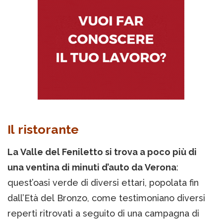
Il ristorante
La Valle del Feniletto si trova a poco più di
una ventina di minuti d’auto da Verona
:
quest’oasi verde di diversi ettari, popolata fin
dall’Età del Bronzo, come testimoniano diversi
reperti ritrovati a seguito di una campagna di