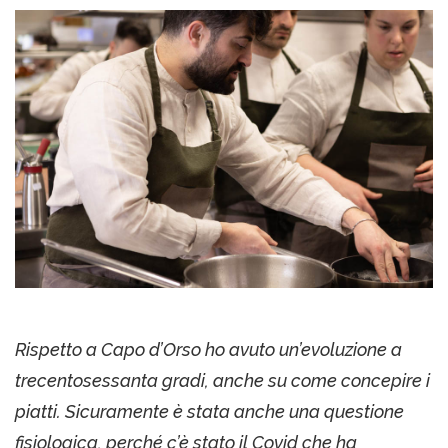
Rispetto a Capo d’Orso ho avuto un’evoluzione a
trecentosessanta gradi, anche su come concepire i
piatti. Sicuramente è stata anche una questione
fisiologica, perché c’è stato il Covid che ha