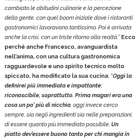
cambiato le abitudini culinarie e la percezione
della gente, con quel boom iniziale dove i ristoranti
gastronomici lavoravano tantissimo. Poi è arrivata
anche la crisi, con un triste ritorno alla realtà.”
Ecco
perché anche Francesco, avanguardista
nell’anima, con una cultura gastronomica
ragguardevole e uno spirito tecnico molto
spiccato, ha modificato la sua cucina
: “
Oggi la
definirei più immediata e impattante:
riconoscibile, soprattutto. Prima magari era una
cosa un po’ più di nicchia
, oggi invece cerco
sempre, sia negli ingredienti sia nelle preparazioni,
di essere quanto più immediato possibile.
Un
piatto dev’essere buono tanto per chi mangia in