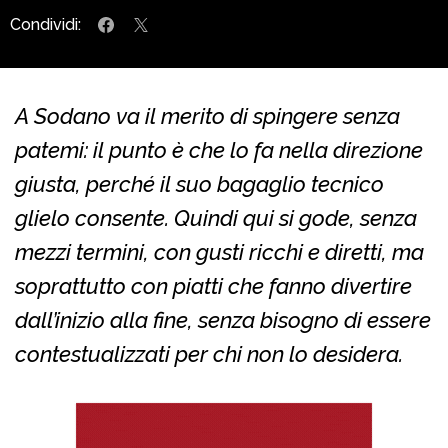
Condividi:
A Sodano va il merito di spingere senza
patemi: il punto è che lo fa nella direzione
giusta, perché il suo bagaglio tecnico
glielo consente. Quindi qui si gode, senza
mezzi termini, con gusti ricchi e diretti, ma
soprattutto con piatti che fanno divertire
dall’inizio alla fine, senza bisogno di essere
contestualizzati per chi non lo desidera.