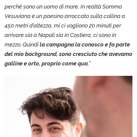
perché sono un uomo di mare. In realtà Somma
Vesuviana è un paesino arroccato sulla collina a
450 metri d’altezza, mi ci vogliono 20 minuti per
arrivare sia a Napoli sia in Costiera, ci sono in
mezzo. Quindi
la campagna la conosco e fa parte
del mio background, sono cresciuto che avevamo
galline e orto, proprio come qua.
”