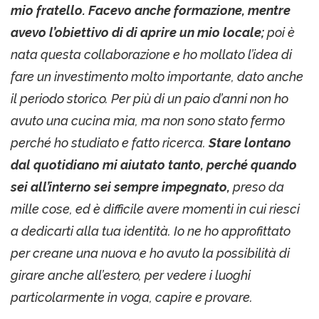
mio fratello. Facevo anche formazione, mentre
avevo l’obiettivo di di aprire un mio locale;
poi è
nata questa collaborazione e ho mollato l’idea di
fare un investimento molto importante, dato anche
il periodo storico. Per più di un paio d’anni non ho
avuto una cucina mia, ma non sono stato fermo
perché ho studiato e fatto ricerca.
Stare lontano
dal quotidiano mi aiutato tanto, perché quando
sei all’interno sei sempre impegnato,
preso da
mille cose, ed è difficile avere momenti in cui riesci
a dedicarti alla tua identità. Io ne ho approfittato
per creane una nuova e ho avuto la possibilità di
girare anche all’estero, per vedere i luoghi
particolarmente in voga, capire e provare.