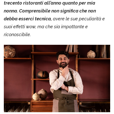
trecento ristoranti all’anno quanto per mia
nonna. Comprensibile non significa che non
debba esserci tecnica,
avere le sue peculiarità e
suoi effetti wow, ma che sia impattante e
riconoscibile.