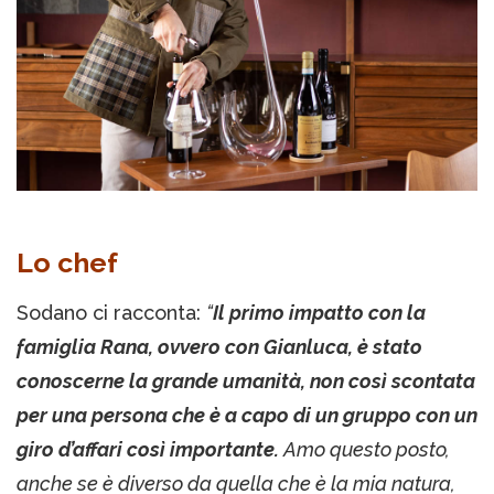
Lo chef
Sodano ci racconta:
“
Il primo impatto con la
famiglia Rana, ovvero con Gianluca, è stato
conoscerne la grande umanità, non così scontata
per una persona che è a capo di un gruppo con un
giro d’affari così importante.
Amo questo posto,
anche se è diverso da quella che è la mia natura,