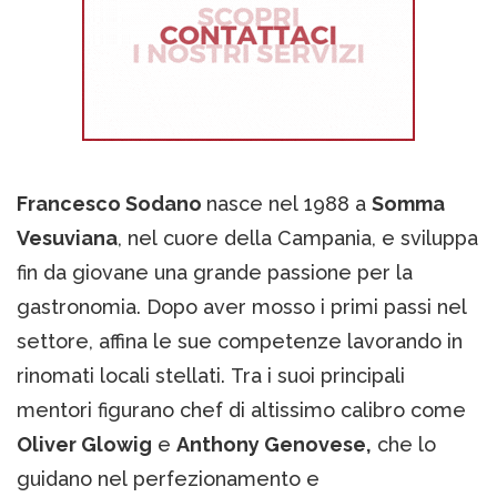
Francesco Sodano
nasce nel 1988 a
Somma
Vesuviana
, nel cuore della Campania, e sviluppa
fin da giovane una grande passione per la
gastronomia. Dopo aver mosso i primi passi nel
settore, affina le sue competenze lavorando in
rinomati locali stellati. Tra i suoi principali
mentori figurano chef di altissimo calibro come
Oliver Glowig
e
Anthony Genovese,
che lo
guidano nel perfezionamento e