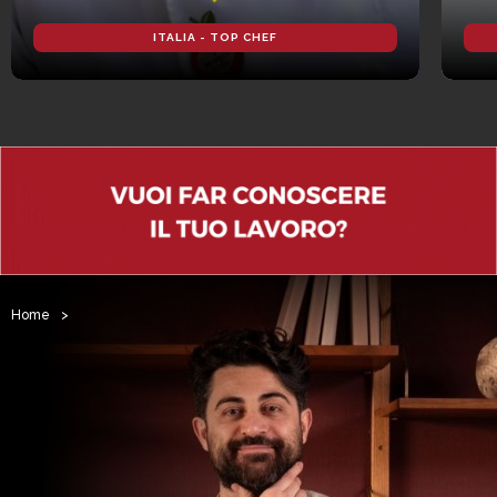
ITALIA - TOP CHEF
Home
>