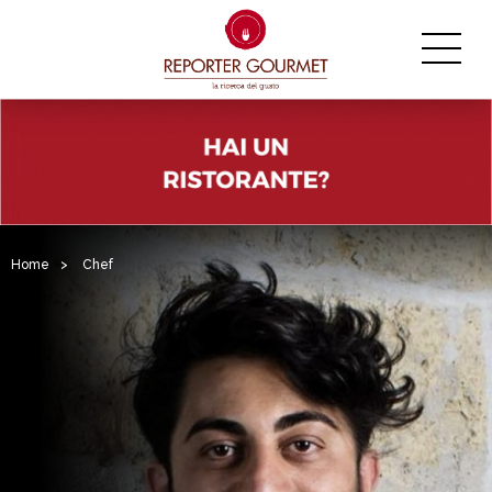
Home
>
Chef