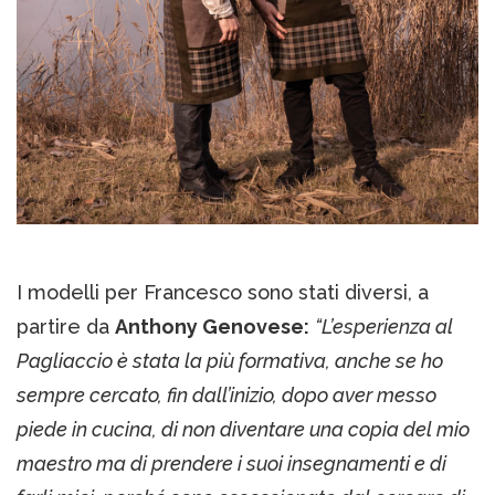
I modelli per Francesco sono stati diversi, a
partire da
Anthony Genovese:
“L’esperienza al
Pagliaccio è stata la più formativa, anche se ho
sempre cercato, fin dall’inizio, dopo aver messo
piede in cucina, di non diventare una copia del mio
maestro ma di prendere i suoi insegnamenti e di