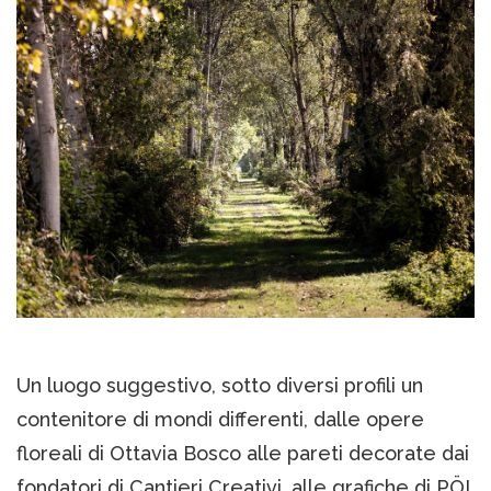
Un luogo suggestivo, sotto diversi profili un
contenitore di mondi differenti, dalle opere
floreali di Ottavia Bosco alle pareti decorate dai
fondatori di Cantieri Creativi, alle grafiche di PÖI,