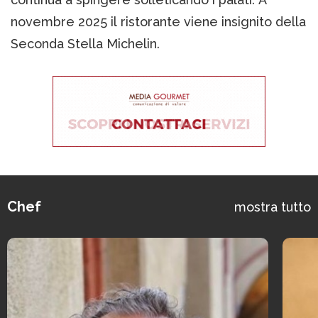
novembre 2025 il ristorante viene insignito della
Seconda Stella Michelin.
Chef
mostra tutto