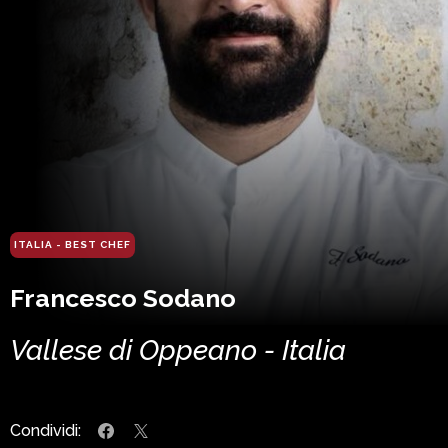
ITALIA - BEST CHEF
Francesco Sodano
Vallese di Oppeano - Italia
Condividi: