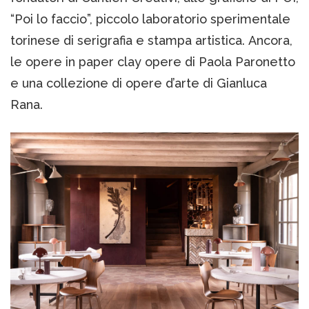
“Poi lo faccio”, piccolo laboratorio sperimentale
torinese di serigrafia e stampa artistica. Ancora,
le opere in paper clay opere di Paola Paronetto
e una collezione di opere d’arte di Gianluca
Rana.