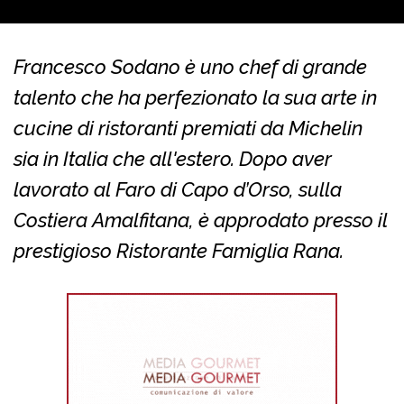
Francesco Sodano è uno chef di grande
talento che ha perfezionato la sua arte in
cucine di ristoranti premiati da Michelin
sia in Italia che all'estero. Dopo aver
lavorato al Faro di Capo d’Orso, sulla
Costiera Amalfitana, è approdato presso il
prestigioso Ristorante Famiglia Rana.