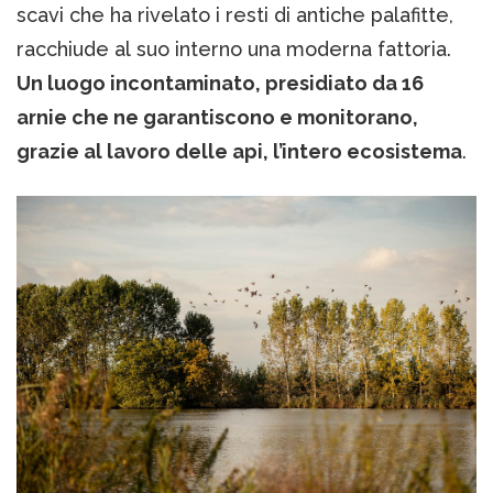
scavi che ha rivelato i resti di antiche palafitte,
racchiude al suo interno una moderna fattoria.
Un luogo incontaminato, presidiato da 16
arnie che ne garantiscono e monitorano,
grazie al lavoro delle api, l’intero ecosistema
.