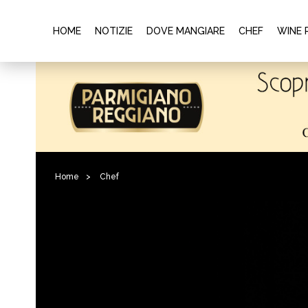
HOME
NOTIZIE
DOVE MANGIARE
CHEF
WINE 
Home
>
Chef