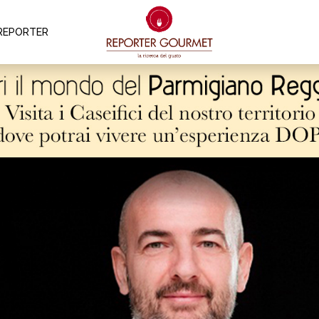
REPORTER