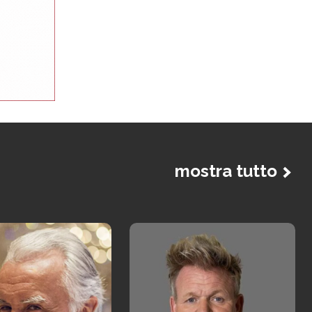
mostra tutto