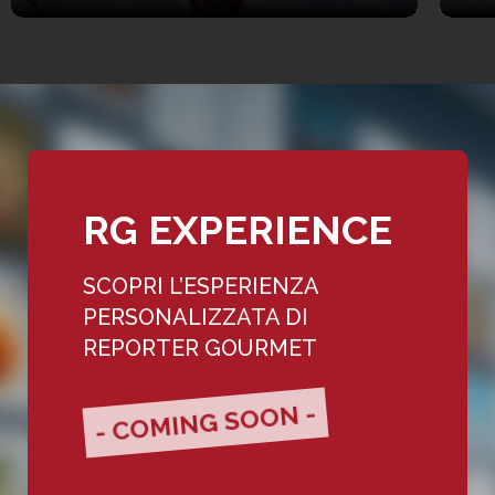
RG EXPERIENCE
SCOPRI L’ESPERIENZA
PERSONALIZZATA DI
REPORTER GOURMET
- COMING SOON -