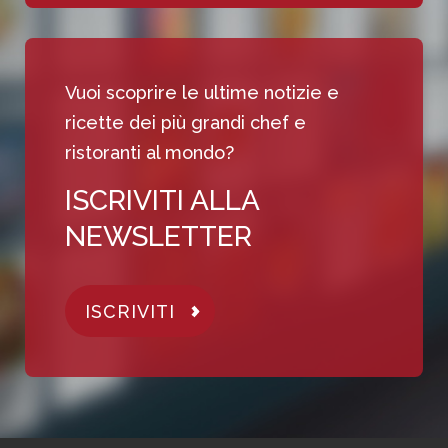
Vuoi scoprire le ultime notizie e
ricette dei più grandi chef e
ristoranti al mondo?
ISCRIVITI ALLA
NEWSLETTER
ISCRIVITI