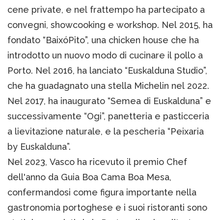
cene private, e nel frattempo ha partecipato a
convegni, showcooking e workshop. Nel 2015, ha
fondato “BaixóPito”, una chicken house che ha
introdotto un nuovo modo di cucinare il pollo a
Porto. Nel 2016, ha lanciato “Euskalduna Studio”,
che ha guadagnato una stella Michelin nel 2022.
Nel 2017, ha inaugurato “Semea di Euskalduna” e
successivamente “Ogi”, panetteria e pasticceria
a lievitazione naturale, e la pescheria “Peixaria
by Euskalduna”.
Nel 2023, Vasco ha ricevuto il premio Chef
dell'anno da Guia Boa Cama Boa Mesa,
confermandosi come figura importante nella
gastronomia portoghese e i suoi ristoranti sono