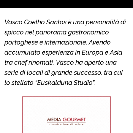
Vasco Coelho Santos è una personalità di
spicco nel panorama gastronomico
portoghese e internazionale. Avendo
accumulato esperienza in Europa e Asia
tra chef rinomati, Vasco ha aperto una
serie di locali di grande successo, tra cui
lo stellato “Euskalduna Studio”.