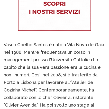
Vasco Coelho Santos è nato a Vila Nova de Gaia
nel 1988. Mentre frequentava un corso in
management presso l'Università Cattolica ha
capito che la sua vera passione era la cucina e
non i numeri. Così, nel 2008, si è trasferito da
Porto a Lisbona per lavorare all'”Atelier de
Cozinha Michel”. Contemporaneamente, ha
collaborato con lo chef Olivier al ristorante
"Olivier Avenida". Ha poi svolto uno stage al