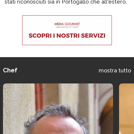
stati riconosciuti sia in Portogallo che all'estero.
Chef
mostra tutto