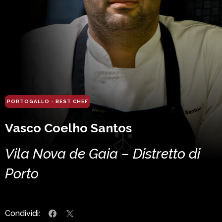
PORTOGALLO - BEST CHEF
Vasco Coelho Santos
Vila Nova de Gaia – Distretto di
Porto
Condividi: