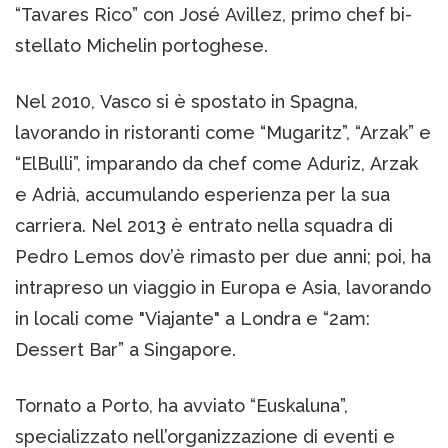
“Tavares Rico” con José Avillez, primo chef bi-
stellato Michelin portoghese.
Nel 2010, Vasco si è spostato in Spagna,
lavorando in ristoranti come “Mugaritz”, “Arzak” e
“ElBulli”, imparando da chef come Aduriz, Arzak
e Adrià, accumulando esperienza per la sua
carriera. Nel 2013 è entrato nella squadra di
Pedro Lemos dov’è rimasto per due anni; poi, ha
intrapreso un viaggio in Europa e Asia, lavorando
in locali come "Viajante" a Londra e “2am:
Dessert Bar” a Singapore.
Tornato a Porto, ha avviato “Euskaluna”,
specializzato nell’organizzazione di eventi e