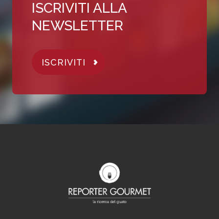
ISCRIVITI ALLA
NEWSLETTER
ISCRIVITI