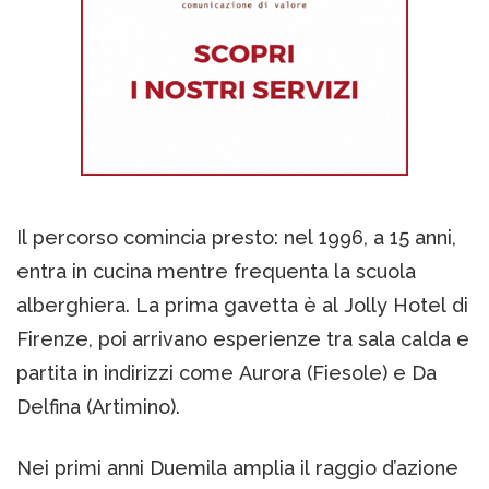
Il percorso comincia presto: nel 1996, a 15 anni,
entra in cucina mentre frequenta la scuola
alberghiera. La prima gavetta è al Jolly Hotel di
Firenze, poi arrivano esperienze tra sala calda e
partita in indirizzi come Aurora (Fiesole) e Da
Delfina (Artimino).
Nei primi anni Duemila amplia il raggio d’azione