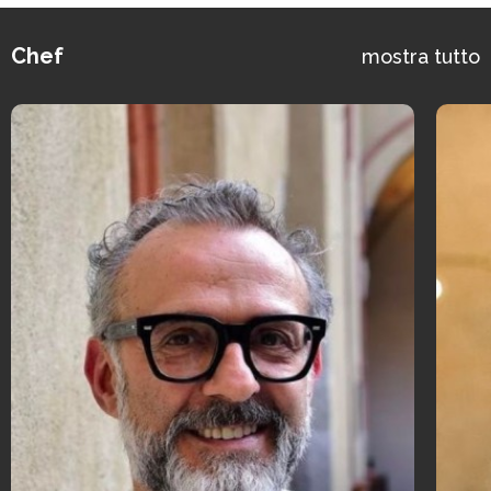
Chef
mostra tutto