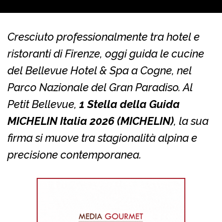
Cresciuto professionalmente tra hotel e
ristoranti di Firenze, oggi guida le cucine
del Bellevue Hotel & Spa a Cogne, nel
Parco Nazionale del Gran Paradiso. Al
Petit Bellevue,
1 Stella della Guida
MICHELIN Italia 2026 (MICHELIN)
, la sua
firma si muove tra stagionalità alpina e
precisione contemporanea.