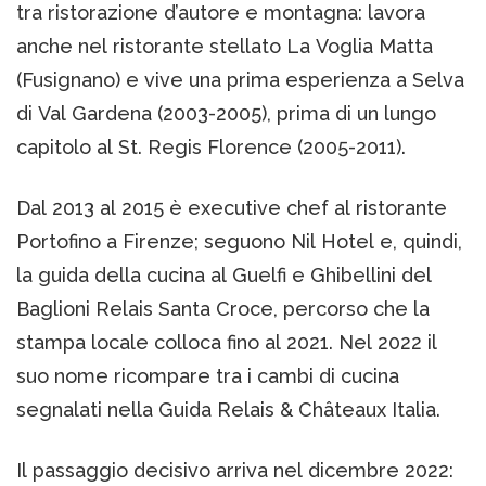
tra ristorazione d’autore e montagna: lavora
anche nel ristorante stellato La Voglia Matta
(Fusignano) e vive una prima esperienza a Selva
di Val Gardena (2003-2005), prima di un lungo
capitolo al St. Regis Florence (2005-2011).
Dal 2013 al 2015 è executive chef al ristorante
Portofino a Firenze; seguono Nil Hotel e, quindi,
la guida della cucina al Guelfi e Ghibellini del
Baglioni Relais Santa Croce, percorso che la
stampa locale colloca fino al 2021. Nel 2022 il
suo nome ricompare tra i cambi di cucina
segnalati nella Guida Relais & Châteaux Italia.
Il passaggio decisivo arriva nel dicembre 2022: