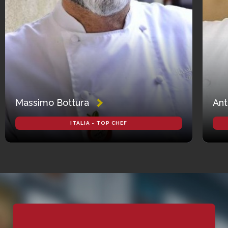
Massimo Bottura
Ant
ITALIA - TOP CHEF