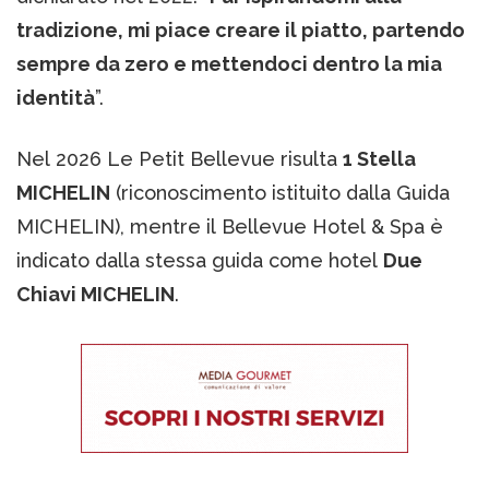
tradizione, mi piace creare il piatto, partendo
sempre da zero e mettendoci dentro la mia
identità
”.
Nel 2026 Le Petit Bellevue risulta
1 Stella
MICHELIN
(riconoscimento istituito dalla Guida
MICHELIN), mentre il Bellevue Hotel & Spa è
indicato dalla stessa guida come hotel
Due
Chiavi MICHELIN
.