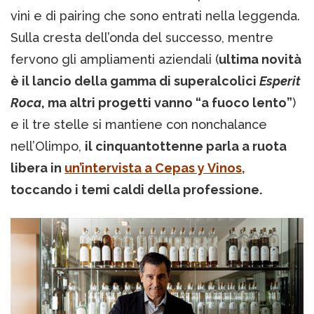
vini e di pairing che sono entrati nella leggenda.
Sulla cresta dell’onda del successo, mentre
fervono gli ampliamenti aziendali (
ultima novità
è il lancio della gamma di superalcolici
Esperit
Roca
, ma altri progetti vanno “a fuoco lento”
)
e il tre stelle si mantiene con nonchalance
nell’Olimpo,
il cinquantottenne parla a ruota
libera in
un’intervista a Cepas y Vinos,
toccando i temi caldi della professione.