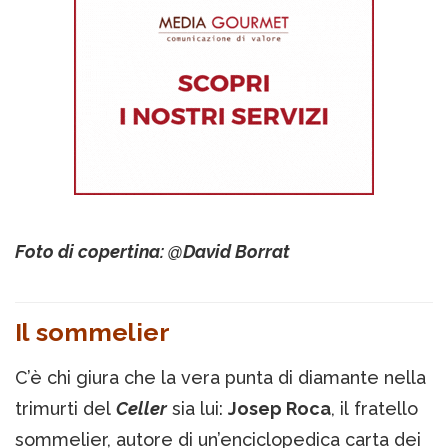
Foto di copertina: @David Borrat
Il sommelier
C’è chi giura che la vera punta di diamante nella
trimurti del
Celler
sia lui:
Josep Roca
, il fratello
sommelier, autore di un’enciclopedica carta dei