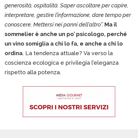
generosità, ospitalità. Saper ascoltare per capire,
interpretare, gestire l’informazione, dare tempo per
conoscere. Mettersi nei panni dell’altro”.
Ma il
sommelier è anche un po’ psicologo, perché
un vino somiglia a chi lo fa, e anche a chi lo
ordina
. La tendenza attuale? Va verso la
coscienza ecologica e privilegia l’eleganza
rispetto alla potenza.