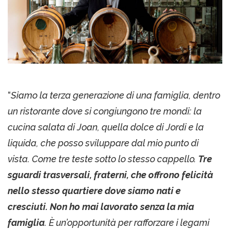
“
Siamo la terza generazione di una famiglia, dentro
un ristorante dove si congiungono tre mondi: la
cucina salata di Joan, quella dolce di Jordi e la
liquida, che posso sviluppare dal mio punto di
vista. Come tre teste sotto lo stesso cappello.
Tre
sguardi trasversali, fraterni, che offrono felicità
nello stesso quartiere dove siamo nati e
cresciuti. Non ho mai lavorato senza la mia
famiglia
. È un’opportunità per rafforzare i legami