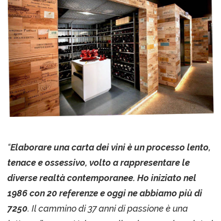
“
Elaborare una carta dei vini è un processo lento,
tenace e ossessivo, volto a rappresentare le
diverse realtà contemporanee. Ho iniziato nel
1986 con 20 referenze e oggi ne abbiamo più di
7250
. Il cammino di 37 anni di passione è una