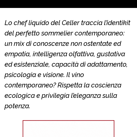
Lo chef liquido del Celler traccia l’identikit
del perfetto sommelier contemporaneo:
un mix di conoscenze non ostentate ed
empatia, intelligenza olfattiva, gustativa
ed esistenziale, capacità di adattamento,
psicologia e visione. Il vino
contemporaneo? Rispetta la coscienza
ecologica e privilegia l’eleganza sulla
potenza.