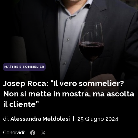
MAÎTRE E SOMMELIER
Josep Roca: "Il vero sommelier?
Non si mette in mostra, ma ascolta
il cliente”
di:
Alessandra Meldolesi
|
25 Giugno 2024
Condividi: