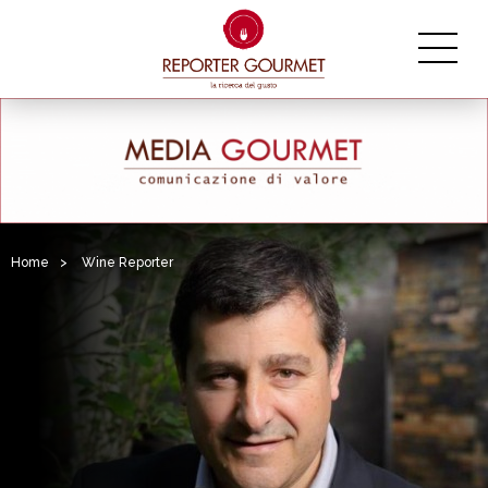
Home
>
Wine Reporter