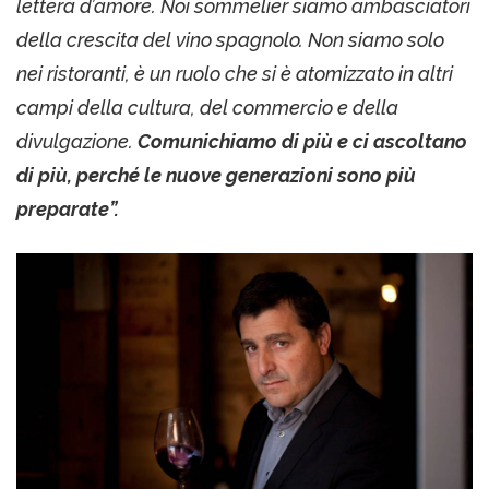
lettera d’amore. Noi sommelier siamo ambasciatori
della crescita del vino spagnolo. Non siamo solo
nei ristoranti, è un ruolo che si è atomizzato in altri
campi della cultura, del commercio e della
divulgazione.
Comunichiamo di più e ci ascoltano
di più, perché le nuove generazioni sono più
preparate”.