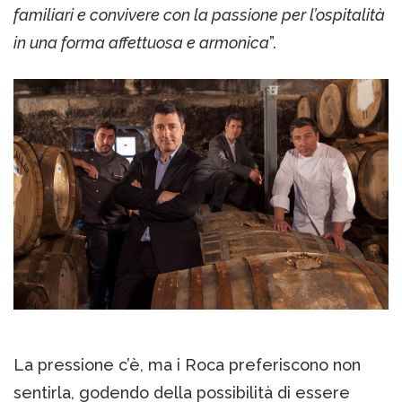
familiari e convivere con la passione per l’ospitalità
in una forma affettuosa e armonica
”.
La pressione c’è, ma i Roca preferiscono non
sentirla, godendo della possibilità di essere