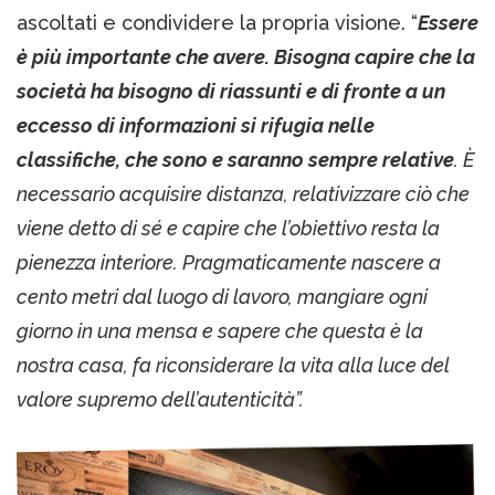
ascoltati e condividere la propria visione. “
Essere
è più importante che avere. Bisogna capire che la
società ha bisogno di riassunti e di fronte a un
eccesso di informazioni si rifugia nelle
classifiche, che sono e saranno sempre relative
. È
necessario acquisire distanza, relativizzare ciò che
viene detto di sé e capire che l’obiettivo resta la
pienezza interiore. Pragmaticamente nascere a
cento metri dal luogo di lavoro, mangiare ogni
giorno in una mensa e sapere che questa è la
nostra casa, fa riconsiderare la vita alla luce del
valore supremo dell’autenticità”.