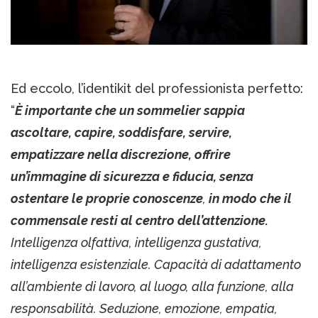
Ed eccolo, l’identikit del professionista perfetto:
“
È importante che un sommelier sappia
ascoltare, capire, soddisfare, servire,
empatizzare nella discrezione, offrire
un’immagine di sicurezza e fiducia, senza
ostentare le proprie conoscenze
,
in modo che il
commensale resti al centro dell’attenzione.
Intelligenza olfattiva, intelligenza gustativa,
intelligenza esistenziale. Capacità di adattamento
all’ambiente di lavoro, al luogo, alla funzione, alla
responsabilità. Seduzione, emozione, empatia,