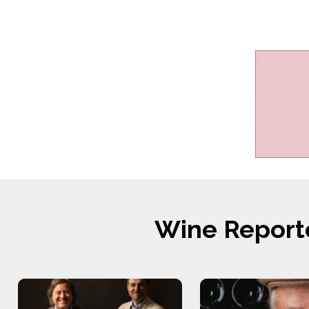
Wine Report