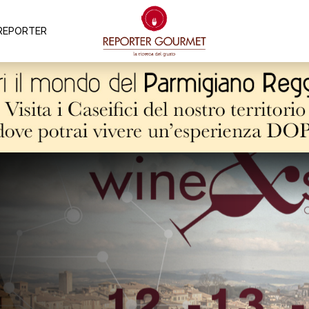
REPORTER