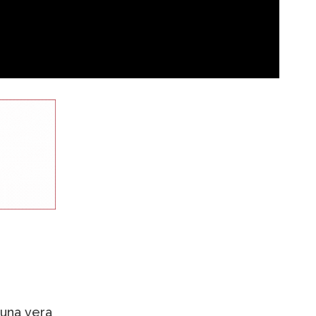
 una vera