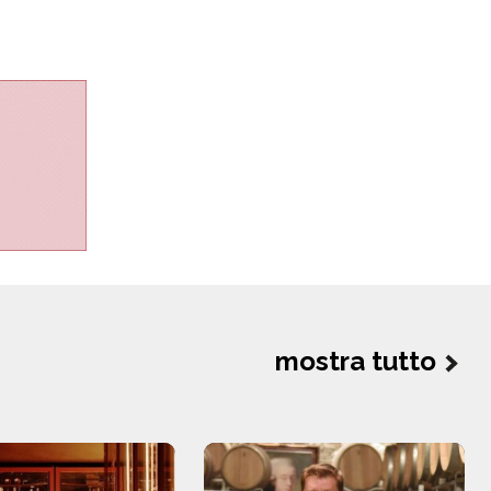
mostra tutto