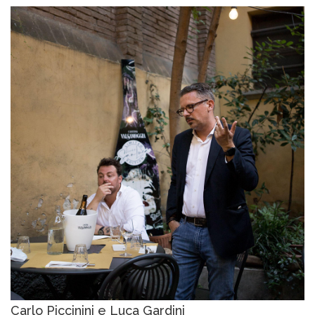
Carlo Piccinini e Luca Gardini