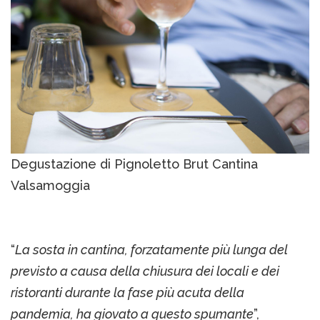
Degustazione di Pignoletto Brut Cantina
Valsamoggia
“
La sosta in cantina, forzatamente più lunga del
previsto a causa della chiusura dei locali e dei
ristoranti durante la fase più acuta della
pandemia, ha giovato a questo spumante
”,