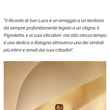
“
Il Ricordo di San Luca è un omaggio a un territorio
da sempre profondamente legato a un vitigno, il
Pignoletto, e ai suoi viticoltori, ma allo stesso tempo
è una dedica a Bologna attraverso uno dei simboli
più intimi e amati dai suoi cittadini
”.