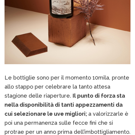
Le bottiglie sono per il momento 10mila, pronte
allo stappo per celebrare la tanto attesa
stagione delle riaperture.
Il punto di forza sta
nella disponibilità di tanti appezzamenti da
cui selezionare le uve migliori;
a valorizzarle è
poi una permanenza sulle fecce fini che si
protrae per un anno prima dell’imbottigliamento.