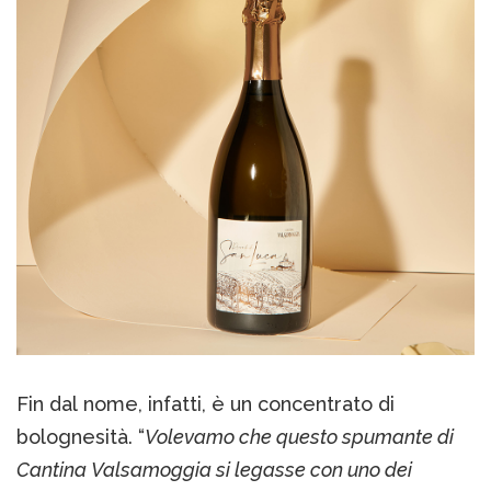
Fin dal nome, infatti, è un concentrato di
bolognesità. “
Volevamo che questo spumante di
Cantina Valsamoggia si legasse con uno dei