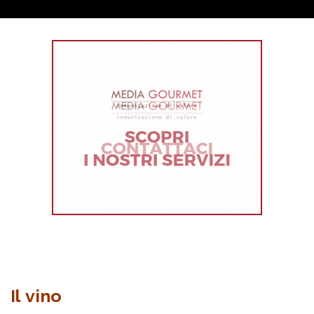
Il vino