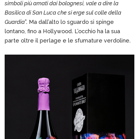
simboli più amati dai bolognesi, vale a dire la
Basilica di San Luca che si erge sul colle della
Guardia
”. Ma dall’alto lo sguardo si spinge
lontano, fino a Hollywood. L’occhio ha la sua
parte oltre il perlage e le sfumature verdoline.