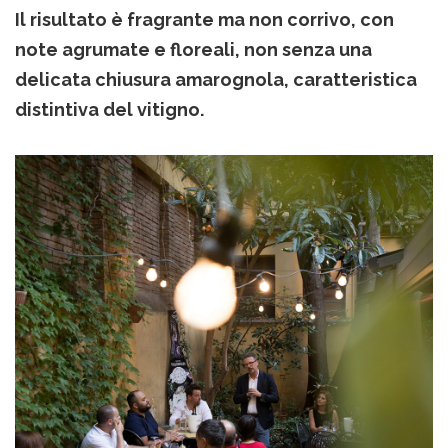
Il risultato è fragrante ma non corrivo, con
note agrumate e floreali, non senza una
delicata chiusura amarognola, caratteristica
distintiva del vitigno.