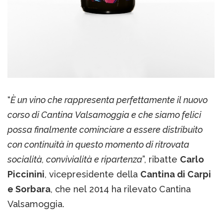
“
È un vino che rappresenta perfettamente il nuovo
corso di Cantina Valsamoggia e che siamo felici
possa finalmente cominciare a essere distribuito
con continuità in questo momento di ritrovata
socialità, convivialità e ripartenza
”, ribatte
Carlo
Piccinini
, vicepresidente della
Cantina di Carpi
e Sorbara
, che nel 2014 ha rilevato Cantina
Valsamoggia.