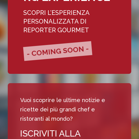
SCOPRI L’ESPERIENZA
PERSONALIZZATA DI
REPORTER GOURMET
- COMING SOON -
Vuoi scoprire le ultime notizie e
ricette dei più grandi chef e
ristoranti al mondo?
ISCRIVITI ALLA