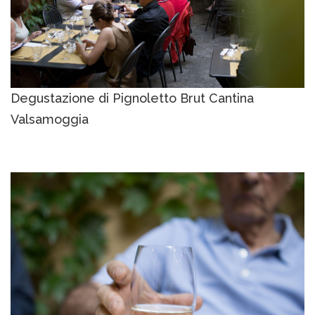
Degustazione di Pignoletto Brut Cantina
Valsamoggia