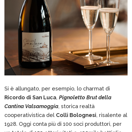
Si è allungato, per esempio, lo charmat di
Ricordo di San Luca
,
Pignoletto Brut della
Cantina Valsamoggia
, storica realtà
cooperativistica del
Colli Bolognesi
, risalente al
1928. Oggi conta più di 100 soci produttori, per