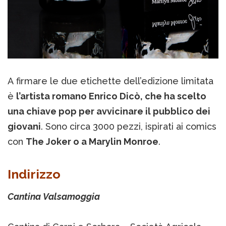
A firmare le due etichette dell’edizione limitata
è
l’artista romano Enrico Dicò, che ha scelto
una chiave pop
per avvicinare il pubblico dei
giovani
. Sono circa 3000 pezzi, ispirati ai comics
con
The Joker o a Marylin Monroe
.
Indirizzo
Cantina Valsamoggia