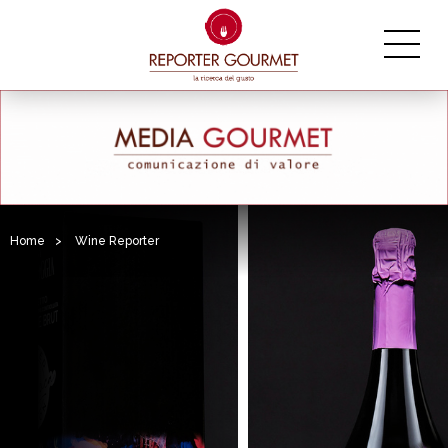
Home
>
Wine Reporter