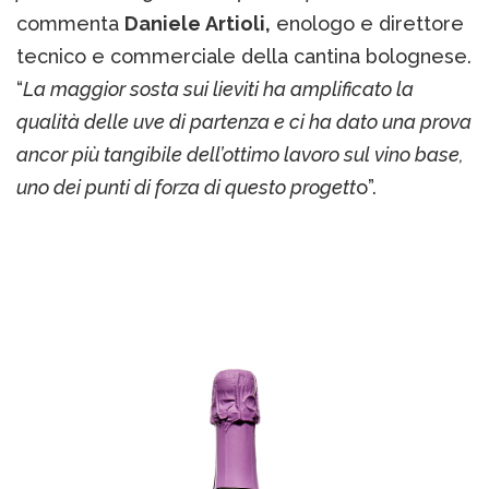
commenta
Daniele Artioli,
enologo e direttore
tecnico e commerciale della cantina bolognese.
“
La maggior sosta sui lieviti ha amplificato la
qualità delle uve di partenza e ci ha dato una prova
ancor più tangibile dell’ottimo lavoro sul vino base,
uno dei punti di forza di questo progett
o”.