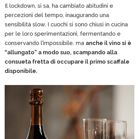
Il lockdown, si sa, ha cambiato abitudini e
percezioni del tempo, inaugurando una
sensibilità slow. I cuochi si sono chiusi in cucina
per le loro sperimentazioni, fermentando e
conservando l’impossibile, ma
anche il vino si è
“allungato” a modo suo, scampando alla
consueta fretta di occupare il primo scaffale
disponibile.