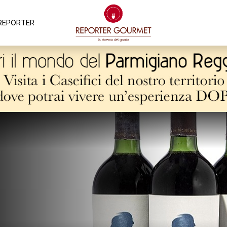
REPORTER