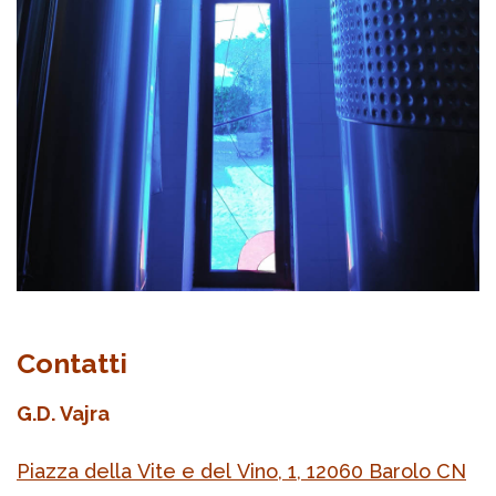
Contatti
G.D. Vajra
Piazza della Vite e del Vino, 1, 12060 Barolo CN