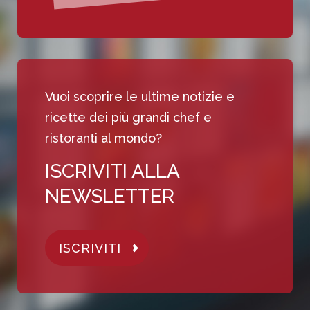
Vuoi scoprire le ultime notizie e
ricette dei più grandi chef e
ristoranti al mondo?
ISCRIVITI ALLA
NEWSLETTER
ISCRIVITI