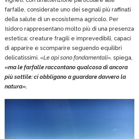
farfalle, considerate uno dei segnali più raffinati
della salute di un ecosistema agricolo. Per
Isidoro rappresentano molto più di una presenza
estetica: creature fragili e imprevedibili, capaci
di apparire e scomparire seguendo equilibri
delicatissimi.
«Le api sono fondamentali»,
spiega,
«ma le farfalle raccontano qualcosa di ancora
più sottile: ci obbligano a guardare davvero la
natura».