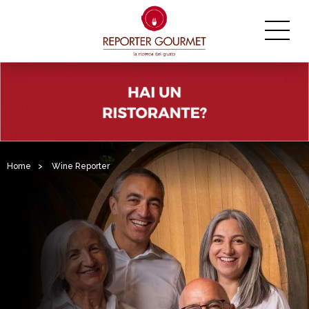
Home
>
Wine Reporter