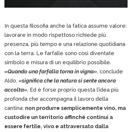
In questa filosofia anche la fatica assume valore:
lavorare in modo rispettoso richiede più
presenza, più tempo e una relazione quotidiana
con la terra. Le farfalle sono così diventate
simbolo e misura di un equilibrio possibile.
«Quando una farfalla torna in vigna»
, conclude
Aldo,
«significa che la natura si sente ancora
accolta»
. Ed è forse proprio questa l’idea più
profonda che accompagna il lavoro della
cantina:
non produrre semplicemente vino, ma
custodire un territorio affinché continui a
essere fertile, vivo e attraversato dalla