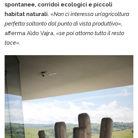
spontanee, corridoi ecologici e piccoli
habitat naturali
.
«Non ci interessa un’agricoltura
perfetta soltanto dal punto di vista produttivo»,
afferma Aldo Vajra,
«se poi attorno tutto il resto
tace».