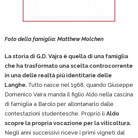
Foto della famiglia: Matthew Molchen
La storia di G.D. Vajra è quella di una famiglia
che ha trasformato una scelta controcorrente
in una delle realtà più identitarie delle
Langhe.
Tutto nasce nel 1968, quando Giuseppe
Domenico Vaira manda il figlio Aldo nella cascina
di famiglia a Barolo per allontanarlo dalle
contestazioni studentesche. Proprio lì
Aldo
scopre la propria vocazione per la viticoltura.
Negli anni successivi riceve i primi vigneti dal