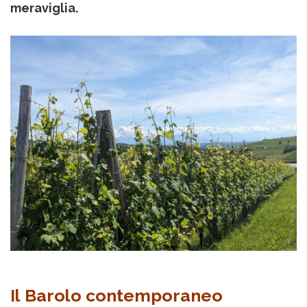
meraviglia.
Il Barolo contemporaneo