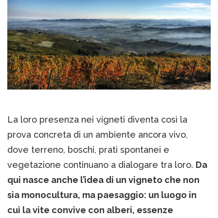
La loro presenza nei vigneti diventa così la
prova concreta di un ambiente ancora vivo,
dove terreno, boschi, prati spontanei e
vegetazione continuano a dialogare tra loro.
Da
qui nasce anche l’idea di un vigneto che non
sia monocultura, ma paesaggio: un luogo in
cui la vite convive con alberi, essenze