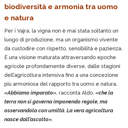
biodiversità e armonia tra uomo
e natura
Per i Vajra, la vigna non è mai stata soltanto un
luogo di produzione, ma un organismo vivente
da custodire con rispetto, sensibilità e pazienza.
È una visione maturata attraversando epoche
agricole profondamente diverse, dalle stagioni
dell’agricoltura intensiva fino a una concezione
più armoniosa del rapporto tra uomo e natura.
«Abbiamo imparato»
, racconta Aldo,
«che la
terra non si governa imponendo regole, ma
osservandola con umiltà. La vera agricoltura
nasce dall’ascolto».