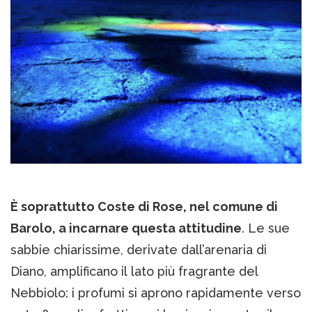
È soprattutto Coste di Rose, nel comune di
Barolo, a incarnare questa attitudine
. Le sue
sabbie chiarissime, derivate dall’arenaria di
Diano, amplificano il lato più fragrante del
Nebbiolo: i profumi si aprono rapidamente verso