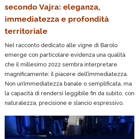
secondo Vajra: eleganza,
immediatezza e profondità
territoriale
Nel racconto dedicato alle vigne di Barolo
emerge con particolare evidenza una qualità
che il millesimo 2022 sembra interpretare
magnificamente: il piacere dell’immediatezza.
Non un’immediatezza banale o semplificata, ma
la capacità di rendersi leggibile fin da subito, con
naturalezza, precisione e slancio espressivo.