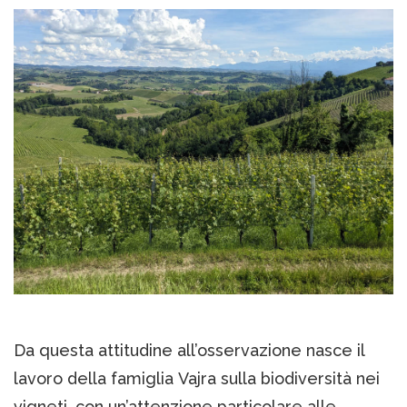
Da questa attitudine all’osservazione nasce il
lavoro della famiglia Vajra sulla biodiversità nei
vigneti, con un’attenzione particolare alle