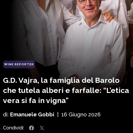
WINE REPORTER
G.D. Vajra, la famiglia del Barolo
che tutela alberi e farfalle: “L’etica
vera si fa in vigna”
di:
Emanuele Gobbi
|
16 Giugno 2026
Condividi: