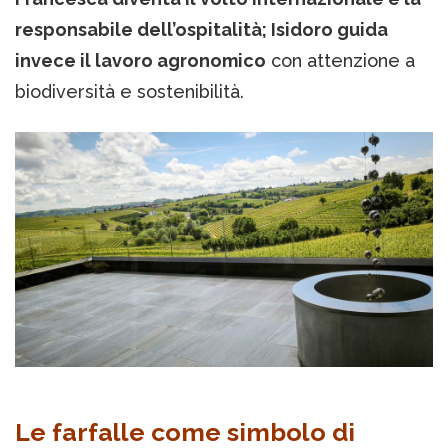
responsabile dell’ospitalità; Isidoro guida
invece il lavoro agronomico
con attenzione a
biodiversità e sostenibilità.
Le farfalle come simbolo di