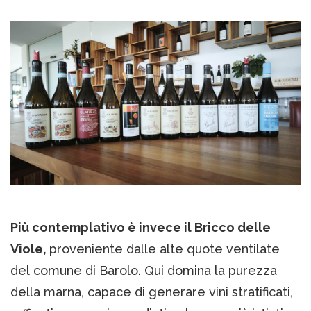
Più contemplativo è invece il Bricco delle
Viole,
proveniente dalle alte quote ventilate
del comune di Barolo. Qui domina la purezza
della marna, capace di generare vini stratificati,