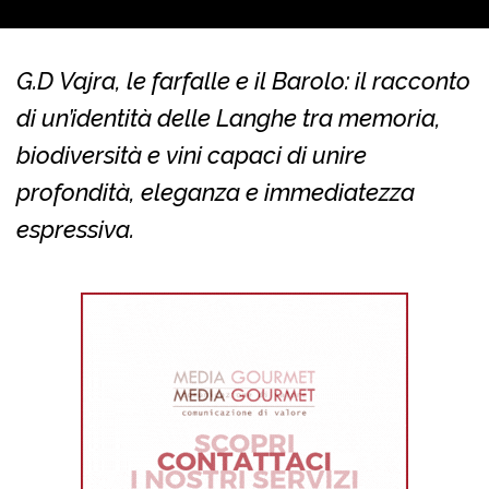
G.D Vajra, le farfalle e il Barolo: il racconto
di un’identità delle Langhe tra memoria,
biodiversità e vini capaci di unire
profondità, eleganza e immediatezza
espressiva.