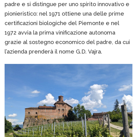
padre e si distingue per uno spirito innovativo e
pionieristico: nel 1971 ottiene una delle prime
certificazioni biologiche del Piemonte e nel
1972 avvia la prima vinificazione autonoma
grazie al sostegno economico del padre, da cui
l’azienda prenderà il nome G.D. Vajra.