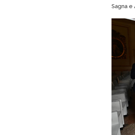
Sagna e 