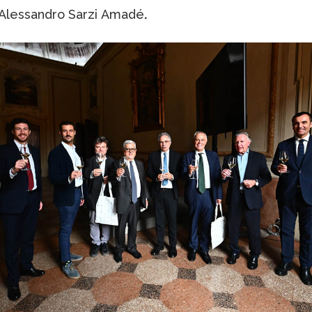
Alessandro Sarzi Amadé
.