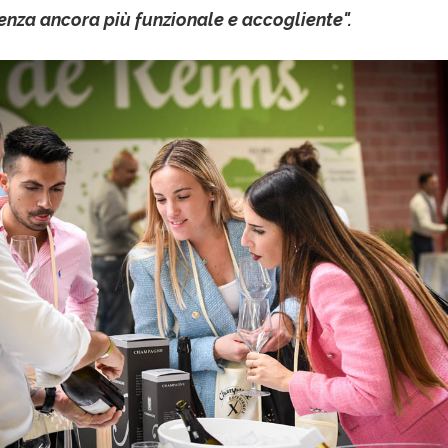
enza ancora più funzionale e accogliente".