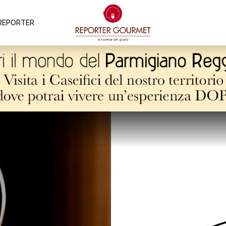
REPORTER