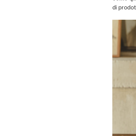
di prodott