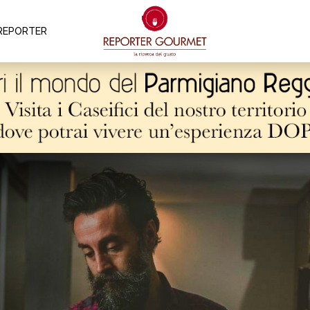
REPORTER