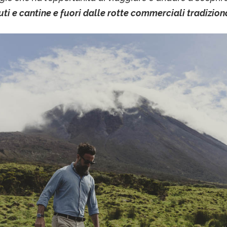
ti e cantine e fuori dalle rotte commerciali tradiziona