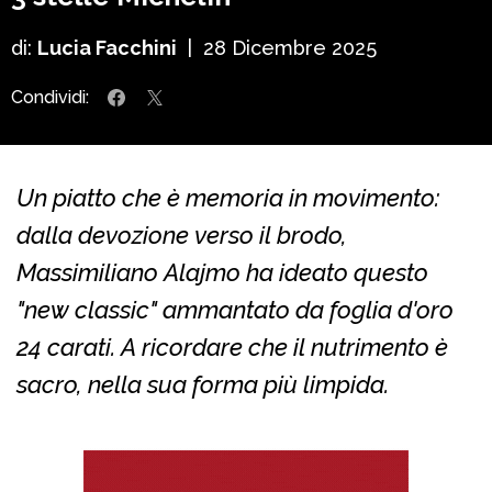
di:
Lucia Facchini
|
28 Dicembre 2025
Condividi:
Un piatto che è memoria in movimento:
dalla devozione verso il brodo,
Massimiliano Alajmo ha ideato questo
"new classic" ammantato da foglia d'oro
24 carati. A ricordare che il nutrimento è
sacro, nella sua forma più limpida.