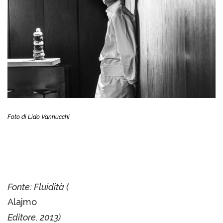
Foto di Lido Vannucchi
Fonte: Fluidità (
Alajmo
Editore, 2013)