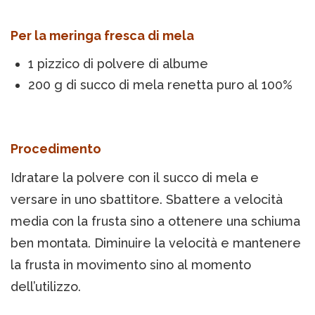
Per la meringa fresca di mela
1 pizzico di polvere di albume
200 g di succo di mela renetta puro al 100%
Procedimento
Idratare la polvere con il succo di mela e
versare in uno sbattitore. Sbattere a velocità
media con la frusta sino a ottenere una schiuma
ben montata. Diminuire la velocità e mantenere
la frusta in movimento sino al momento
dell’utilizzo.