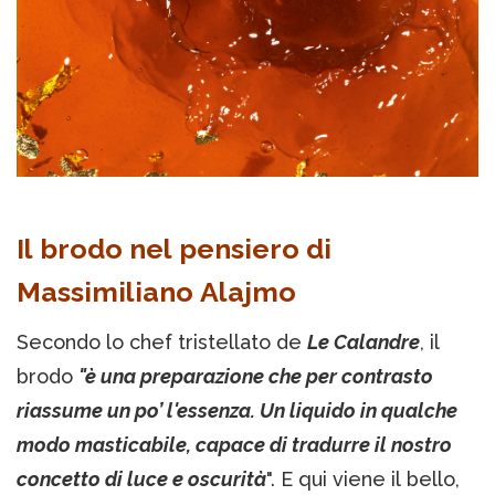
Il brodo nel pensiero di
Massimiliano Alajmo
Secondo lo chef tristellato de
Le Calandre
, il
brodo
"è una preparazione che per contrasto
riassume un po’ l'essenza. Un liquido in qualche
modo masticabile, capace di tradurre il nostro
concetto di luce e oscurità
". E qui viene il bello,