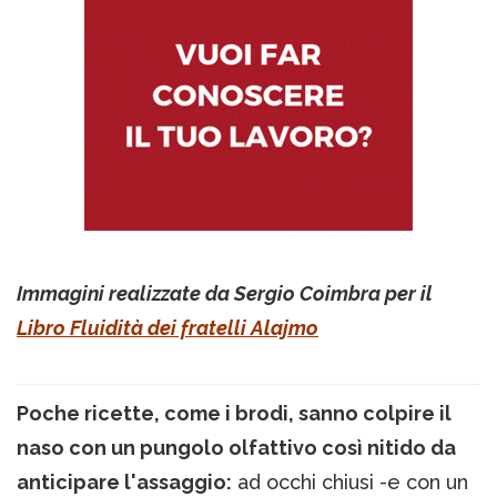
Immagini realizzate da Sergio Coimbra per il
Libro Fluidità dei fratelli Alajmo
Poche ricette, come i brodi, sanno colpire il
naso con un pungolo olfattivo così nitido da
anticipare l'assaggio:
ad occhi chiusi -e con un