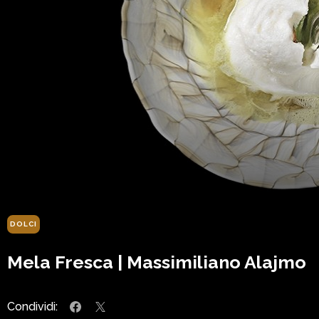
DOLCI
Mela Fresca | Massimiliano Alajmo
Condividi: