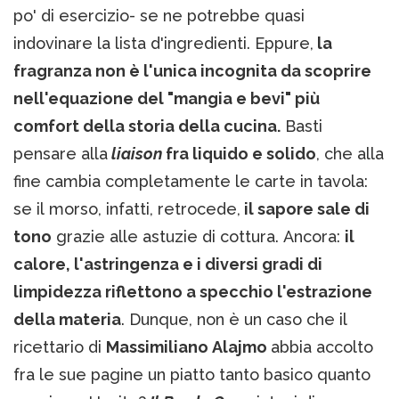
po' di esercizio- se ne potrebbe quasi
indovinare la lista d'ingredienti. Eppure,
la
fragranza non è l'unica incognita da scoprire
nell'equazione del "mangia e bevi" più
comfort della storia della cucina.
Basti
pensare alla
liaison
fra liquido e solido
, che alla
fine cambia completamente le carte in tavola:
se il morso, infatti, retrocede,
il sapore sale di
tono
grazie alle astuzie di cottura. Ancora:
il
calore, l'astringenza e i diversi gradi di
limpidezza riflettono a specchio l'estrazione
della materia
. Dunque, non è un caso che il
ricettario di
Massimiliano Alajmo
abbia accolto
fra le sue pagine un piatto tanto basico quanto