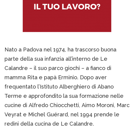
Nato a Padova nel 1974, ha trascorso buona
parte della sua infanzia all’interno de Le
Calandre – il suo parco giochi – a fianco di
mamma Rita e papà Erminio. Dopo aver
frequentato l’Istituto Alberghiero di Abano
Terme e approfondito la sua formazione nelle
cucine di Alfredo Chiocchetti, Aimo Moroni, Marc
Veyrat e Michel Guérard, nel 1994 prende le
redini della cucina de Le Calandre.