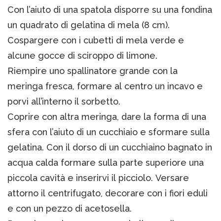
Con l’aiuto di una spatola disporre su una fondina
un quadrato di gelatina di mela (8 cm).
Cospargere con i cubetti di mela verde e
alcune gocce di sciroppo di limone.
Riempire uno spallinatore grande con la
meringa fresca, formare al centro un incavo e
porvi all’interno il sorbetto.
Coprire con altra meringa, dare la forma di una
sfera con l’aiuto di un cucchiaio e sformare sulla
gelatina. Con il dorso di un cucchiaino bagnato in
acqua calda formare sulla parte superiore una
piccola cavità e inserirvi il picciolo. Versare
attorno il centrifugato, decorare con i fiori eduli
e con un pezzo di acetosella.