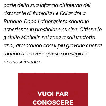
parte della sua infanzia all’interno del
ristorante di famiglia Le Calandre a
Rubano. Dopo l'alberghiero seguono
esperienze in prestigiose cucine. Ottiene le
3 stelle Michelin nel 2002 a soli ventotto
anni, diventando così il più giovane chef al
mondo a ricevere questo prestigioso
riconoscimento.