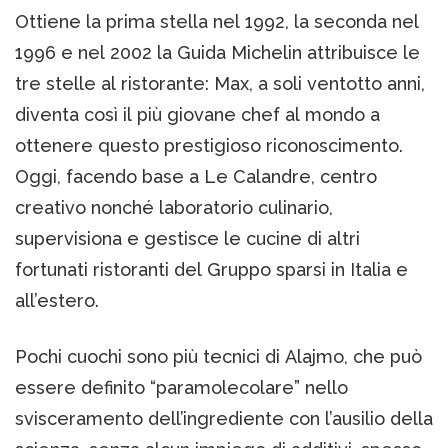
Ottiene la prima stella nel 1992, la seconda nel
1996 e nel 2002 la Guida Michelin attribuisce le
tre stelle al ristorante: Max, a soli ventotto anni,
diventa così il più giovane chef al mondo a
ottenere questo prestigioso riconoscimento.
Oggi, facendo base a Le Calandre, centro
creativo nonché laboratorio culinario,
supervisiona e gestisce le cucine di altri
fortunati ristoranti del Gruppo sparsi in Italia e
all’estero.
Pochi cuochi sono più tecnici di Alajmo, che può
essere definito “paramolecolare” nello
svisceramento dell’ingrediente con l’ausilio della