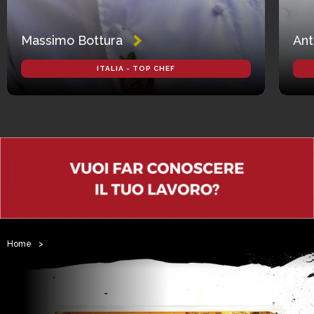
Massimo Bottura
Ant
ITALIA - TOP CHEF
Home
>