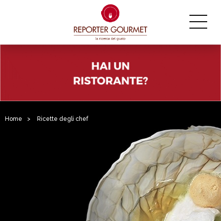
Home
>
Ricette degli chef