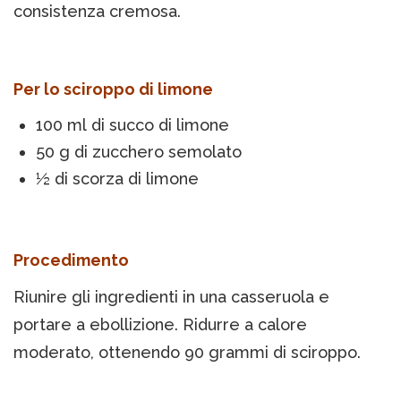
consistenza cremosa.
Per lo sciroppo di limone
100 ml di succo di limone
50 g di zucchero semolato
½ di scorza di limone
Procedimento
Riunire gli ingredienti in una casseruola e
portare a ebollizione. Ridurre a calore
moderato, ottenendo 90 grammi di sciroppo.