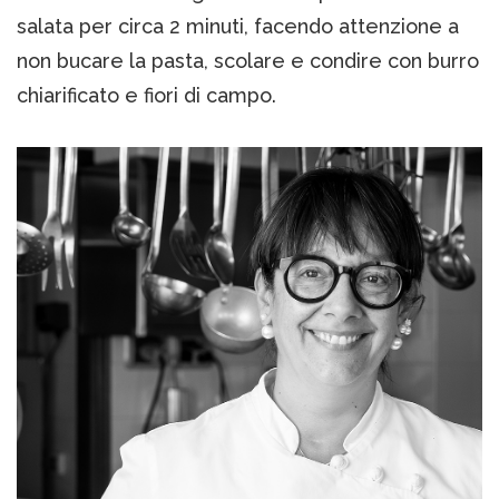
salata per circa 2 minuti, facendo attenzione a
non bucare la pasta, scolare e condire con burro
chiarificato e fiori di campo.