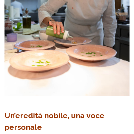
Un’eredità nobile, una voce
personale