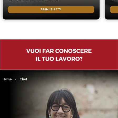
PRIMI PIATTI
Home
>
Chef