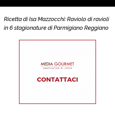
Ricetta di Isa Mazzocchi: Raviolo di ravioli
in 6 stagionature di Parmigiano Reggiano