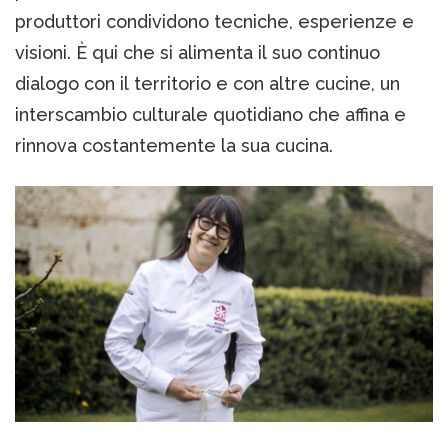
produttori condividono tecniche, esperienze e
visioni. È qui che si alimenta il suo continuo
dialogo con il territorio e con altre cucine, un
interscambio culturale quotidiano che affina e
rinnova costantemente la sua cucina.