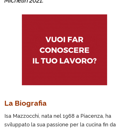
Michelin 2021.
La Biografia
Isa Mazzocchi, nata nel 1968 a Piacenza, ha
sviluppato la sua passione per la cucina fin da