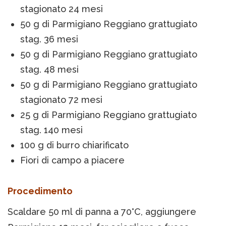
stagionato 24 mesi
50 g di Parmigiano Reggiano grattugiato
stag. 36 mesi
50 g di Parmigiano Reggiano grattugiato
stag. 48 mesi
50 g di Parmigiano Reggiano grattugiato
stagionato 72 mesi
25 g di Parmigiano Reggiano grattugiato
stag. 140 mesi
100 g di burro chiarificato
Fiori di campo a piacere
Procedimento
Scaldare 50 ml di panna a 70°C, aggiungere