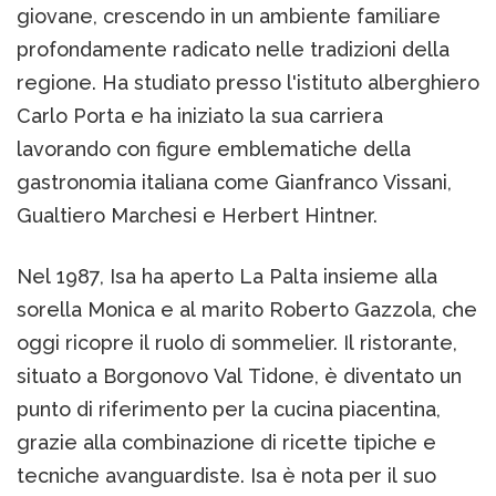
giovane, crescendo in un ambiente familiare
profondamente radicato nelle tradizioni della
regione. Ha studiato presso l'istituto alberghiero
Carlo Porta e ha iniziato la sua carriera
lavorando con figure emblematiche della
gastronomia italiana come Gianfranco Vissani,
Gualtiero Marchesi e Herbert Hintner​.
Nel 1987, Isa ha aperto La Palta insieme alla
sorella Monica e al marito Roberto Gazzola, che
oggi ricopre il ruolo di sommelier. Il ristorante,
situato a Borgonovo Val Tidone, è diventato un
punto di riferimento per la cucina piacentina,
grazie alla combinazione di ricette tipiche e
tecniche avanguardiste. Isa è nota per il suo