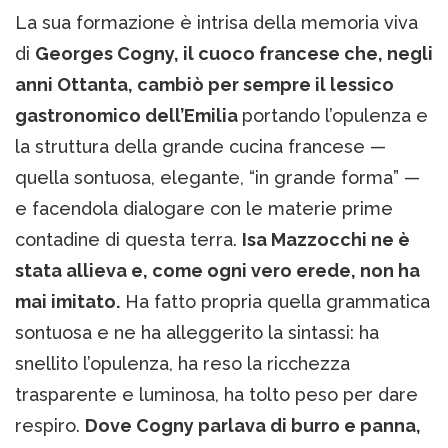
La sua formazione è intrisa della memoria viva
di
Georges Cogny, il cuoco francese che, negli
anni Ottanta, cambiò per sempre il lessico
gastronomico dell’Emilia
portando l’opulenza e
la struttura della grande cucina francese —
quella sontuosa, elegante, “in grande forma” —
e facendola dialogare con le materie prime
contadine di questa terra.
Isa Mazzocchi ne è
stata allieva e, come ogni vero erede, non ha
mai imitato.
Ha fatto propria quella grammatica
sontuosa e ne ha alleggerito la sintassi: ha
snellito l’opulenza, ha reso la ricchezza
trasparente e luminosa, ha tolto peso per dare
respiro.
Dove Cogny parlava di burro e panna,