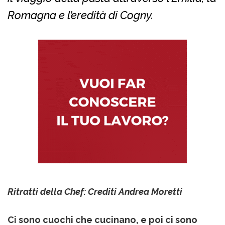
Romagna e l’eredità di Cogny.
Ritratti della Chef: Crediti Andrea Moretti
Ci sono cuochi che cucinano, e poi ci sono