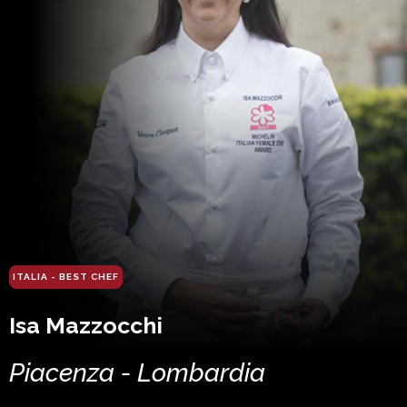
ITALIA - BEST CHEF
Isa Mazzocchi
Piacenza - Lombardia