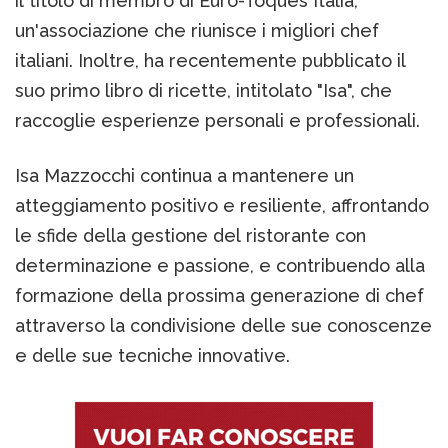
il titolo di membro di Euro-Toques Italia,
un'associazione che riunisce i migliori chef
italiani. Inoltre, ha recentemente pubblicato il
suo primo libro di ricette, intitolato "Isa", che
raccoglie esperienze personali e professionali​​.
Isa Mazzocchi continua a mantenere un
atteggiamento positivo e resiliente, affrontando
le sfide della gestione del ristorante con
determinazione e passione, e contribuendo alla
formazione della prossima generazione di chef
attraverso la condivisione delle sue conoscenze
e delle sue tecniche innovative​​.