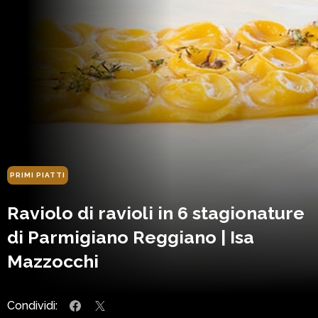
PRIMI PIATTI
Raviolo di ravioli in 6 stagionature
di Parmigiano Reggiano | Isa
Mazzocchi
Condividi: