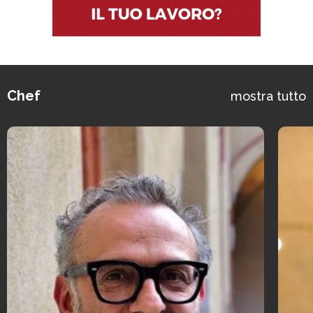
Chef
mostra tutto