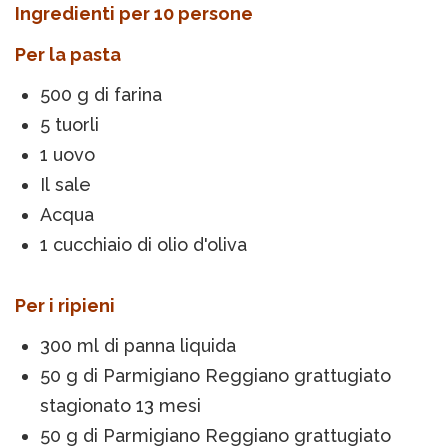
Ingredienti per 10 persone
Per la pasta
500 g di farina
5 tuorli
1 uovo
Il sale
Acqua
1 cucchiaio di olio d'oliva
Per i ripieni
300 ml di panna liquida
50 g di Parmigiano Reggiano grattugiato
stagionato 13 mesi
50 g di Parmigiano Reggiano grattugiato