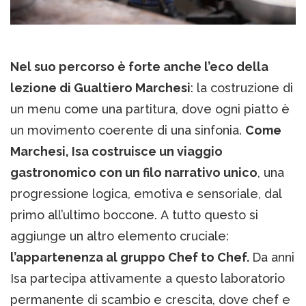
Nel suo percorso è forte anche l’eco della
lezione di Gualtiero Marchesi
: la costruzione di
un menu come una partitura, dove ogni piatto è
un movimento coerente di una sinfonia.
Come
Marchesi, Isa costruisce un viaggio
gastronomico con un filo narrativo unico
, una
progressione logica, emotiva e sensoriale, dal
primo all’ultimo boccone. A tutto questo si
aggiunge un altro elemento cruciale:
l’appartenenza al gruppo Chef to Chef.
Da anni
Isa partecipa attivamente a questo laboratorio
permanente di scambio e crescita, dove chef e