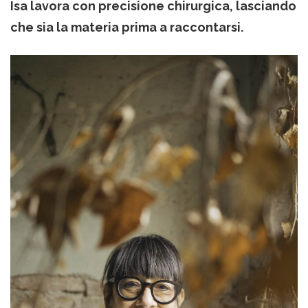
Isa lavora con precisione chirurgica, lasciando
che sia la materia prima a raccontarsi.