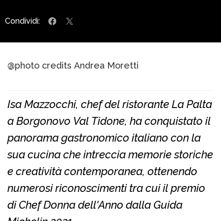
Condividi:
@photo credits Andrea Moretti
Isa Mazzocchi, chef del ristorante La Palta
a Borgonovo Val Tidone, ha conquistato il
panorama gastronomico italiano con la
sua cucina che intreccia memorie storiche
e creatività contemporanea, ottenendo
numerosi riconoscimenti tra cui il premio
di Chef Donna dell'Anno dalla Guida