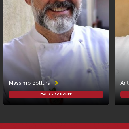
Massimo Bottura
Ant
ITALIA - TOP CHEF