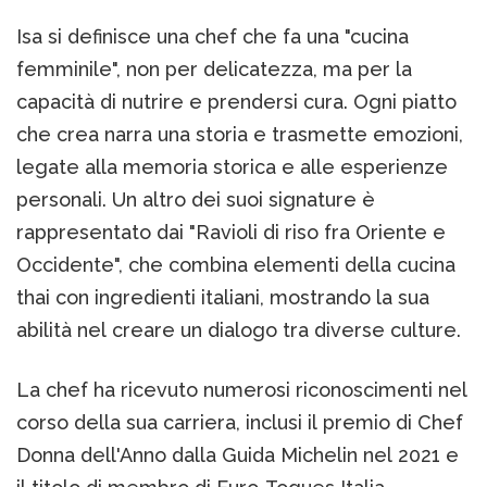
Isa si definisce una chef che fa una "cucina
femminile", non per delicatezza, ma per la
capacità di nutrire e prendersi cura. Ogni piatto
che crea narra una storia e trasmette emozioni,
legate alla memoria storica e alle esperienze
personali. Un altro dei suoi signature è
rappresentato dai "Ravioli di riso fra Oriente e
Occidente", che combina elementi della cucina
thai con ingredienti italiani, mostrando la sua
abilità nel creare un dialogo tra diverse culture​.
La chef ha ricevuto numerosi riconoscimenti nel
corso della sua carriera, inclusi il premio di Chef
Donna dell'Anno dalla Guida Michelin nel 2021 e