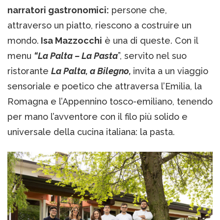
narratori gastronomici:
persone che,
attraverso un piatto, riescono a costruire un
mondo.
Isa Mazzocchi
è una di queste. Con il
menu
“La Palta – La Pasta
”, servito nel suo
ristorante
La Palta, a Bilegno,
invita a un viaggio
sensoriale e poetico che attraversa l’Emilia, la
Romagna e l’Appennino tosco-emiliano, tenendo
per mano l’avventore con il filo più solido e
universale della cucina italiana: la pasta.