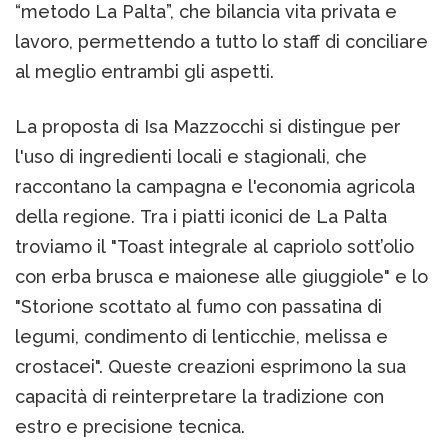
“metodo La Palta”, che bilancia vita privata e
lavoro, permettendo a tutto lo staff di conciliare
al meglio entrambi gli aspetti​.
La proposta di Isa Mazzocchi si distingue per
l'uso di ingredienti locali e stagionali, che
raccontano la campagna e l'economia agricola
della regione. Tra i piatti iconici de La Palta
troviamo il "Toast integrale al capriolo sott’olio
con erba brusca e maionese alle giuggiole" e lo
"Storione scottato al fumo con passatina di
legumi, condimento di lenticchie, melissa e
crostacei"​. Queste creazioni esprimono la sua
capacità di reinterpretare la tradizione con
estro e precisione tecnica.