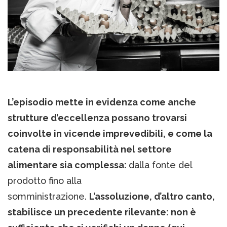
L’episodio mette in evidenza come anche
strutture d’eccellenza possano trovarsi
coinvolte in vicende imprevedibili, e come la
catena di responsabilità nel settore
alimentare sia complessa:
dalla fonte del
prodotto fino alla
somministrazione.
L’assoluzione, d’altro canto,
stabilisce un precedente rilevante: non è