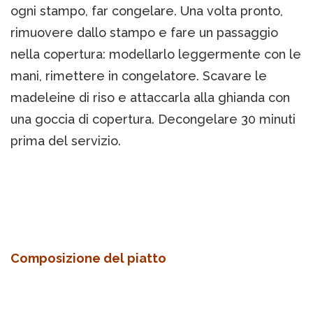
ogni stampo, far congelare. Una volta pronto,
rimuovere dallo stampo e fare un passaggio
nella copertura: modellarlo leggermente con le
mani, rimettere in congelatore. Scavare le
madeleine di riso e attaccarla alla ghianda con
una goccia di copertura. Decongelare 30 minuti
prima del servizio.
Composizione del piatto