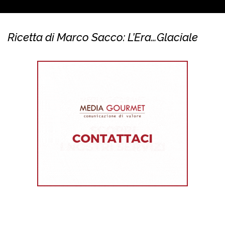
Ricetta di Marco Sacco: L’Era…Glaciale