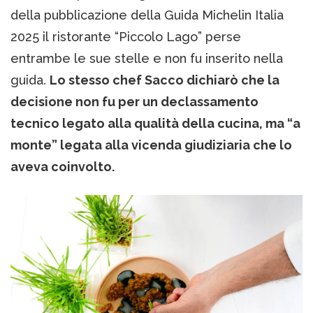
della pubblicazione della Guida Michelin Italia
2025 il ristorante “Piccolo Lago” perse
entrambe le sue stelle e non fu inserito nella
guida.
Lo stesso chef Sacco dichiarò che la
decisione non fu per un declassamento
tecnico legato alla qualità della cucina, ma “a
monte” legata alla vicenda giudiziaria che lo
aveva coinvolto.