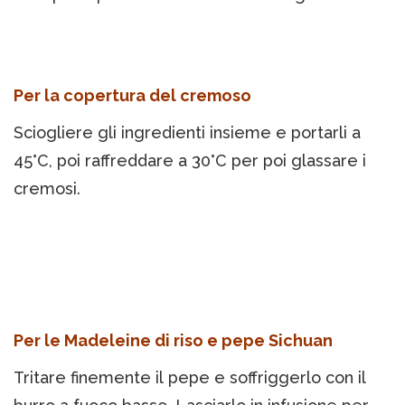
Per la copertura del cremoso
Sciogliere gli ingredienti insieme e portarli a
45°C, poi raffreddare a 30°C per poi glassare i
cremosi.
Per le Madeleine di riso e pepe Sichuan
Tritare finemente il pepe e soffriggerlo con il