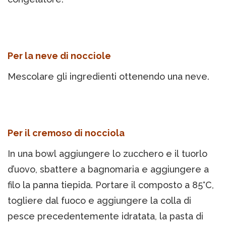
Per la neve di nocciole
Mescolare gli ingredienti ottenendo una neve.
Per il cremoso di nocciola
In una bowl aggiungere lo zucchero e il tuorlo
d’uovo, sbattere a bagnomaria e aggiungere a
filo la panna tiepida. Portare il composto a 85°C,
togliere dal fuoco e aggiungere la colla di
pesce precedentemente idratata, la pasta di