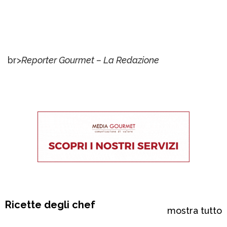
br>
Reporter Gourmet – La Redazione
Ricette degli chef
mostra tutto