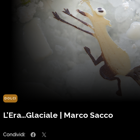
DOLCI
L’Era…Glaciale | Marco Sacco
Condividi: