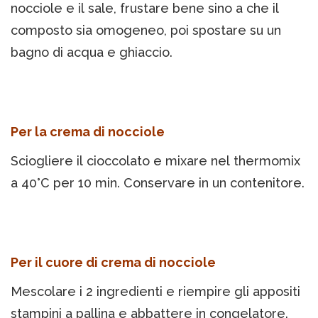
nocciole e il sale, frustare bene sino a che il
composto sia omogeneo, poi spostare su un
bagno di acqua e ghiaccio.
Per la crema di nocciole
Sciogliere il cioccolato e mixare nel thermomix
a 40°C per 10 min. Conservare in un contenitore.
Per il cuore di crema di nocciole
Mescolare i 2 ingredienti e riempire gli appositi
stampini a pallina e abbattere in congelatore.