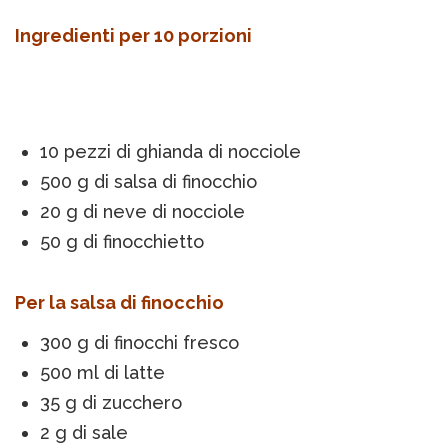
Ingredienti per 10 porzioni
10 pezzi di ghianda di nocciole
500 g di salsa di finocchio
20 g di neve di nocciole
50 g di finocchietto
Per la salsa di finocchio
300 g di finocchi fresco
500 ml di latte
35 g di zucchero
2 g di sale