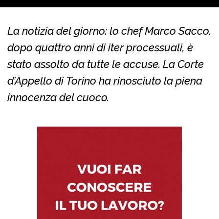
La notizia del giorno: lo chef Marco Sacco,
dopo quattro anni di iter processuali, è
stato assolto da tutte le accuse. La Corte
d’Appello di Torino ha rinosciuto la piena
innocenza del cuoco.