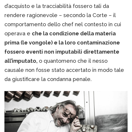
d’acquisto e la tracciabilità fossero tali da
rendere ragionevole – secondo la Corte – il
comportamento dello chef nel contesto in cui
operava e
che la condizione della materia
prima (le vongole) e la loro contaminazione
fossero eventi non imputabili direttamente
all’imputato,
o quantomeno che il nesso
causale non fosse stato accertato in modo tale
da giustificare la condanna penale.