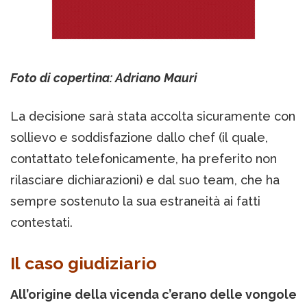
Foto di copertina: Adriano Mauri
La decisione sarà stata accolta sicuramente con
sollievo e soddisfazione dallo chef (il quale,
contattato telefonicamente, ha preferito non
rilasciare dichiarazioni) e dal suo team, che ha
sempre sostenuto la sua estraneità ai fatti
contestati.
Il caso giudiziario
All’origine della vicenda c’erano delle vongole