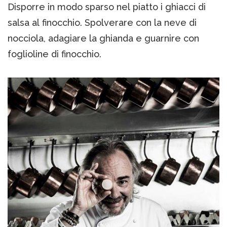
Disporre in modo sparso nel piatto i ghiacci di
salsa al finocchio. Spolverare con la neve di
nocciola, adagiare la ghianda e guarnire con
foglioline di finocchio.