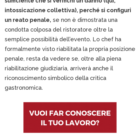
sufficiente che si verifichi un danno (qui,
intossicazione collettiva), perché si configuri
un reato penale,
se non è dimostrata una
condotta colposa del ristoratore oltre la
semplice possibilità dell’evento. Lo chef ha
formalmente visto riabilitata la propria posizione
penale, resta da vedere se, oltre alla piena
riabilitazione giudiziaria, arriverà anche il
riconoscimento simbolico della critica
gastronomica.