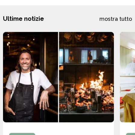
Ultime notizie
mostra tutto