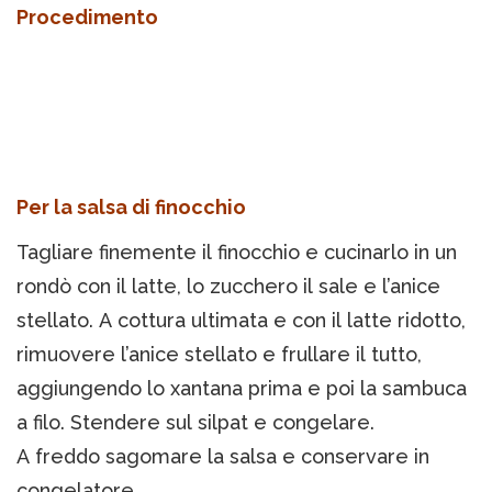
Procedimento
Per la salsa di finocchio
Tagliare finemente il finocchio e cucinarlo in un
rondò con il latte, lo zucchero il sale e l’anice
stellato. A cottura ultimata e con il latte ridotto,
rimuovere l’anice stellato e frullare il tutto,
aggiungendo lo xantana prima e poi la sambuca
a filo. Stendere sul silpat e congelare.
A freddo sagomare la salsa e conservare in
congelatore.