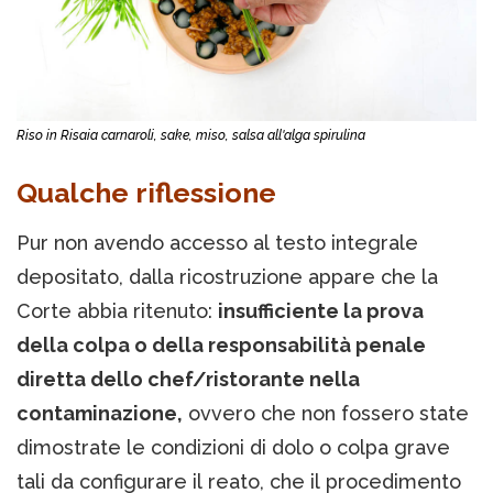
Riso in Risaia carnaroli, sake, miso, salsa all'alga spirulina
Qualche riflessione
Pur non avendo accesso al testo integrale
depositato, dalla ricostruzione appare che la
Corte abbia ritenuto:
insufficiente la prova
della colpa o della responsabilità penale
diretta dello chef/ristorante nella
contaminazione,
ovvero che non fossero state
dimostrate le condizioni di dolo o colpa grave
tali da configurare il reato, che il procedimento