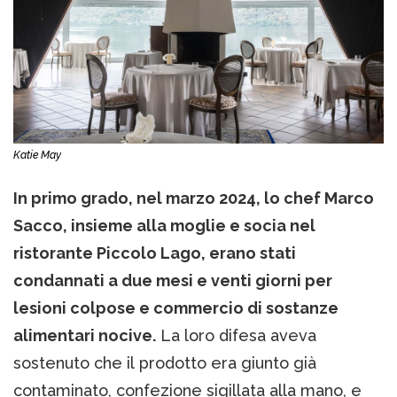
Katie May
In primo grado, nel marzo 2024, lo chef Marco
Sacco, insieme alla moglie e socia nel
ristorante Piccolo Lago, erano stati
condannati a due mesi e venti giorni per
lesioni colpose e commercio di sostanze
alimentari nocive.
La loro difesa aveva
sostenuto che il prodotto era giunto già
contaminato, confezione sigillata alla mano, e