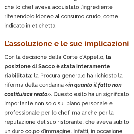
che lo chef aveva acquistato l’ingrediente
ritenendolo idoneo al consumo crudo, come
indicato in etichetta.
L’assoluzione e le sue implicazioni
Con la decisione della Corte d’Appello,
la
posizione di Sacco è stata interamente
riabilitata:
la Procura generale ha richiesto la
riforma della condanna
«in quanto il fatto non
costituisce reato».
Questo esito ha un significato
importante non solo sul piano personale e
professionale per lo chef, ma anche per la
reputazione del suo ristorante, che aveva subito
un duro colpo d’immagine. Infatti, in occasione