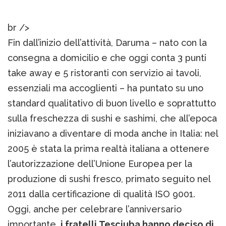
br />
Fin dall’inizio dell’attività, Daruma – nato con la
consegna a domicilio e che oggi conta 3 punti
take away e 5 ristoranti con servizio ai tavoli,
essenziali ma accoglienti – ha puntato su uno
standard qualitativo di buon livello e soprattutto
sulla freschezza di sushi e sashimi, che all’epoca
iniziavano a diventare di moda anche in Italia: nel
2005 è stata la prima realtà italiana a ottenere
l’autorizzazione dell’Unione Europea per la
produzione di sushi fresco, primato seguito nel
2011 dalla certificazione di qualità ISO 9001.
Oggi, anche per celebrare l’anniversario
importante,
i fratelli Tesciuba hanno deciso di