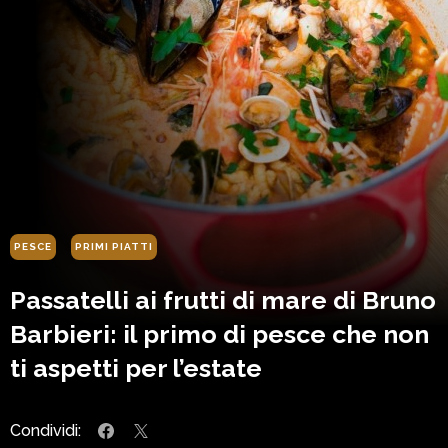
PESCE
PRIMI PIATTI
Passatelli ai frutti di mare di Bruno
Barbieri: il primo di pesce che non
ti aspetti per l’estate
Condividi: