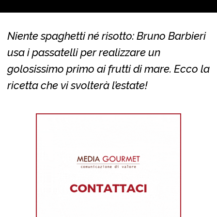
Niente spaghetti né risotto: Bruno Barbieri
usa i passatelli per realizzare un
golosissimo primo ai frutti di mare. Ecco la
ricetta che vi svolterà l’estate!