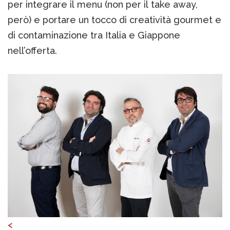
per integrare il menu (non per il take away,
però) e portare un tocco di creatività gourmet e
di contaminazione tra Italia e Giappone
nell’offerta.
<