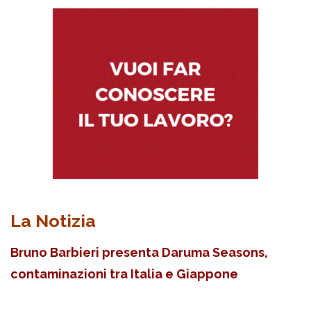
La Notizia
Bruno Barbieri presenta Daruma Seasons,
contaminazioni tra Italia e Giappone