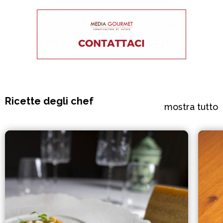
Ricette degli chef
mostra tutto