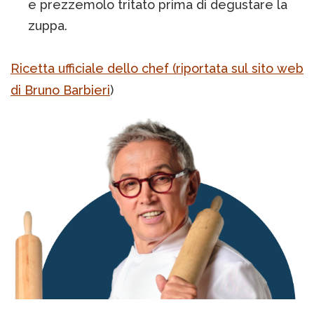
e prezzemolo tritato prima di degustare la
zuppa.
Ricetta ufficiale dello chef (riportata sul sito web
di Bruno Barbieri
)