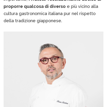
proporre qualcosa di diverso
e più vicino alla
cultura gastronomica italiana pur nel rispetto
della tradizione giapponese.