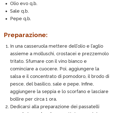
Olio evo q.b.
Sale q.b.
Pepe q.b.
Preparazione:
In una casseruola mettere dell’olio e l’aglio
assieme a molluschi, crostacei e prezzemolo
tritato. Sfumare con il vino bianco e
cominciare a cuocere. Poi, aggiungere la
salsa e il concentrato di pomodoro, il brodo di
pesce, del basilico, sale e pepe. Infine,
aggiungere la seppia e lo scorfano e lasciare
bollire per circa 1 ora.
Dedicarsi alla preparazione dei passatelli