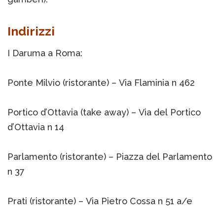
Indirizzi
I Daruma a Roma:
Ponte Milvio (ristorante) – Via Flaminia n 462
Portico d’Ottavia (take away) – Via del Portico
d’Ottavia n 14
Parlamento (ristorante) – Piazza del Parlamento
n 37
Prati (ristorante) – Via Pietro Cossa n 51 a/e