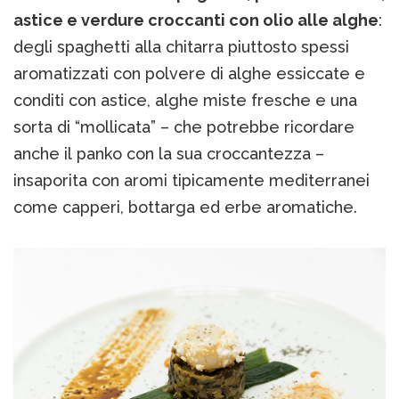
astice e verdure croccanti con olio alle alghe
:
degli spaghetti alla chitarra piuttosto spessi
aromatizzati con polvere di alghe essiccate e
conditi con astice, alghe miste fresche e una
sorta di “mollicata” – che potrebbe ricordare
anche il panko con la sua croccantezza –
insaporita con aromi tipicamente mediterranei
come capperi, bottarga ed erbe aromatiche.