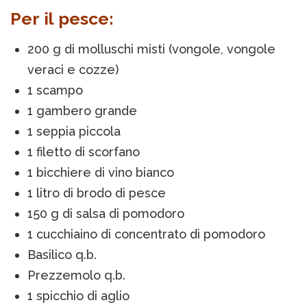
Per il pesce:
200 g di molluschi misti (vongole, vongole
veraci e cozze)
1 scampo
1 gambero grande
1 seppia piccola
1 filetto di scorfano
1 bicchiere di vino bianco
1 litro di brodo di pesce
150 g di salsa di pomodoro
1 cucchiaino di concentrato di pomodoro
Basilico q.b.
Prezzemolo q.b.
1 spicchio di aglio