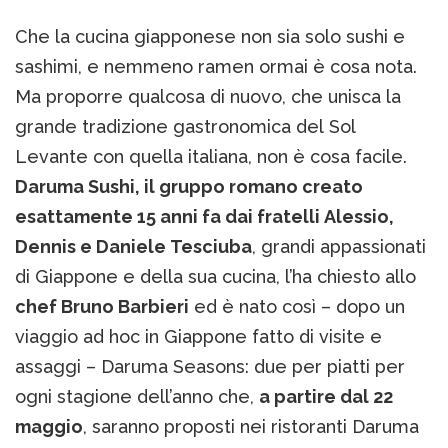
Che la cucina giapponese non sia solo sushi e
sashimi, e nemmeno ramen ormai è cosa nota.
Ma proporre qualcosa di nuovo, che unisca la
grande tradizione gastronomica del Sol
Levante con quella italiana, non è cosa facile.
Daruma Sushi, il gruppo romano creato
esattamente 15 anni fa dai fratelli Alessio,
Dennis e Daniele Tesciuba
, grandi appassionati
di Giappone e della sua cucina, l’ha chiesto allo
chef Bruno Barbieri
ed è nato così – dopo un
viaggio ad hoc in Giappone fatto di visite e
assaggi – Daruma Seasons: due per piatti per
ogni stagione dell’anno che,
a partire dal 22
maggio
, saranno proposti nei ristoranti Daruma