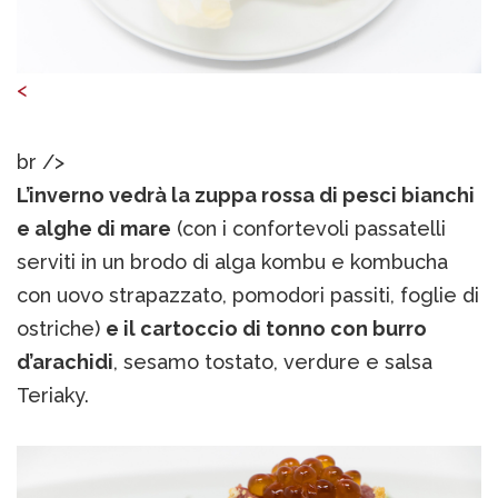
<
br />
L’inverno vedrà la zuppa rossa di pesci bianchi
e alghe di mare
(con i confortevoli passatelli
serviti in un brodo di alga kombu e kombucha
con uovo strapazzato, pomodori passiti, foglie di
ostriche)
e il cartoccio di tonno con burro
d’arachidi
, sesamo tostato, verdure e salsa
Teriaky.