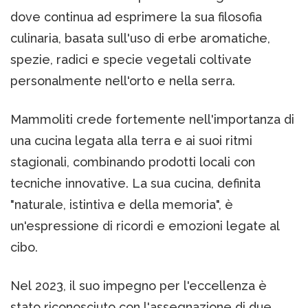
dove continua ad esprimere la sua filosofia
culinaria, basata sull'uso di erbe aromatiche,
spezie, radici e specie vegetali coltivate
personalmente nell'orto e nella serra.
Mammoliti crede fortemente nell'importanza di
una cucina legata alla terra e ai suoi ritmi
stagionali, combinando prodotti locali con
tecniche innovative. La sua cucina, definita
"naturale, istintiva e della memoria", è
un'espressione di ricordi e emozioni legate al
cibo.
Nel 2023, il suo impegno per l'eccellenza è
stato riconosciuto con l'assegnazione di due