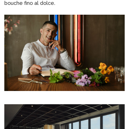
bouche fino al dolce.