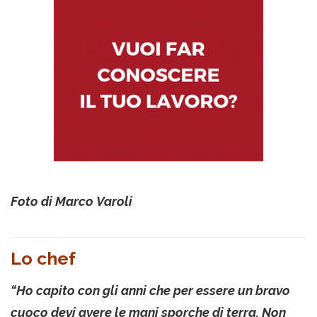
Foto di Marco Varoli
Lo chef
“Ho capito con gli anni che per essere un bravo
cuoco devi avere le mani sporche di terra. Non