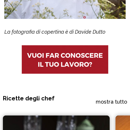
La fotografia di copertina è di Davide Dutto
Ricette degli chef
mostra tutto