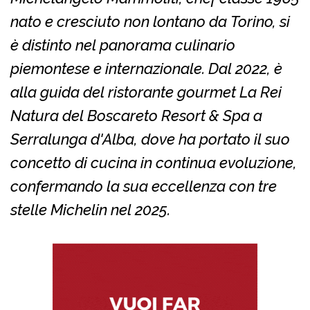
nato e cresciuto non lontano da Torino, si
è distinto nel panorama culinario
piemontese e internazionale. Dal 2022, è
alla guida del ristorante gourmet La Rei
Natura del Boscareto Resort & Spa a
Serralunga d'Alba, dove ha portato il suo
concetto di cucina in continua evoluzione,
confermando la sua eccellenza con tre
stelle Michelin nel 2025.