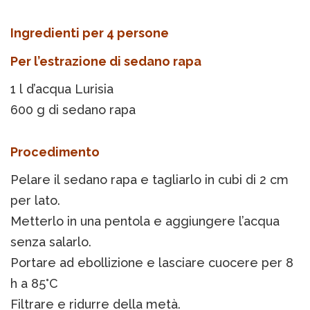
Ingredienti per 4 persone
Per l’estrazione di sedano rapa
1 l d’acqua Lurisia
600 g di sedano rapa
Procedimento
Pelare il sedano rapa e tagliarlo in cubi di 2 cm
per lato.
Metterlo in una pentola e aggiungere l’acqua
senza salarlo.
Portare ad ebollizione e lasciare cuocere per 8
h a 85°C
Filtrare e ridurre della metà.