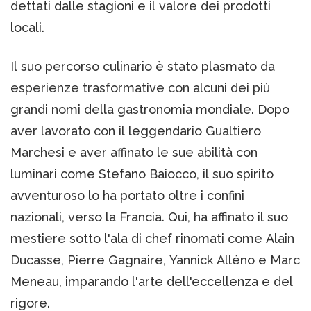
dettati dalle stagioni e il valore dei prodotti
locali.
Il suo percorso culinario è stato plasmato da
esperienze trasformative con alcuni dei più
grandi nomi della gastronomia mondiale. Dopo
aver lavorato con il leggendario Gualtiero
Marchesi e aver affinato le sue abilità con
luminari come Stefano Baiocco, il suo spirito
avventuroso lo ha portato oltre i confini
nazionali, verso la Francia. Qui, ha affinato il suo
mestiere sotto l'ala di chef rinomati come Alain
Ducasse, Pierre Gagnaire, Yannick Alléno e Marc
Meneau, imparando l'arte dell'eccellenza e del
rigore.