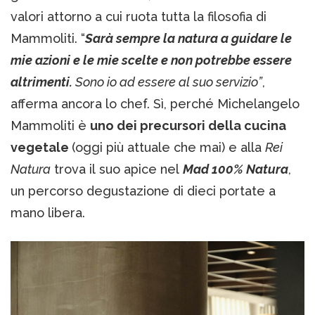
valori attorno a cui ruota tutta la filosofia di
Mammoliti. “
Sarà sempre la natura a guidare le
mie azioni e le mie scelte e non potrebbe essere
altrimenti.
Sono io ad essere al suo servizio”
,
afferma ancora lo chef. Sì, perché Michelangelo
Mammoliti è
uno dei precursori della cucina
vegetale
(oggi più attuale che mai) e alla
Rei
Natura
trova il suo apice nel
Mad 100% Natura
,
un percorso degustazione di dieci portate a
mano libera.