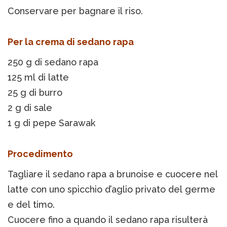
Conservare per bagnare il riso.
Per la crema di sedano rapa
250 g di sedano rapa
125 ml di latte
25 g di burro
2 g di sale
1 g di pepe Sarawak
Procedimento
Tagliare il sedano rapa a brunoise e cuocere nel
latte con uno spicchio d’aglio privato del germe
e del timo.
Cuocere fino a quando il sedano rapa risulterà