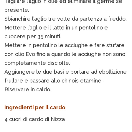
Tagliare l’aglio in due ed eliminare il germe se
presente.
Sbianchire l’aglio tre volte da partenza a freddo.
Mettere l’aglio e il latte in un pentolino e
cuocere per 35 minuti.
Mettere in pentolino le acciughe e fare stufare
con olio Evo fino a quando le acciughe non sono
completamente disciolte.
Aggiungere le due basi e portare ad ebollizione
frullare e passare allo chinois etamine.
Riservare in caldo.
Ingredienti per il cardo
4 cuori di cardo di Nizza