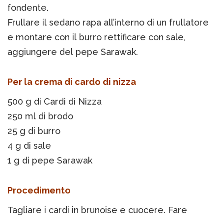
fondente.
Frullare il sedano rapa all’interno di un frullatore
e montare con il burro rettificare con sale,
aggiungere del pepe Sarawak.
Per la crema di cardo di nizza
500 g di Cardi di Nizza
250 ml di brodo
25 g di burro
4 g di sale
1 g di pepe Sarawak
Procedimento
Tagliare i cardi in brunoise e cuocere. Fare