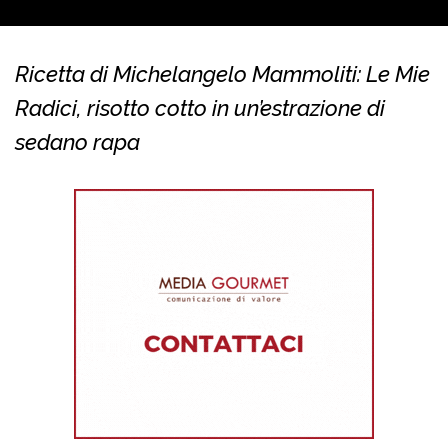
Ricetta di Michelangelo Mammoliti: Le Mie
Radici, risotto cotto in un’estrazione di
sedano rapa