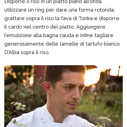
Disporre il riso in un piatto piano all’onda,
utilizzare un ring per dare una forma rotonda,
grattare sopra il riso la fava di Tonka e disporre
il cardo nel centro del piatto. Aggiungere
l’emulsione alla bagna cauda e infine tagliare
generosamente delle lamelle di tartufo bianco
D’Alba sopra il riso.