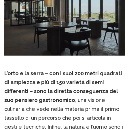
L’orto e la serra – con i suoi 200 metri quadrati
di ampiezza e più di 150 varietà di semi
differenti – sono la diretta conseguenza del
suo pensiero gastronomico
, una visione
culinaria che vede nella materia prima il primo
tassello di un percorso che poi si articola in
gesti e tecniche. Infine, la natura e l’uomo sono i