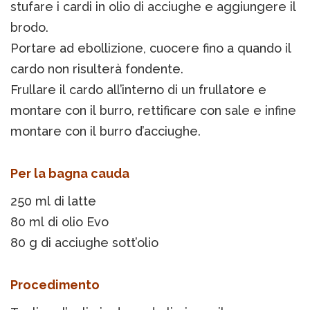
stufare i cardi in olio di acciughe e aggiungere il
brodo.
Portare ad ebollizione, cuocere fino a quando il
cardo non risulterà fondente.
Frullare il cardo all’interno di un frullatore e
montare con il burro, rettificare con sale e infine
montare con il burro d’acciughe.
Per la bagna cauda
250 ml di latte
80 ml di olio Evo
80 g di acciughe sott’olio
Procedimento