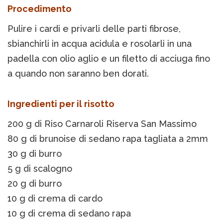
Procedimento
Pulire i cardi e privarli delle parti fibrose,
sbianchirli in acqua acidula e rosolarli in una
padella con olio aglio e un filetto di acciuga fino
a quando non saranno ben dorati.
Ingredienti per il risotto
200 g di Riso Carnaroli Riserva San Massimo
80 g di brunoise di sedano rapa tagliata a 2mm
30 g di burro
5 g di scalogno
20 g di burro
10 g di crema di cardo
10 g di crema di sedano rapa