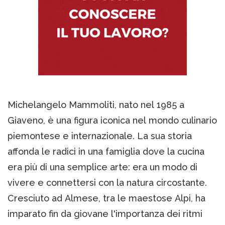
Michelangelo Mammoliti, nato nel 1985 a
Giaveno, è una figura iconica nel mondo culinario
piemontese e internazionale. La sua storia
affonda le radici in una famiglia dove la cucina
era più di una semplice arte: era un modo di
vivere e connettersi con la natura circostante.
Cresciuto ad Almese, tra le maestose Alpi, ha
imparato fin da giovane l'importanza dei ritmi