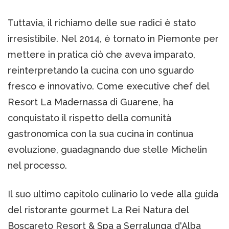
Tuttavia, il richiamo delle sue radici è stato
irresistibile. Nel 2014, è tornato in Piemonte per
mettere in pratica ciò che aveva imparato,
reinterpretando la cucina con uno sguardo
fresco e innovativo. Come executive chef del
Resort La Madernassa di Guarene, ha
conquistato il rispetto della comunità
gastronomica con la sua cucina in continua
evoluzione, guadagnando due stelle Michelin
nel processo.
Il suo ultimo capitolo culinario lo vede alla guida
del ristorante gourmet La Rei Natura del
Boscareto Resort & Spa a Serralunga d'Alba