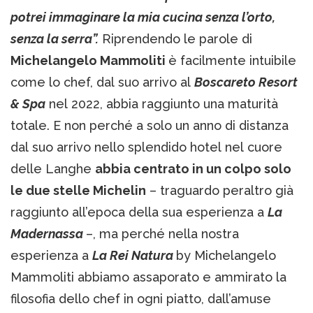
potrei immaginare la mia cucina senza l’orto,
senza la serra”.
Riprendendo le parole di
Michelangelo Mammoliti
è facilmente intuibile
come lo chef, dal suo arrivo al
Boscareto Resort
& Spa
nel 2022, abbia raggiunto una maturità
totale. E non perché a solo un anno di distanza
dal suo arrivo nello splendido hotel nel cuore
delle Langhe
abbia centrato in un colpo solo
le due stelle Michelin
– traguardo peraltro già
raggiunto all’epoca della sua esperienza a
La
Madernassa
–, ma perché nella nostra
esperienza a
La Rei Natura
by Michelangelo
Mammoliti abbiamo assaporato e ammirato la
filosofia dello chef in ogni piatto, dall’amuse