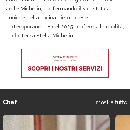
stelle Michelin, confermando il suo status di
pioniere della cucina piemontese
contemporanea. E nel 2025 conferma la qualità,
con la Terza Stella Michelin.
Chef
mostra tutto