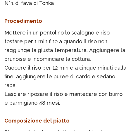
N° 1 di fava di Tonka
Procedimento
Mettere in un pentolino lo scalogno e riso
tostare per 1 min fino a quando il riso non
raggiunge la giusta temperatura. Aggiungere la
brunoise e incominciare la cottura.
Cuocere il riso per 12 min e a cinque minuti dalla
fine, aggiungere le puree di cardo e sedano
rapa.
Lasciare riposare il riso e mantecare con burro
e parmigiano 48 mesi.
Composizione del piatto