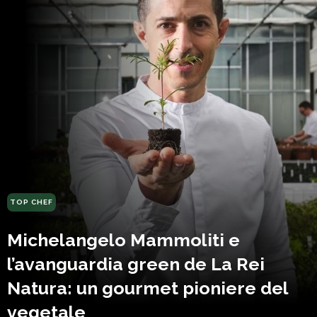
TOP CHEF
Michelangelo Mammoliti e
l’avanguardia green de La Rei
Natura: un gourmet pioniere del
vegetale