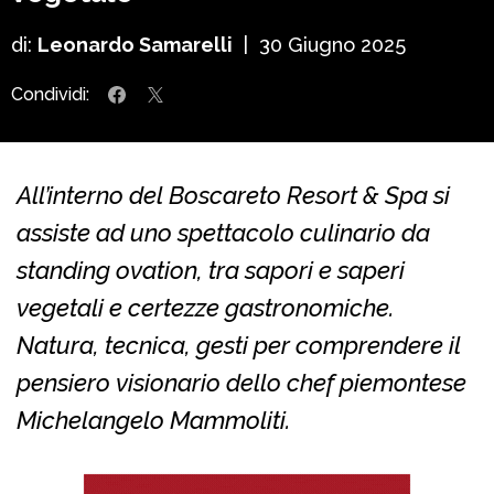
di:
Leonardo Samarelli
|
30 Giugno 2025
Condividi:
All’interno del Boscareto Resort & Spa si
assiste ad uno spettacolo culinario da
standing ovation, tra sapori e saperi
vegetali e certezze gastronomiche.
Natura, tecnica, gesti per comprendere il
pensiero visionario dello chef piemontese
Michelangelo Mammoliti.