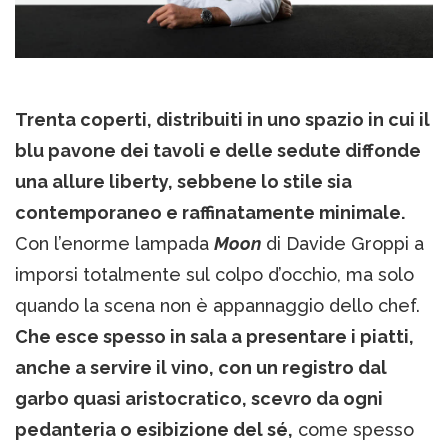
Trenta coperti, distribuiti in uno spazio in cui il
blu pavone dei tavoli e delle sedute diffonde
una allure liberty, sebbene lo stile sia
contemporaneo e raffinatamente minimale.
Con l’enorme lampada
Moon
di Davide Groppi a
imporsi totalmente sul colpo d’occhio, ma solo
quando la scena non è appannaggio dello chef.
Che esce spesso in sala a presentare i piatti,
anche a servire il vino, con un registro dal
garbo quasi aristocratico, scevro da ogni
pedanteria o esibizione del sé,
come spesso