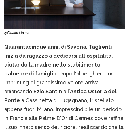
@Fausto Mazza
Quarantacinque anni, di Savona, Taglienti
inizia da ragazzo a dedicarsi all'ospitalità,
aiutando la madre nello stabilimento
balneare di famiglia
. Dopo l'alberghiero, un
imprinting di grandissimo valore arriva
affiancando
Ezio Santin
all’
Antica Osteria del
Ponte
a Cassinetta di Lugagnano, tristellato
appena fuori Milano. Imprescindibile un periodo
in Francia alla Palme D'Or di Cannes dove raffina
il suo innato senso del rigore, realizzando che la