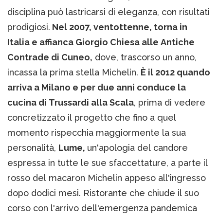
disciplina può lastricarsi di eleganza, con risultati
prodigiosi.
Nel 2007, ventottenne, torna in
Italia e affianca Giorgio Chiesa alle Antiche
Contrade di Cuneo,
dove, trascorso un anno,
incassa la prima stella Michelin.
È il 2012 quando
arriva a Milano e per due anni conduce la
cucina di Trussardi alla Scala
, prima di vedere
concretizzato il progetto che fino a quel
momento rispecchia maggiormente la sua
personalità,
Lume,
un'apologia del candore
espressa in tutte le sue sfaccettature, a parte il
rosso del macaron Michelin appeso all'ingresso
dopo dodici mesi. Ristorante che chiude il suo
corso con l'arrivo dell'emergenza pandemica