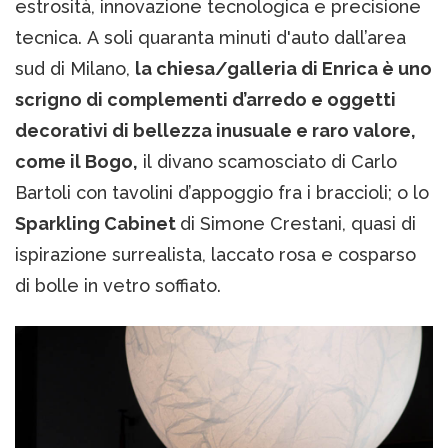
estrosità, innovazione tecnologica e precisione
tecnica. A soli quaranta minuti d'auto dall’area
sud di Milano,
la chiesa/galleria di Enrica è uno
scrigno di complementi d’arredo e oggetti
decorativi di bellezza inusuale e raro valore,
come il Bogo,
il divano scamosciato di Carlo
Bartoli con tavolini d’appoggio fra i braccioli; o lo
Sparkling Cabinet
di Simone Crestani, quasi di
ispirazione surrealista, laccato rosa e cosparso
di bolle in vetro soffiato.