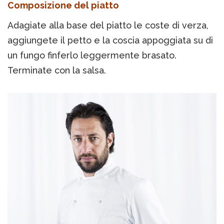
Composizione del piatto
Adagiate alla base del piatto le coste di verza,
aggiungete il petto e la coscia appoggiata su di
un fungo finferlo leggermente brasato.
Terminate con la salsa.