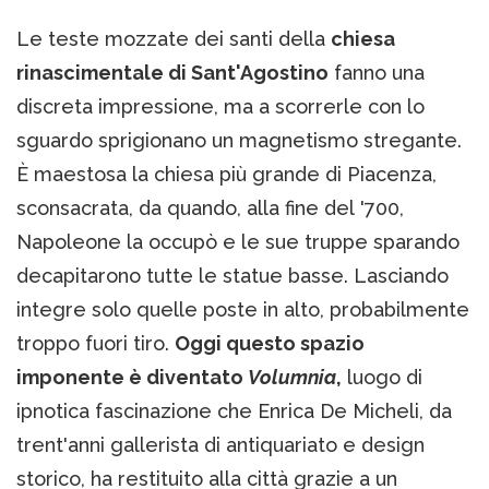
Le teste mozzate dei santi della
chiesa
rinascimentale di Sant'Agostino
fanno una
discreta impressione, ma a scorrerle con lo
sguardo sprigionano un magnetismo stregante.
È maestosa la chiesa più grande di Piacenza,
sconsacrata, da quando, alla fine del '700,
Napoleone la occupò e le sue truppe sparando
decapitarono tutte le statue basse. Lasciando
integre solo quelle poste in alto, probabilmente
troppo fuori tiro.
Oggi questo spazio
imponente è diventato
Volumnia
,
luogo di
ipnotica fascinazione che Enrica De Micheli, da
trent'anni gallerista di antiquariato e design
storico, ha restituito alla città grazie a un