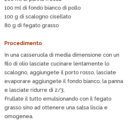
100 ml di fondo bianco di pollo
100 g di scalogno cisellato
80 g di fegato grasso
Procedimento
In una casseruola di media dimensione con un
filo di olio lasciate cucinare lentamente lo
scalogno, aggiungete il porto rosso, lasciate
evaporare aggiungete il fondo bianco, la panna
e lasciate ridurre di 2/3.
Frullate il tutto emulsionando con il fegato
grasso sino ad ottenere una salsa liscia e
omogenea.