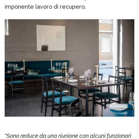
imponente lavoro di recupero.
"Sono reduce da una riunione con alcuni funzionari