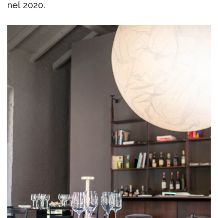
nel 2020.