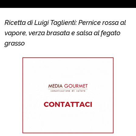
Ricetta di Luigi Taglienti: Pernice rossa al
vapore, verza brasata e salsa al fegato
grasso