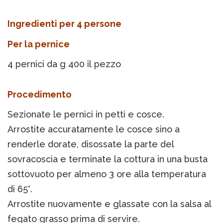
Ingredienti per 4 persone
Per la pernice
4 pernici da g 400 il pezzo
Procedimento
Sezionate le pernici in petti e cosce.
Arrostite accuratamente le cosce sino a
renderle dorate, disossate la parte del
sovracoscia e terminate la cottura in una busta
sottovuoto per almeno 3 ore alla temperatura
di 65°.
Arrostite nuovamente e glassate con la salsa al
fegato grasso prima di servire.