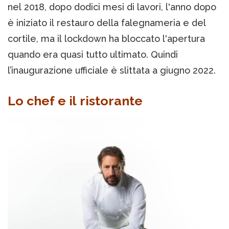
nel 2018, dopo dodici mesi di lavori, l'anno dopo
è iniziato il restauro della falegnameria e del
cortile, ma il lockdown ha bloccato l'apertura
quando era quasi tutto ultimato. Quindi
l’inaugurazione ufficiale è slittata a giugno 2022.
Lo chef e il ristorante