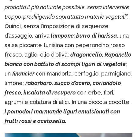
prodotto il più naturale possibile, senza intervenire
troppo, prediligendo soprattutto materie vegetali”.
Quindi, senza l’imposizione di sequenze
d’assaggio, arriva
lampone; burro di harissa
, una
salsa piccante tunisina con peperoncino rosso
fresco, aglio, olio d'oliva;
dragoncello. Rapanello
bianco con battuto di scampi liguri al vegetale
;
un
financier
con mandorla, cerfoglio, parmigiano,
limone;
rabarbaro, succo d’acero, coriandolo
fresco; insalata di recupero
con erbe, fiori,
agrumi e colatura di alici. In una piccola cocotte,
i pomodori marmande liguri emulsionati con
frutti rossi e acetosella.