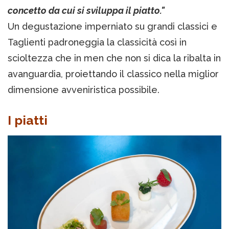
concetto da cui si sviluppa il piatto."
Un degustazione imperniato su grandi classici e
Taglienti padroneggia la classicità così in
scioltezza che in men che non si dica la ribalta in
avanguardia, proiettando il classico nella miglior
dimensione avveniristica possibile.
I piatti