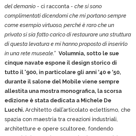
del demanio
- ci racconta -
che si sono
complimentati dicendomi che mi portano sempre
come esempio virtuoso, perché è raro che un
privato si sia fatto carico di restaurare una struttura
di questa levatura e mi hanno proposto di inserirlo
in una rete museale.”
Volumnia, sotto le sue
cinque navate espone il design storico di
tutto il '900, in particolare gli anni ‘40 e ‘50,
durante il salone del Mobile viene sempre
allestita una mostra monografica, la scorsa
edizione è stata dedicata a Michele De
Lucchi.
Architetto dall’articolato eclettismo, che
spazia con maestria tra creazioni industriali,
architetture e opere scultoree, fondendo