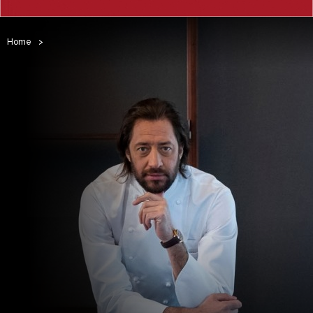
Home
>