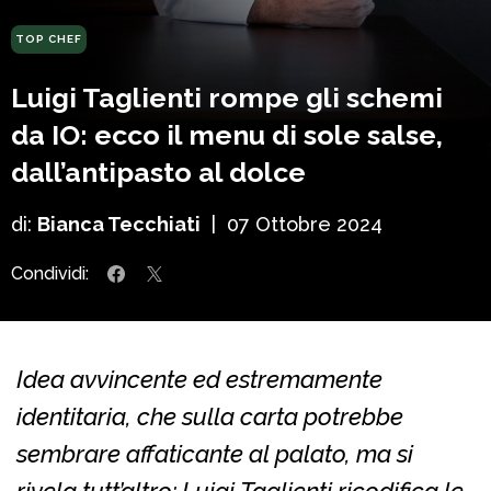
TOP CHEF
Luigi Taglienti rompe gli schemi
da IO: ecco il menu di sole salse,
dall’antipasto al dolce
di:
Bianca Tecchiati
|
07 Ottobre 2024
Condividi:
Idea avvincente ed estremamente
identitaria, che sulla carta potrebbe
sembrare affaticante al palato, ma si