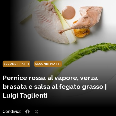
SECONDI PIATTI
SECONDI PIATTI
Pernice rossa al vapore, verza
brasata e salsa al fegato grasso |
Luigi Taglienti
Condividi: