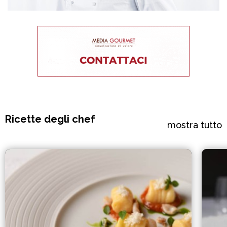
Ricette degli chef
mostra tutto