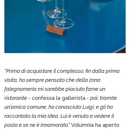
“Prima di acquistare il complesso, fin dalla prima
visita, ho sempre pensato che della zona
falegnameria mi sarebbe piaciuto farne un
ristorante
- confessa la gallerista -
poi, tramite
un’amica comune, ho conosciuto Luigi, e gli ho
raccontato la mia idea. Lui è venuto a vedere il
posto e se ne è innamorato.”
Volumnia ha aperto