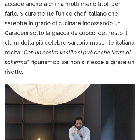
accade anche a chi ha molti meno titoli per
farlo. Sicuramente l’unico chef italiano che
sarebbe in grado di cucinare indossando un
Caraceni sotto la giacca da cuoco, del resto il
claim della più celebre sartoria maschile italiana
recita “
Con un nostro vestito si può anche tirare di
scherma
”, figuriamoci se non si riesce a girare un
risotto.