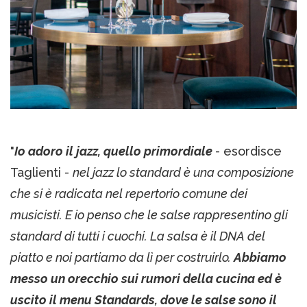
"
Io adoro il jazz, quello primordiale
- esordisce
Taglienti -
nel jazz lo standard è una composizione
che si è radicata nel repertorio comune dei
musicisti. E io penso che le salse rappresentino gli
standard di tutti i cuochi. La salsa è il DNA del
piatto e noi partiamo da lì per costruirlo.
Abbiamo
messo un orecchio sui rumori della cucina ed è
uscito il menu Standards, dove le salse sono il