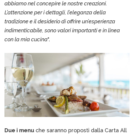
abbiamo nel concepire le nostre creazioni.
L’attenzione per i dettagli, l’eleganza della
tradizione e il desiderio di offrire un’esperienza
indimenticabile, sono valori importanti e in linea
con la mia cucina
".
Due i menu
che saranno proposti dalla Carta All