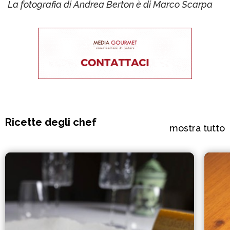
La fotografia di Andrea Berton è di Marco Scarpa
Ricette degli chef
mostra tutto