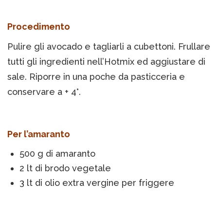
Procedimento
Pulire gli avocado e tagliarli a cubettoni. Frullare
tutti gli ingredienti nell’Hotmix ed aggiustare di
sale. Riporre in una poche da pasticceria e
conservare a + 4°.
Per l’amaranto
500 g di amaranto
2 lt di brodo vegetale
3 lt di olio extra vergine per friggere