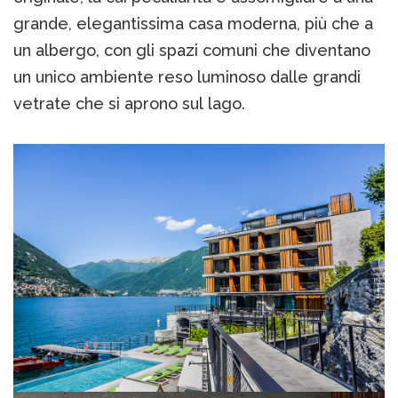
grande, elegantissima casa moderna, più che a
un albergo, con gli spazi comuni che diventano
un unico ambiente reso luminoso dalle grandi
vetrate che si aprono sul lago.