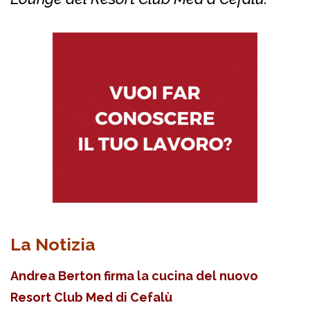
La Notizia
Andrea Berton firma la cucina del nuovo
Resort Club Med di Cefalù