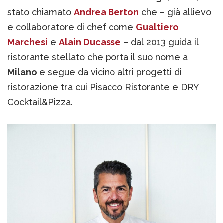
stato chiamato
Andrea Berton
che – già allievo
e collaboratore di chef come
Gualtiero
Marchesi
e
Alain Ducasse
– dal 2013 guida il
ristorante stellato che porta il suo nome a
Milano
e segue da vicino altri progetti di
ristorazione tra cui Pisacco Ristorante e DRY
Cocktail&Pizza.