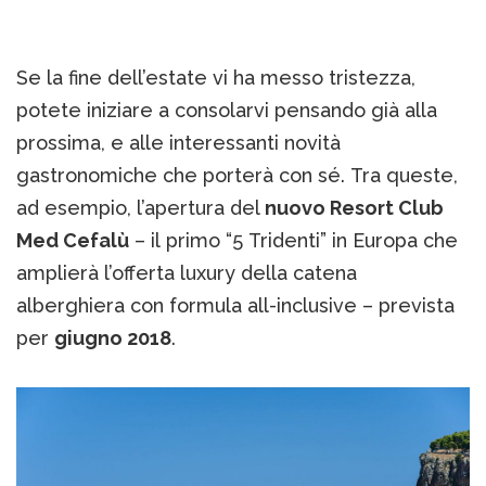
Se la fine dell’estate vi ha messo tristezza,
potete iniziare a consolarvi pensando già alla
prossima, e alle interessanti novità
gastronomiche che porterà con sé. Tra queste,
ad esempio, l’apertura del
nuovo Resort Club
Med Cefalù
– il primo “5 Tridenti” in Europa che
amplierà l’offerta luxury della catena
alberghiera con formula all-inclusive – prevista
per
giugno 2018
.