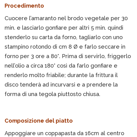
Procedimento
Cuocere l’amaranto nel brodo vegetale per 30
min. e lasciarlo gonfiare per altri 5 min. quindi
stenderlo su carta da forno, tagliarlo con uno
stampino rotondo di cm 8 Ø e farlo seccare in
forno per 3 ore a 80°. Prima di servirlo, friggerlo
nell’olio a circa 180° così da farlo gonfiare e
renderlo molto friabile; durante la frittura il
disco tenderà ad incurvarsi e a prendere la
forma di una tegola piuttosto chiusa.
Composizione del piatto
Appoggiare un coppapasta da 16cm al centro