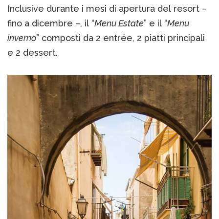
Inclusive durante i mesi di apertura del resort –
fino a dicembre –, il “
Menu Estate
” e il “
Menu
inverno
” composti da 2 entrée, 2 piatti principali
e 2 dessert.