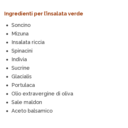
Ingredienti per l’insalata verde
Soncino
Mizuna
Insalata riccia
Spinacini
Indivia
Sucrine
Glacialis
Portulaca
Olio extravergine di oliva
Sale maldon
Aceto balsamico