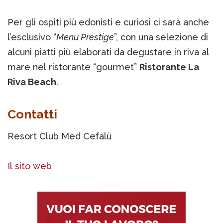
Per gli ospiti più edonisti e curiosi ci sarà anche
l’esclusivo “
Menu Prestige
”, con una selezione di
alcuni piatti più elaborati da degustare in riva al
mare nel ristorante “gourmet”
Ristorante La
Riva Beach
.
Contatti
Resort Club Med Cefalù
Il sito web