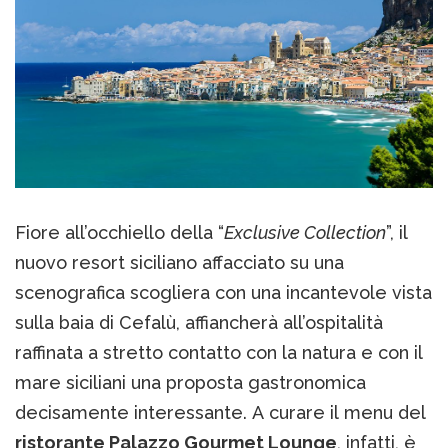
Fiore all’occhiello della “
Exclusive Collection
”, il
nuovo resort siciliano affacciato su una
scenografica scogliera con una incantevole vista
sulla baia di Cefalù, affiancherà all’ospitalità
raffinata a stretto contatto con la natura e con il
mare siciliani una proposta gastronomica
decisamente interessante. A curare il menu del
ristorante Palazzo Gourmet Lounge
, infatti, è