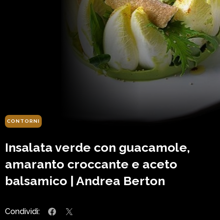
CONTORNI
Insalata verde con guacamole,
amaranto croccante e aceto
balsamico | Andrea Berton
Condividi: