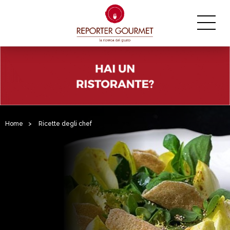
Home
>
Ricette degli chef