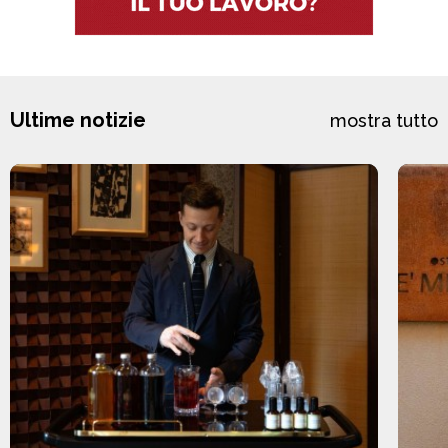
Ultime notizie
mostra tutto