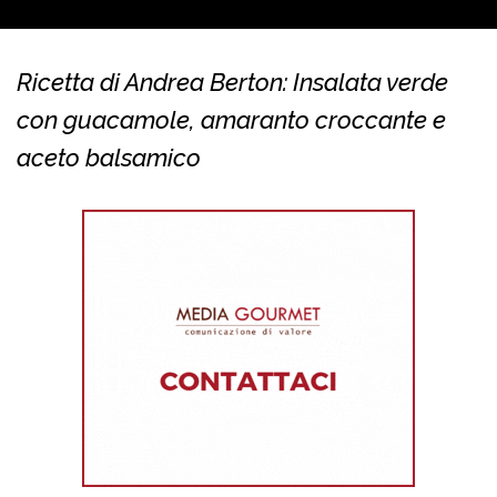
Ricetta di Andrea Berton: Insalata verde
con guacamole, amaranto croccante e
aceto balsamico