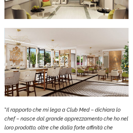
“
Il rapporto che mi lega a Club Med – dichiara lo
chef – nasce dal grande apprezzamento che ho nel
loro prodotto, oltre che dalla forte affinità che