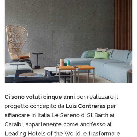
Ci sono voluti cinque anni
per realizzare il
progetto concepito da
Luis Contreras
per
affiancare in Italia Le Sereno di St Barth ai
Caraibi, appartenente come anch’esso ai
Leading Hotels of the World, e trasformare