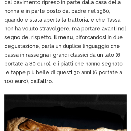
dal pavimento ripreso in parte dalla casa della
nonna e in parte posto dal padre nel 1960,
quando è stata aperta la trattoria, e che Tassa
non ha voluto stravolgere, ma portare avanti nel
segno del rispetto.
Il menu
, biforcandosi in due
degustazione, parla un duplice linguaggio che
passa in rassegna i grandi classici da un lato (6
portate a 80 euro), e i piatti che hanno segnato
le tappe più belle di questi 30 anni (6 portate a
100 euro), dall’altro.