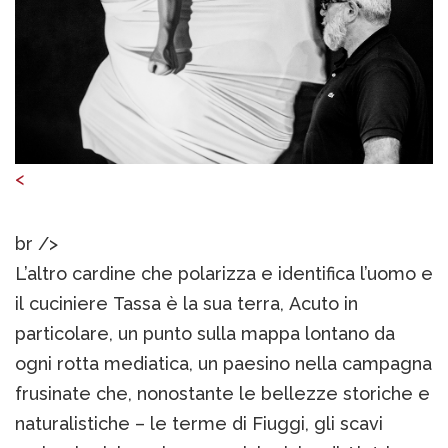
<
br />
L’altro cardine che polarizza e identifica l’uomo e
il cuciniere Tassa è la sua terra, Acuto in
particolare, un punto sulla mappa lontano da
ogni rotta mediatica, un paesino nella campagna
frusinate che, nonostante le bellezze storiche e
naturalistiche – le terme di Fiuggi, gli scavi