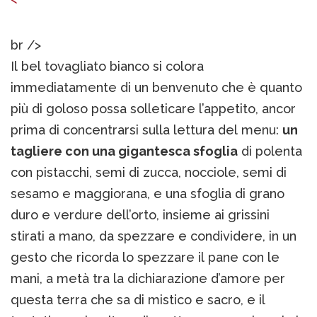
br />
Il bel tovagliato bianco si colora
immediatamente di un benvenuto che è quanto
più di goloso possa solleticare l’appetito, ancor
prima di concentrarsi sulla lettura del menu:
un
tagliere con una gigantesca sfoglia
di polenta
con pistacchi, semi di zucca, nocciole, semi di
sesamo e maggiorana, e una sfoglia di grano
duro e verdure dell’orto, insieme ai grissini
stirati a mano, da spezzare e condividere, in un
gesto che ricorda lo spezzare il pane con le
mani, a metà tra la dichiarazione d’amore per
questa terra che sa di mistico e sacro, e il