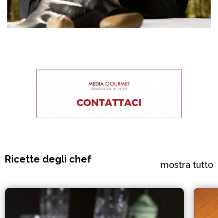
Ricette degli chef
mostra tutto