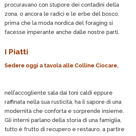
procuravano con stupore dei contadini della
zona, o ancora le radici e le erbe del bosco,
prima che la moda nordica del foraging si
facesse imperante anche dalle nostre parti.
I Piatti
Sedere oggi a tavola alle Colline Ciocare,
nell’accogliente sala dai toni caldi eppure
raffinata nella sua rusticità, ha il sapore di una
modernità che conforta e sorprende insieme.
Gli interni parlano della storia di una famiglia,
tutto è frutto di recupero e restauro, a partire