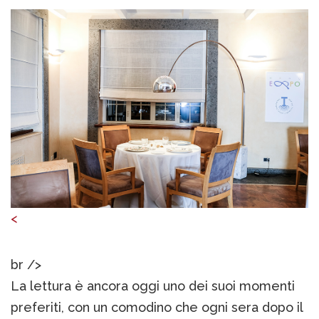
<
br />
La lettura è ancora oggi uno dei suoi momenti
preferiti, con un comodino che ogni sera dopo il