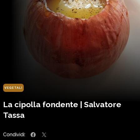
VEGETALI
La cipolla fondente | Salvatore
Tassa
Condividi: