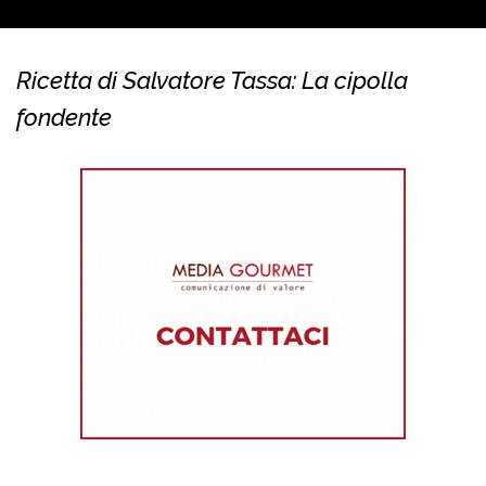
Ricetta di Salvatore Tassa: La cipolla
fondente