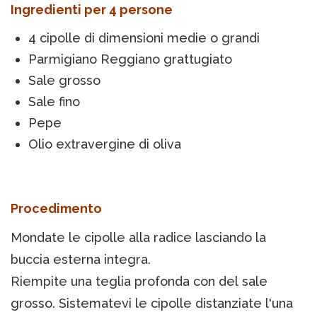
Ingredienti per 4 persone
4 cipolle di dimensioni medie o grandi
Parmigiano Reggiano grattugiato
Sale grosso
Sale fino
Pepe
Olio extravergine di oliva
Procedimento
Mondate le cipolle alla radice lasciando la
buccia esterna integra.
Riempite una teglia profonda con del sale
grosso. Sistematevi le cipolle distanziate l'una