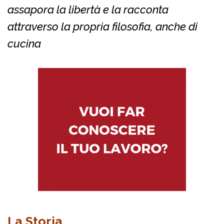
assapora la libertà e la racconta
attraverso la propria filosofia, anche di
cucina
La Storia