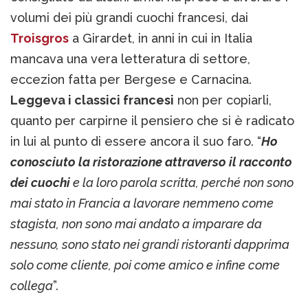
volumi dei più grandi cuochi francesi, dai
Troisgros
a Girardet, in anni in cui in Italia
mancava una vera letteratura di settore,
eccezion fatta per Bergese e Carnacina.
Leggeva i classici francesi
non per copiarli,
quanto per carpirne il pensiero che si è radicato
in lui al punto di essere ancora il suo faro. “
Ho
conosciuto la ristorazione attraverso il racconto
dei cuochi
e la loro parola scritta, perché non sono
mai stato in Francia a lavorare nemmeno come
stagista, non sono mai andato a imparare da
nessuno, sono stato nei grandi ristoranti dapprima
solo come cliente, poi come amico e infine come
collega
”.