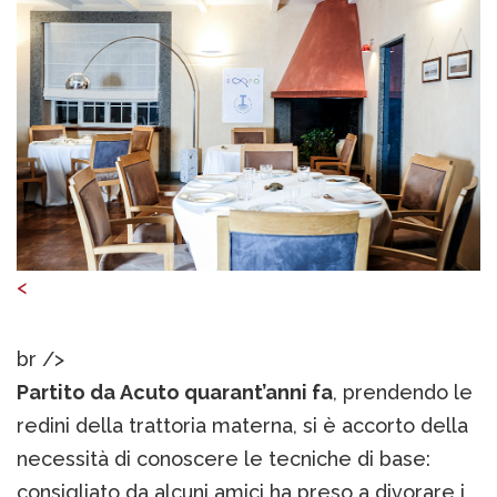
<
br />
Partito da Acuto quarant’anni fa
, prendendo le
redini della trattoria materna, si è accorto della
necessità di conoscere le tecniche di base:
consigliato da alcuni amici ha preso a divorare i