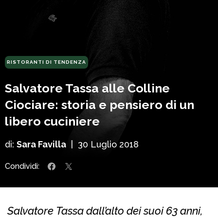
RISTORANTI DI TENDENZA
Salvatore Tassa alle Colline
Ciociare: storia e pensiero di un
libero cuciniere
di:
Sara Favilla
|
30 Luglio 2018
Condividi:
Salvatore Tassa dall’alto dei suoi 63 anni,