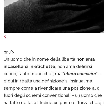
<
br />
Un uomo che in nome della libertà
non ama
incasellarsi in etichette
, non ama definirsi
cuoco, tanto meno chef, ma “
libero cuciniere
” –
e qui in realtà una definizione si insinua, ma
sempre come a rivendicare una posizione al di
fuori degli schemi convenzionali – un uomo che
ha fatto della solitudine un punto di forza che gli