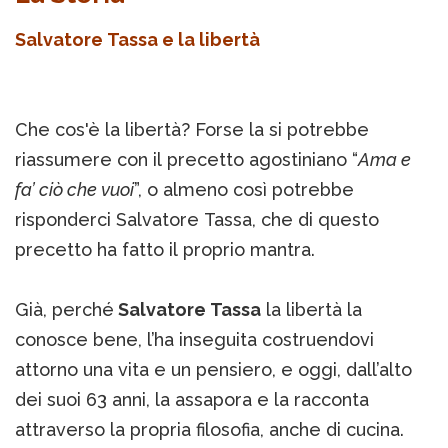
Salvatore Tassa e la libertà
Che cos'è la libertà? Forse la si potrebbe
riassumere con il precetto agostiniano “
Ama e
fa’ ciò che vuoi
”, o almeno così potrebbe
risponderci Salvatore Tassa, che di questo
precetto ha fatto il proprio mantra.
Già, perché
Salvatore Tassa
la libertà la
conosce bene, l’ha inseguita costruendovi
attorno una vita e un pensiero, e oggi, dall’alto
dei suoi 63 anni, la assapora e la racconta
attraverso la propria filosofia, anche di cucina.