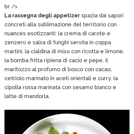
br />
La rassegna degli appetizer
spazia dai sapori
concreti alla sublimazione del territorio con
nuances esotizzanti: la crema di carote e
zenzero e salsa di funghi servita in coppa
martini, la cialdina di miso con ricotta e limone,
la bomba fritta ripiena di cacio e pepe, il
maritozzo al profumo di bosco con cacao,
cetriolo marinato in aceti orientali e curry, la
cipolla rossa marinata con sesamo bianco e
latte di mandorla.