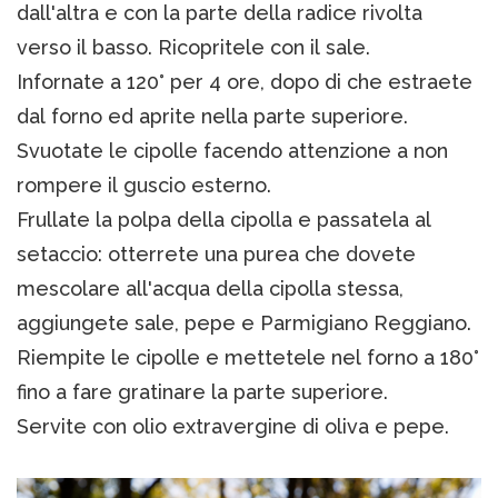
dall'altra e con la parte della radice rivolta
verso il basso. Ricopritele con il sale.
Infornate a 120° per 4 ore, dopo di che estraete
dal forno ed aprite nella parte superiore.
Svuotate le cipolle facendo attenzione a non
rompere il guscio esterno.
Frullate la polpa della cipolla e passatela al
setaccio: otterrete una purea che dovete
mescolare all'acqua della cipolla stessa,
aggiungete sale, pepe e Parmigiano Reggiano.
Riempite le cipolle e mettetele nel forno a 180°
fino a fare gratinare la parte superiore.
Servite con olio extravergine di oliva e pepe.