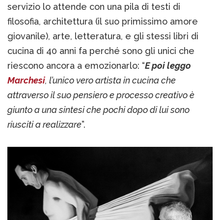
servizio lo attende con una pila di testi di
filosofia, architettura (il suo primissimo amore
giovanile), arte, letteratura, e gli stessi libri di
cucina di 40 anni fa perché sono gli unici che
riescono ancora a emozionarlo: “
E poi leggo
Marchesi
, l’unico vero artista in cucina che
attraverso il suo pensiero e processo creativo è
giunto a una sintesi che pochi dopo di lui sono
riusciti a realizzare
”.