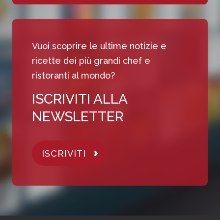
Vuoi scoprire le ultime notizie e
ricette dei più grandi chef e
ristoranti al mondo?
ISCRIVITI ALLA
NEWSLETTER
ISCRIVITI