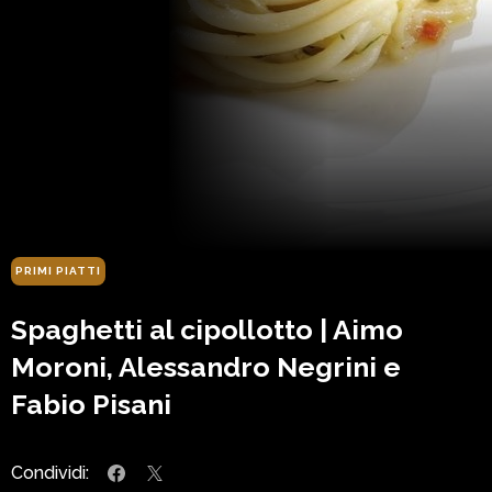
PRIMI PIATTI
Spaghetti al cipollotto | Aimo
Moroni, Alessandro Negrini e
Fabio Pisani
Condividi: