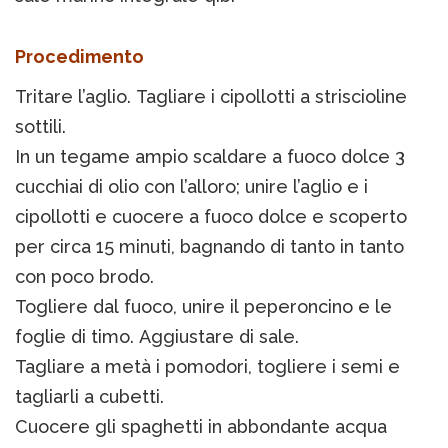
Procedimento
Tritare l’aglio. Tagliare i cipollotti a striscioline
sottili.
In un tegame ampio scaldare a fuoco dolce 3
cucchiai di olio con l’alloro; unire l’aglio e i
cipollotti e cuocere a fuoco dolce e scoperto
per circa 15 minuti, bagnando di tanto in tanto
con poco brodo.
Togliere dal fuoco, unire il peperoncino e le
foglie di timo. Aggiustare di sale.
Tagliare a metà i pomodori, togliere i semi e
tagliarli a cubetti.
Cuocere gli spaghetti in abbondante acqua