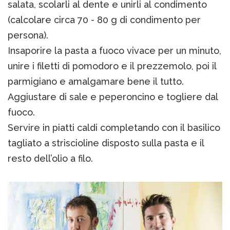
salata, scolarli al dente e unirli al condimento
(calcolare circa 70 - 80 g di condimento per
persona).
Insaporire la pasta a fuoco vivace per un minuto,
unire i filetti di pomodoro e il prezzemolo, poi il
parmigiano e amalgamare bene il tutto.
Aggiustare di sale e peperoncino e togliere dal
fuoco.
Servire in piatti caldi completando con il basilico
tagliato a striscioline disposto sulla pasta e il
resto dell’olio a filo.