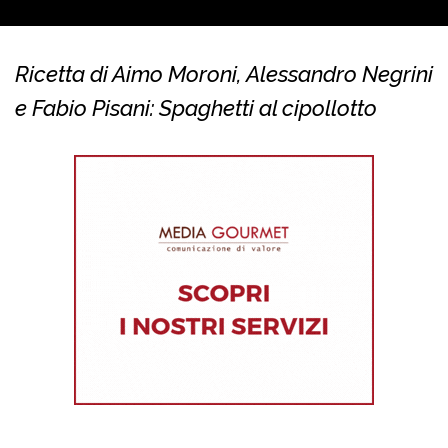
Ricetta di Aimo Moroni, Alessandro Negrini
e Fabio Pisani: Spaghetti al cipollotto