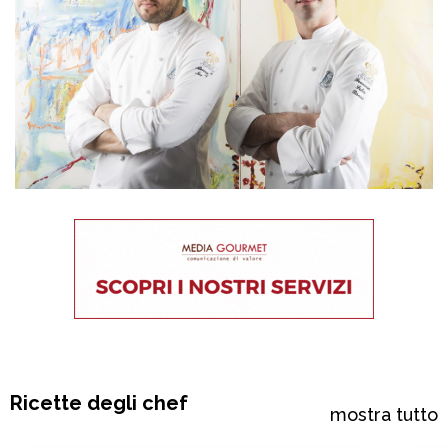
Ricette degli chef
mostra tutto