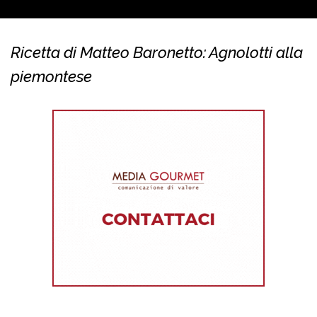
Ricetta di Matteo Baronetto: Agnolotti alla
piemontese