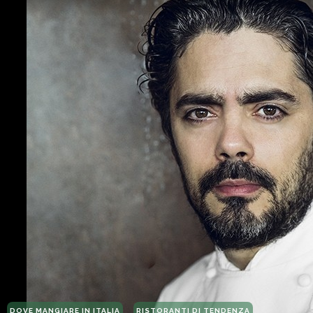
DOVE MANGIARE IN ITALIA
RISTORANTI DI TENDENZA