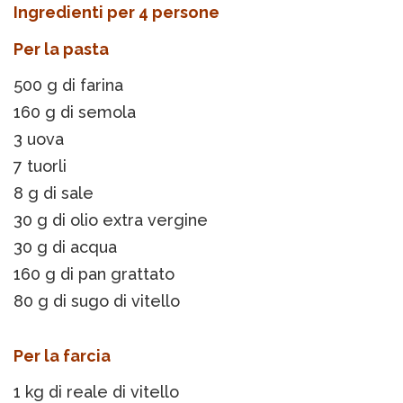
Ingredienti per 4 persone
Per la pasta
500 g di farina
160 g di semola
3 uova
7 tuorli
8 g di sale
30 g di olio extra vergine
30 g di acqua
160 g di pan grattato
80 g di sugo di vitello
Per la farcia
1 kg di reale di vitello