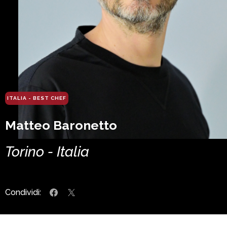
ITALIA - BEST CHEF
Matteo Baronetto
Torino - Italia
Condividi: