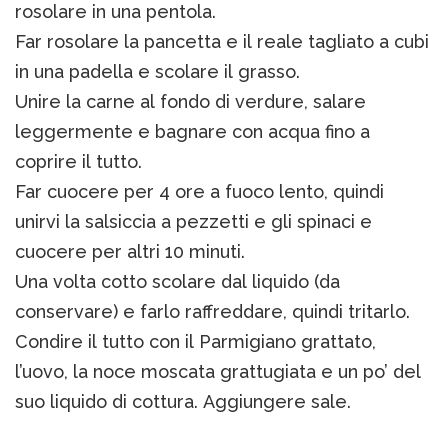
rosolare in una pentola.
Far rosolare la pancetta e il reale tagliato a cubi
in una padella e scolare il grasso.
Unire la carne al fondo di verdure, salare
leggermente e bagnare con acqua fino a
coprire il tutto.
Far cuocere per 4 ore a fuoco lento, quindi
unirvi la salsiccia a pezzetti e gli spinaci e
cuocere per altri 10 minuti.
Una volta cotto scolare dal liquido (da
conservare) e farlo raffreddare, quindi tritarlo.
Condire il tutto con il Parmigiano grattato,
l’uovo, la noce moscata grattugiata e un po’ del
suo liquido di cottura. Aggiungere sale.