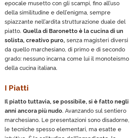
epocale musetto con gli scampi, fino all’uso
della similitudine e dell’enigma, sempre
spiazzante nell’ardita strutturazione duale del
piatto.
Quella di Baronetto è la cucina di un
solista, creativo puro,
senza magisteri diversi
da quello marchesiano, di primo e di secondo
grado: nessuno incarna come lui il monoteismo
della cucina italiana.
I Piatti
Il piatto tuttavia, se possibile, si è fatto negli
anni ancora più nudo
. Avanzando sul sentiero
marchesiano. Le presentazioni sono disadorne,
le tecniche spesso elementari, ma esatte e