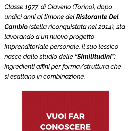
Classe 1977, di Giaveno (Torino), dopo
undici anni al timone del
Ristorante Del
Cambio
(stella riconquistata nel 2014), sta
lavorando a un nuovo progetto
imprenditoriale personale. Il suo lessico
nasce dallo studio delle
“Similitudini”
:
ingredienti affini per forma/struttura che
si esaltano in combinazione.