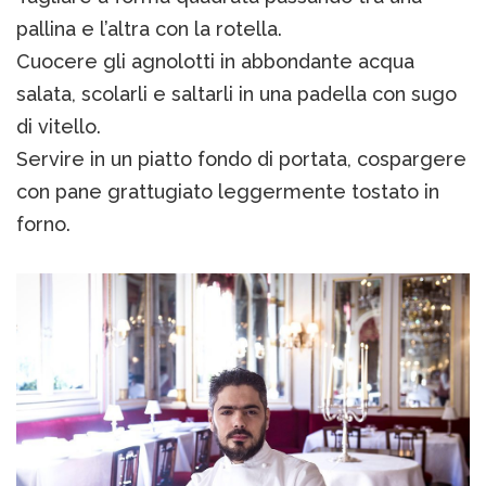
pallina e l’altra con la rotella.
Cuocere gli agnolotti in abbondante acqua
salata, scolarli e saltarli in una padella con sugo
di vitello.
Servire in un piatto fondo di portata, cospargere
con pane grattugiato leggermente tostato in
forno.