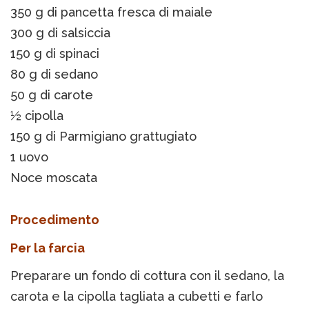
350 g di pancetta fresca di maiale
300 g di salsiccia
150 g di spinaci
80 g di sedano
50 g di carote
½ cipolla
150 g di Parmigiano grattugiato
1 uovo
Noce moscata
Procedimento
Per la farcia
Preparare un fondo di cottura con il sedano, la
carota e la cipolla tagliata a cubetti e farlo