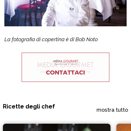
La fotografia di copertina è di Bob Noto
Ricette degli chef
mostra tutto