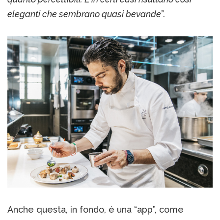
eleganti che sembrano quasi bevande
”.
Anche questa, in fondo, è una “app”, come