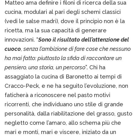
Matteo ama definire i filoni di ricerca della sua
cucina, modulari al pari degli schemi classici
(vedi le salse madri), dove il principio non è la
ricetta, ma la sua capacità di generare
innovazioni. “
Sono il risultato dell’attenzione del
cuoco
, senza l’ambizione di fare cose che nessuno
ha mai fatto: piuttosto la sfida di raccontare un
pensiero, una storia, un percorso
”. Chi ha
assaggiato la cucina di Baronetto ai tempi di
Cracco-Peck, e ne ha seguito l’evoluzione, non
faticherà a riconoscere nel pasto motivi
ricorrenti, che individuano uno stile di grande
personalità, dalla riabilitazione del grasso, gusto
negletto come l’amaro, allo schema più che
mari e monti, mari e viscere, iniziato da un