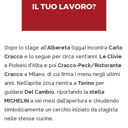
Dopo lo stage all’
Albereta
(1994) incontra
Carlo
Cracco
e lo segue per circa vent’anni:
Le Clivie
a Piobesi d’Alba e poi
Cracco-Peck/Ristorante
Cracco
a Milano, di cui firma i menu negli ultimi
anni. Nell’aprile 2014 rientra a
Torino
per
guidare
Del Cambio
, riportando la
stella
MICHELIN
a sei mesi dall’apertura e chiudendo
simbolicamente un cerchio iniziato da stagista
nelle stesse cucine.