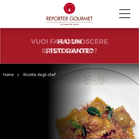
Home
>
Ricette degli chef